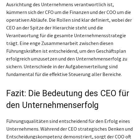
Ausrichtung des Unternehmens verantwortlich ist,
kümmern sich der CFO um die Finanzen und der COO um die
operativen Abläufe. Die Rollen sind klar definiert, wobei der
CEO an der Spitze der Hierarchie steht und die
Verantwortung für die gesamte Unternehmensstrategie
trägt. Eine enge Zusammenarbeit zwischen diesen
Führungskräften ist entscheidend, um den Geschäftsplan
erfolgreich umzusetzen und den Unternehmenserfolg zu
sichern. Unterschiede in der Aufgabenverteilung sind
fundamental für die effektive Steuerung aller Bereiche.
Fazit: Die Bedeutung des CEO für
den Unternehmenserfolg
Führungsqualitäten sind entscheidend für den Erfolg eines
Unternehmens. Während der CEO strategisches Denken und
Entscheidungskompetenz demonstriert, sorgt der COO oft