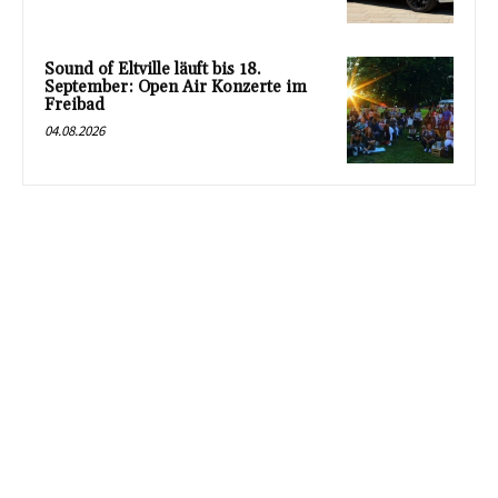
Sound of Eltville läuft bis 18.
September: Open Air Konzerte im
Freibad
04.08.2026