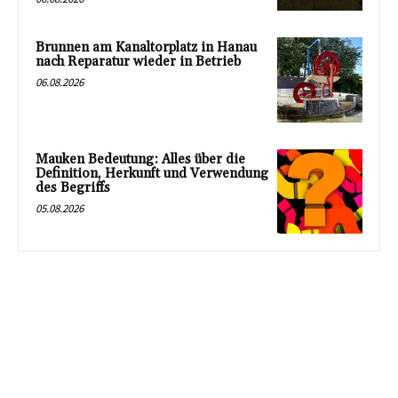
Brunnen am Kanaltorplatz in Hanau
nach Reparatur wieder in Betrieb
06.08.2026
Mauken Bedeutung: Alles über die
Definition, Herkunft und Verwendung
des Begriffs
05.08.2026