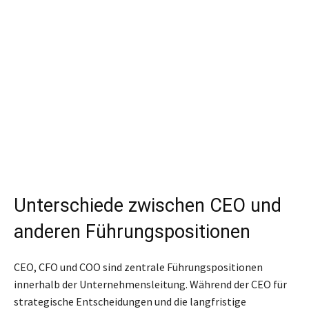
Unterschiede zwischen CEO und
anderen Führungspositionen
CEO, CFO und COO sind zentrale Führungspositionen
innerhalb der Unternehmensleitung. Während der CEO für
strategische Entscheidungen und die langfristige