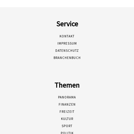
Service
KONTAKT
IMPRESSUM
DATENSCHUTZ
BRANCHENBUCH
Themen
PANORAMA
FINANZEN
FREIZEIT
KULTUR
SPORT
POLITIK