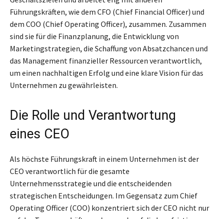
Führungskräften, wie dem CFO (Chief Financial Officer) und
dem COO (Chief Operating Officer), zusammen. Zusammen
sind sie für die Finanzplanung, die Entwicklung von
Marketingstrategien, die Schaffung von Absatzchancen und
das Management finanzieller Ressourcen verantwortlich,
um einen nachhaltigen Erfolg und eine klare Vision für das
Unternehmen zu gewährleisten.
Die Rolle und Verantwortung
eines CEO
Als höchste Führungskraft in einem Unternehmen ist der
CEO verantwortlich für die gesamte
Unternehmensstrategie und die entscheidenden
strategischen Entscheidungen. Im Gegensatz zum Chief
Operating Officer (COO) konzentriert sich der CEO nicht nur