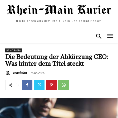
Nachrichten aus dem Rhein-Main Gebiet und Hessen
PANORAMA
Die Bedeutung der Abkürzung CEO:
Was hinter dem Titel steckt
16.05.2026
redaktion