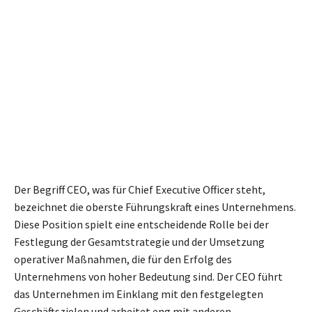
Der Begriff CEO, was für Chief Executive Officer steht,
bezeichnet die oberste Führungskraft eines Unternehmens.
Diese Position spielt eine entscheidende Rolle bei der
Festlegung der Gesamtstrategie und der Umsetzung
operativer Maßnahmen, die für den Erfolg des
Unternehmens von hoher Bedeutung sind. Der CEO führt
das Unternehmen im Einklang mit den festgelegten
Geschäftszielen und arbeitet eng mit anderen