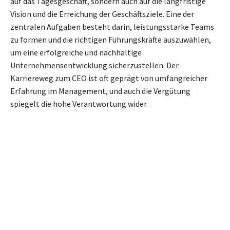
auf das Tagesgeschäft, sondern auch auf die langfristige
Vision und die Erreichung der Geschäftsziele. Eine der
zentralen Aufgaben besteht darin, leistungsstarke Teams
zu formen und die richtigen Führungskräfte auszuwählen,
um eine erfolgreiche und nachhaltige
Unternehmensentwicklung sicherzustellen. Der
Karriereweg zum CEO ist oft geprägt von umfangreicher
Erfahrung im Management, und auch die Vergütung
spiegelt die hohe Verantwortung wider.