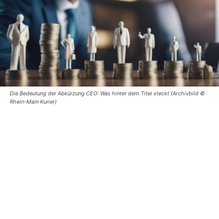
Die Bedeutung der Abkürzung CEO: Was hinter dem Titel steckt (Archivbild ©
Rhein-Main Kurier)