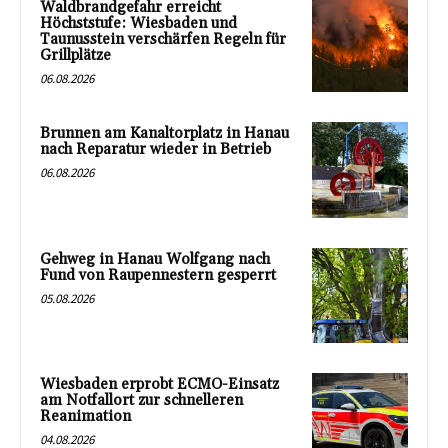
Waldbrandgefahr erreicht
Höchststufe: Wiesbaden und
Taunusstein verschärfen Regeln für
Grillplätze
06.08.2026
Brunnen am Kanaltorplatz in Hanau
nach Reparatur wieder in Betrieb
06.08.2026
Gehweg in Hanau Wolfgang nach
Fund von Raupennestern gesperrt
05.08.2026
Wiesbaden erprobt ECMO-Einsatz
am Notfallort zur schnelleren
Reanimation
04.08.2026