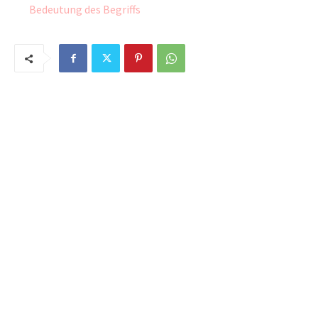
Bedeutung des Begriffs