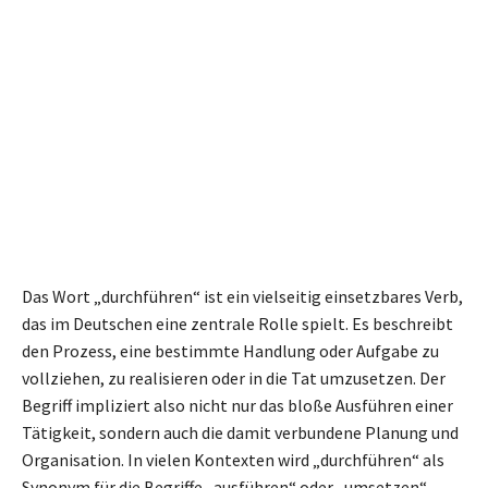
Das Wort „durchführen“ ist ein vielseitig einsetzbares Verb,
das im Deutschen eine zentrale Rolle spielt. Es beschreibt
den Prozess, eine bestimmte Handlung oder Aufgabe zu
vollziehen, zu realisieren oder in die Tat umzusetzen. Der
Begriff impliziert also nicht nur das bloße Ausführen einer
Tätigkeit, sondern auch die damit verbundene Planung und
Organisation. In vielen Kontexten wird „durchführen“ als
Synonym für die Begriffe „ausführen“ oder „umsetzen“