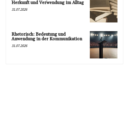
Herkunft und Verwendung im Alltag
31.07.2026
Rhetorisch: Bedeutung und
Anwendung in der Kommunikation
31.07.2026