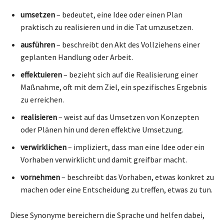
umsetzen
– bedeutet, eine Idee oder einen Plan
praktisch zu realisieren und in die Tat umzusetzen.
ausführen
– beschreibt den Akt des Vollziehens einer
geplanten Handlung oder Arbeit.
effektuieren
– bezieht sich auf die Realisierung einer
Maßnahme, oft mit dem Ziel, ein spezifisches Ergebnis
zu erreichen.
realisieren
– weist auf das Umsetzen von Konzepten
oder Plänen hin und deren effektive Umsetzung.
verwirklichen
– impliziert, dass man eine Idee oder ein
Vorhaben verwirklicht und damit greifbar macht.
vornehmen
– beschreibt das Vorhaben, etwas konkret zu
machen oder eine Entscheidung zu treffen, etwas zu tun.
Diese Synonyme bereichern die Sprache und helfen dabei,