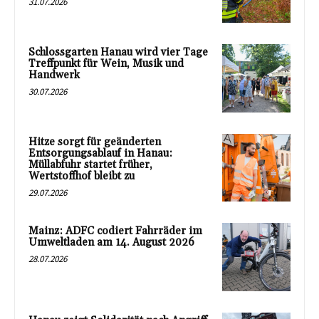
31.07.2026
Schlossgarten Hanau wird vier Tage
Treffpunkt für Wein, Musik und
Handwerk
30.07.2026
Hitze sorgt für geänderten
Entsorgungsablauf in Hanau:
Müllabfuhr startet früher,
Wertstoffhof bleibt zu
29.07.2026
Mainz: ADFC codiert Fahrräder im
Umweltladen am 14. August 2026
28.07.2026