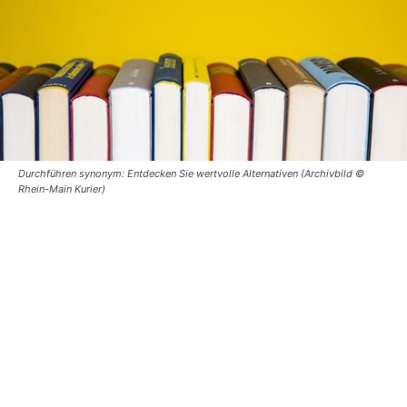
Durchführen synonym: Entdecken Sie wertvolle Alternativen (Archivbild ©
Rhein-Main Kurier)