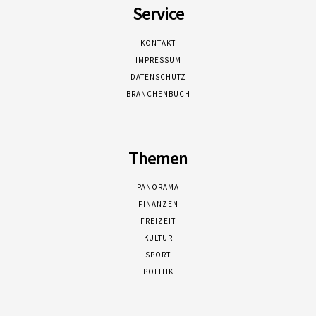
Service
KONTAKT
IMPRESSUM
DATENSCHUTZ
BRANCHENBUCH
Themen
PANORAMA
FINANZEN
FREIZEIT
KULTUR
SPORT
POLITIK