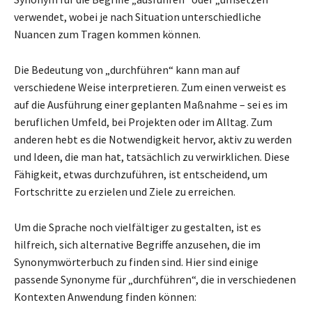
verwendet, wobei je nach Situation unterschiedliche
Nuancen zum Tragen kommen können.
Die Bedeutung von „durchführen“ kann man auf
verschiedene Weise interpretieren. Zum einen verweist es
auf die Ausführung einer geplanten Maßnahme – sei es im
beruflichen Umfeld, bei Projekten oder im Alltag. Zum
anderen hebt es die Notwendigkeit hervor, aktiv zu werden
und Ideen, die man hat, tatsächlich zu verwirklichen. Diese
Fähigkeit, etwas durchzuführen, ist entscheidend, um
Fortschritte zu erzielen und Ziele zu erreichen.
Um die Sprache noch vielfältiger zu gestalten, ist es
hilfreich, sich alternative Begriffe anzusehen, die im
Synonymwörterbuch zu finden sind. Hier sind einige
passende Synonyme für „durchführen“, die in verschiedenen
Kontexten Anwendung finden können: