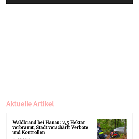
Aktuelle Artikel
Waldbrand bei Hanau: 2,5 Hektar
verbrannt, Stadt verschärft Verbote
und Kontrollen