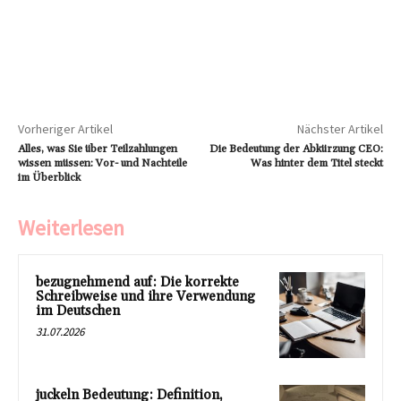
Vorheriger Artikel
Nächster Artikel
Alles, was Sie über Teilzahlungen
Die Bedeutung der Abkürzung CEO:
wissen müssen: Vor- und Nachteile
Was hinter dem Titel steckt
im Überblick
Weiterlesen
bezugnehmend auf: Die korrekte
Schreibweise und ihre Verwendung
im Deutschen
31.07.2026
juckeln Bedeutung: Definition,