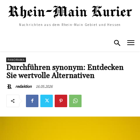
Nachrichten aus dem Rhein-Main Gebiet und Hessen
PANORAMA
Durchführen synonym: Entdecken
Sie wertvolle Alternativen
16.05.2026
redaktion