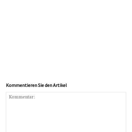
Kommentieren Sie den Artikel