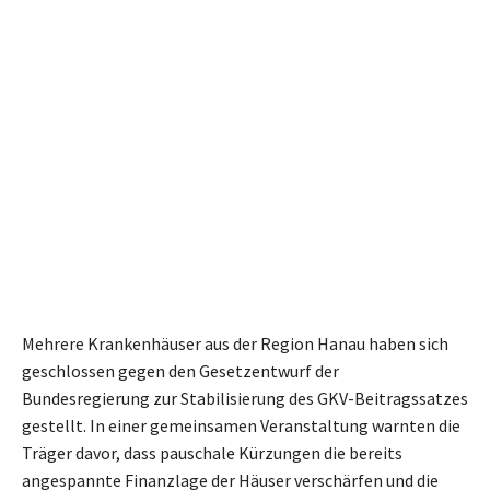
Mehrere Krankenhäuser aus der Region Hanau haben sich
geschlossen gegen den Gesetzentwurf der
Bundesregierung zur Stabilisierung des GKV-Beitragssatzes
gestellt. In einer gemeinsamen Veranstaltung warnten die
Träger davor, dass pauschale Kürzungen die bereits
angespannte Finanzlage der Häuser verschärfen und die