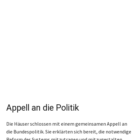
Appell an die Politik
Die Häuser schlossen mit einem gemeinsamen Appell an
die Bundespolitik. Sie erklärten sich bereit, die notwendige
Reform des Systems mitzutragen und mitzugestalten,