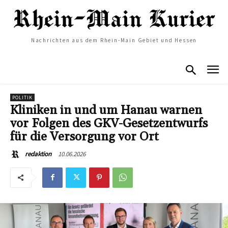
Nachrichten aus dem Rhein-Main Gebiet und Hessen
POLITIK
Kliniken in und um Hanau warnen
vor Folgen des GKV-Gesetzentwurfs
für die Versorgung vor Ort
10.06.2026
redaktion