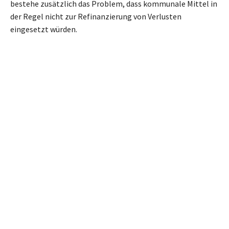
bestehe zusätzlich das Problem, dass kommunale Mittel in
der Regel nicht zur Refinanzierung von Verlusten
eingesetzt würden.