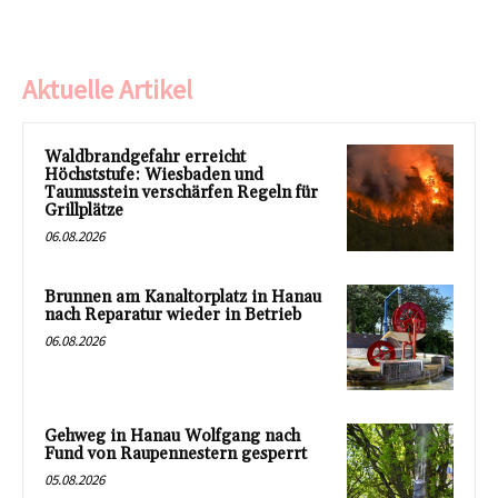
Aktuelle Artikel
Waldbrandgefahr erreicht
Höchststufe: Wiesbaden und
Taunusstein verschärfen Regeln für
Grillplätze
06.08.2026
Brunnen am Kanaltorplatz in Hanau
nach Reparatur wieder in Betrieb
06.08.2026
Gehweg in Hanau Wolfgang nach
Fund von Raupennestern gesperrt
05.08.2026