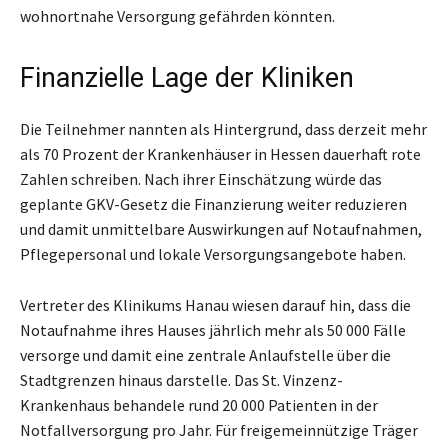
wohnortnahe Versorgung gefährden könnten.
Finanzielle Lage der Kliniken
Die Teilnehmer nannten als Hintergrund, dass derzeit mehr
als 70 Prozent der Krankenhäuser in Hessen dauerhaft rote
Zahlen schreiben. Nach ihrer Einschätzung würde das
geplante GKV-Gesetz die Finanzierung weiter reduzieren
und damit unmittelbare Auswirkungen auf Notaufnahmen,
Pflegepersonal und lokale Versorgungsangebote haben.
Vertreter des Klinikums Hanau wiesen darauf hin, dass die
Notaufnahme ihres Hauses jährlich mehr als 50 000 Fälle
versorge und damit eine zentrale Anlaufstelle über die
Stadtgrenzen hinaus darstelle. Das St. Vinzenz-
Krankenhaus behandele rund 20 000 Patienten in der
Notfallversorgung pro Jahr. Für freigemeinnützige Träger