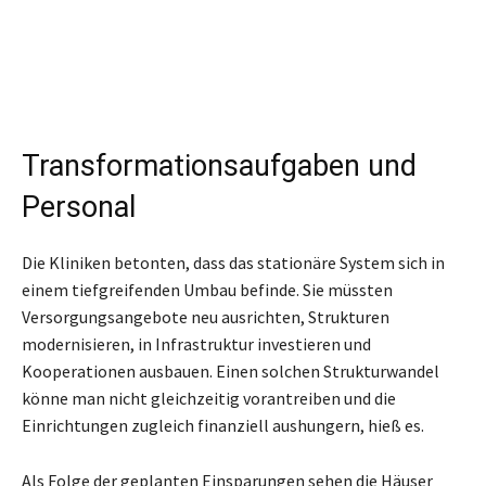
Transformationsaufgaben und
Personal
Die Kliniken betonten, dass das stationäre System sich in
einem tiefgreifenden Umbau befinde. Sie müssten
Versorgungsangebote neu ausrichten, Strukturen
modernisieren, in Infrastruktur investieren und
Kooperationen ausbauen. Einen solchen Strukturwandel
könne man nicht gleichzeitig vorantreiben und die
Einrichtungen zugleich finanziell aushungern, hieß es.
Als Folge der geplanten Einsparungen sehen die Häuser