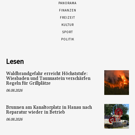
PANORAMA
FINANZEN
FREIZEIT
KULTUR
SPORT
POLITIK
Lesen
Waldbrandgefahr erreicht Höchststufe:
Wiesbaden und Taunusstein verschärfen
Regeln für Grillplätze
06.08.2026
Brunnen am Kanaltorplatz in Hanau nach
Reparatur wieder in Betrieb
06.08.2026