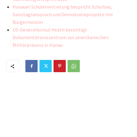
Hanauer Schülervertretung bespricht Schulbau,
Ganztagsanspruch und Demokratieprojekte mit
Bürgermeister
US-Generalkonsul Heath besichtigt
Dokumentationszentrum zur amerikanischen
Militärpräsenz in Hanau