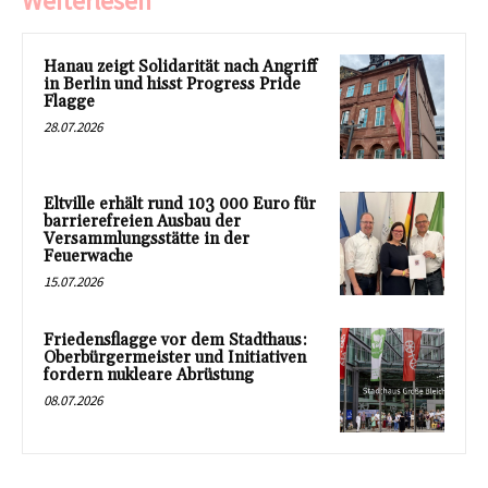
Weiterlesen
Hanau zeigt Solidarität nach Angriff
in Berlin und hisst Progress Pride
Flagge
28.07.2026
Eltville erhält rund 103 000 Euro für
barrierefreien Ausbau der
Versammlungsstätte in der
Feuerwache
15.07.2026
Friedensflagge vor dem Stadthaus:
Oberbürgermeister und Initiativen
fordern nukleare Abrüstung
08.07.2026