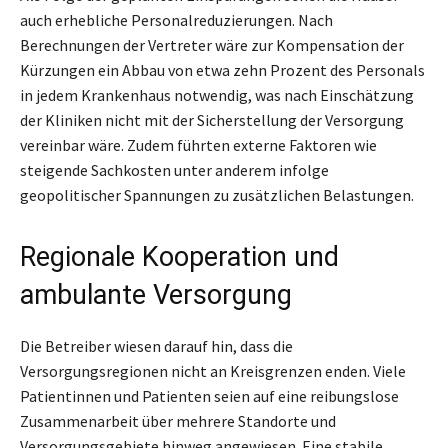
auch erhebliche Personalreduzierungen. Nach
Berechnungen der Vertreter wäre zur Kompensation der
Kürzungen ein Abbau von etwa zehn Prozent des Personals
in jedem Krankenhaus notwendig, was nach Einschätzung
der Kliniken nicht mit der Sicherstellung der Versorgung
vereinbar wäre. Zudem führten externe Faktoren wie
steigende Sachkosten unter anderem infolge
geopolitischer Spannungen zu zusätzlichen Belastungen.
Regionale Kooperation und
ambulante Versorgung
Die Betreiber wiesen darauf hin, dass die
Versorgungsregionen nicht an Kreisgrenzen enden. Viele
Patientinnen und Patienten seien auf eine reibungslose
Zusammenarbeit über mehrere Standorte und
Versorgungsgebiete hinweg angewiesen. Eine stabile