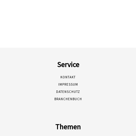
Service
KONTAKT
IMPRESSUM
DATENSCHUTZ
BRANCHENBUCH
Themen