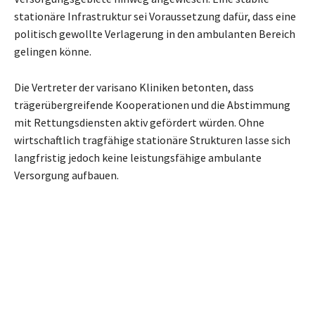
stationäre Infrastruktur sei Voraussetzung dafür, dass eine
politisch gewollte Verlagerung in den ambulanten Bereich
gelingen könne.
Die Vertreter der varisano Kliniken betonten, dass
trägerübergreifende Kooperationen und die Abstimmung
mit Rettungsdiensten aktiv gefördert würden. Ohne
wirtschaftlich tragfähige stationäre Strukturen lasse sich
langfristig jedoch keine leistungsfähige ambulante
Versorgung aufbauen.