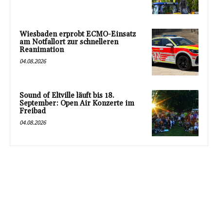
Wiesbaden erprobt ECMO-Einsatz
am Notfallort zur schnelleren
Reanimation
04.08.2026
Sound of Eltville läuft bis 18.
September: Open Air Konzerte im
Freibad
04.08.2026