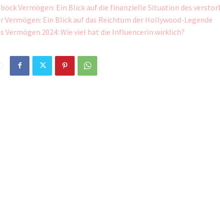
böck Vermögen: Ein Blick auf die finanzielle Situation des versto
er Vermögen: Ein Blick auf das Reichtum der Hollywood-Legende
s Vermögen 2024: Wie viel hat die Influencerin wirklich?