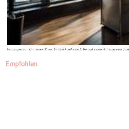
Vermögen von Christian Oliver: Ein Blick auf sein Erbe und seine Hinterlassenscha
Empfohlen