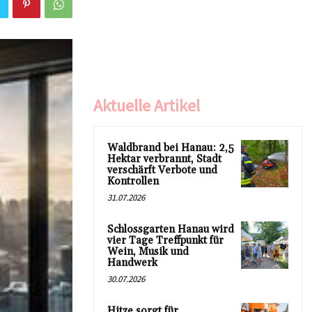
Aktuelle Artikel
Waldbrand bei Hanau: 2,5
Hektar verbrannt, Stadt
verschärft Verbote und
Kontrollen
31.07.2026
Schlossgarten Hanau wird
vier Tage Treffpunkt für
Wein, Musik und
Handwerk
30.07.2026
Hitze sorgt für