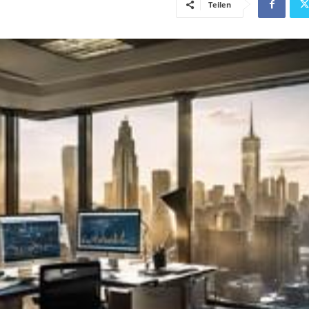
Teilen