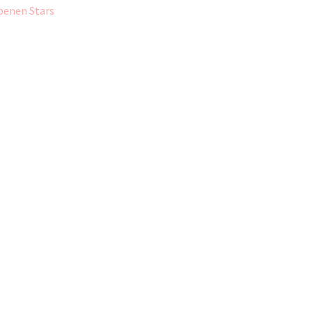
rbenen Stars