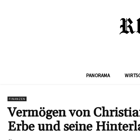
PANORAMA
WIRTS
FINANZEN
Vermögen von Christian
Erbe und seine Hinterl