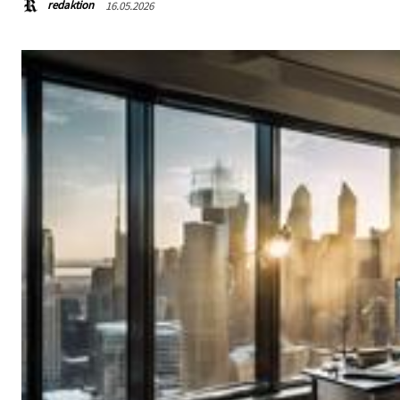
redaktion
16.05.2026