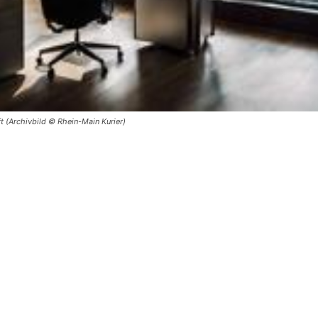
ft (Archivbild © Rhein-Main Kurier)