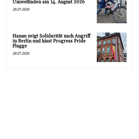
Umweltladen am 14. August 2026
28.07.2026
Hanau zeigt Solidarität nach Angriff
in Berlin und hisst Progress Pride
Flagge
28.07.2026