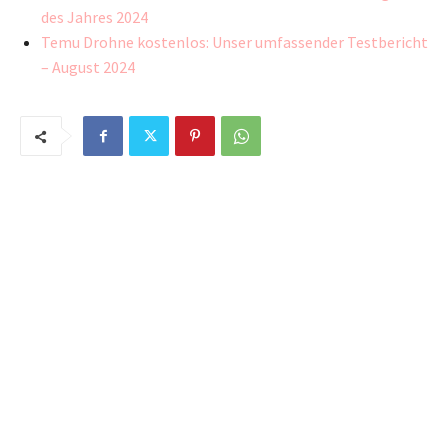
des Jahres 2024
Temu Drohne kostenlos: Unser umfassender Testbericht
– August 2024