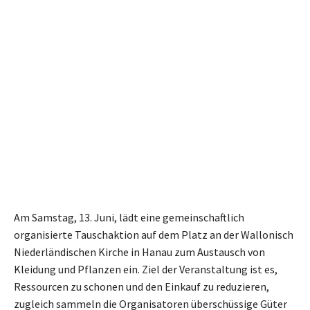
Am Samstag, 13. Juni, lädt eine gemeinschaftlich
organisierte Tauschaktion auf dem Platz an der Wallonisch
Niederländischen Kirche in Hanau zum Austausch von
Kleidung und Pflanzen ein. Ziel der Veranstaltung ist es,
Ressourcen zu schonen und den Einkauf zu reduzieren,
zugleich sammeln die Organisatoren überschüssige Güter