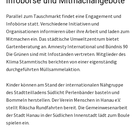
Infobörse und Mitmachangebote
Parallel zum Tauschmarkt findet eine Engagement und
Infobörse statt. Verschiedene Initiativen und
Organisationen informieren über ihre Arbeit und laden zum
Mitmachen ein. Das städtische Umweltzentrum bietet
Gartenberatung an. Amnesty International und Bündnis 90
Die Grünen sind mit Infoständen vertreten. Mitglieder des
Klima Stammtischs berichten von einer eigenständig
durchgeführten Müllsammelaktion.
Kinder können am Stand der internationalen Nähgruppe
des Stadtteilladens Südlicht Perlenbänder basteln und
Bommeln herstellen. Der Verein Menschen in Hanau e.V.
stellt Rikscha Rundfahrten bereit. Die Gemeinwesenarbeit
der Stadt Hanau in der Südlichen Innenstadt lädt zum Boule
spielen ein.