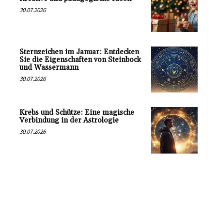
30.07.2026
Sternzeichen im Januar: Entdecken
Sie die Eigenschaften von Steinbock
und Wassermann
30.07.2026
Krebs und Schütze: Eine magische
Verbindung in der Astrologie
30.07.2026