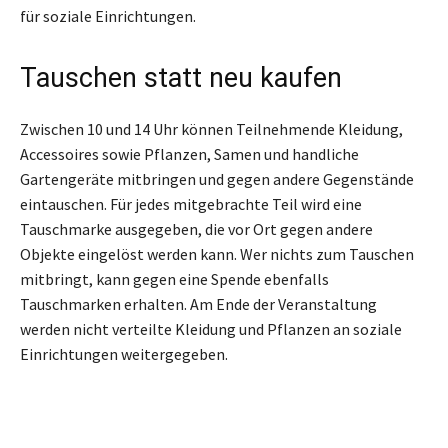
für soziale Einrichtungen.
Tauschen statt neu kaufen
Zwischen 10 und 14 Uhr können Teilnehmende Kleidung,
Accessoires sowie Pflanzen, Samen und handliche
Gartengeräte mitbringen und gegen andere Gegenstände
eintauschen. Für jedes mitgebrachte Teil wird eine
Tauschmarke ausgegeben, die vor Ort gegen andere
Objekte eingelöst werden kann. Wer nichts zum Tauschen
mitbringt, kann gegen eine Spende ebenfalls
Tauschmarken erhalten. Am Ende der Veranstaltung
werden nicht verteilte Kleidung und Pflanzen an soziale
Einrichtungen weitergegeben.