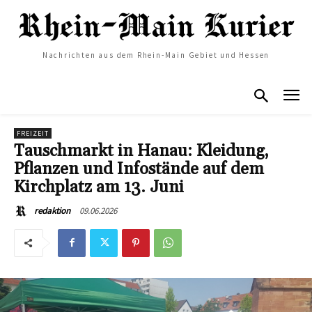
Nachrichten aus dem Rhein-Main Gebiet und Hessen
FREIZEIT
Tauschmarkt in Hanau: Kleidung,
Pflanzen und Infostände auf dem
Kirchplatz am 13. Juni
09.06.2026
redaktion