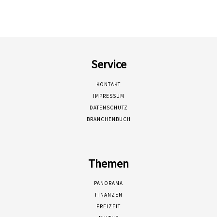
Service
KONTAKT
IMPRESSUM
DATENSCHUTZ
BRANCHENBUCH
Themen
PANORAMA
FINANZEN
FREIZEIT