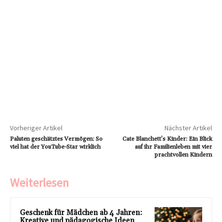
Vorheriger Artikel
Nächster Artikel
Paluten geschätztes Vermögen: So
Cate Blanchett’s Kinder: Ein Blick
viel hat der YouTube-Star wirklich
auf ihr Familienleben mit vier
prachtvollen Kindern
Weiterlesen
Geschenk für Mädchen ab 4 Jahren:
Kreative und pädagogische Ideen