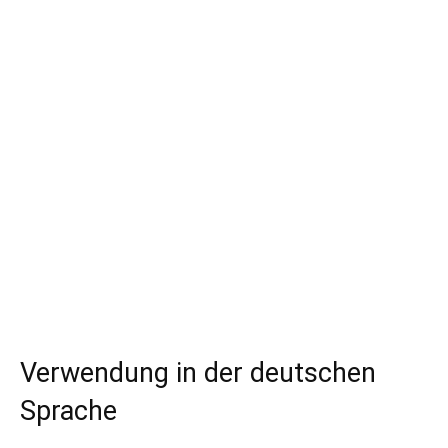
Verwendung in der deutschen
Sprache