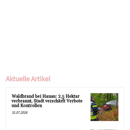
Aktuelle Artikel
Waldbrand bei Hanau: 2,5 Hektar
verbrannt, Stadt verschärft Verbote
und Kontrollen
31.07.2026