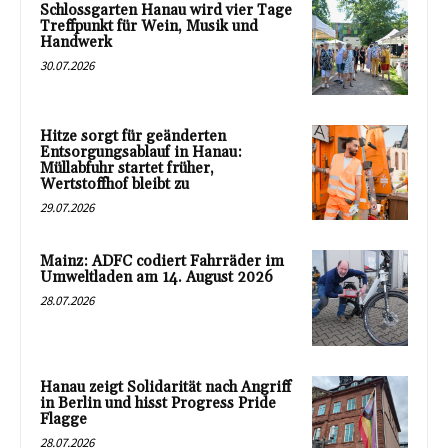
Schlossgarten Hanau wird vier Tage
Treffpunkt für Wein, Musik und
Handwerk
30.07.2026
Hitze sorgt für geänderten
Entsorgungsablauf in Hanau:
Müllabfuhr startet früher,
Wertstoffhof bleibt zu
29.07.2026
Mainz: ADFC codiert Fahrräder im
Umweltladen am 14. August 2026
28.07.2026
Hanau zeigt Solidarität nach Angriff
in Berlin und hisst Progress Pride
Flagge
28.07.2026