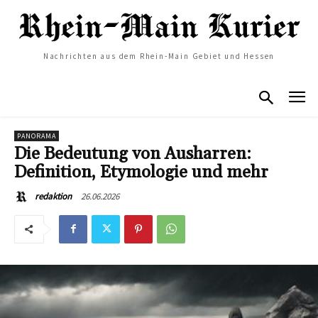
Nachrichten aus dem Rhein-Main Gebiet und Hessen
PANORAMA
Die Bedeutung von Ausharren:
Definition, Etymologie und mehr
26.06.2026
redaktion