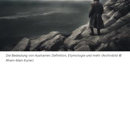
Die Bedeutung von Ausharren: Definition, Etymologie und mehr (Archivbild ©
Rhein-Main Kurier)