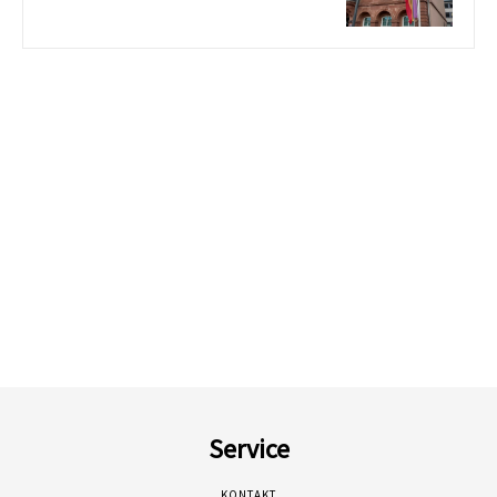
Service
KONTAKT