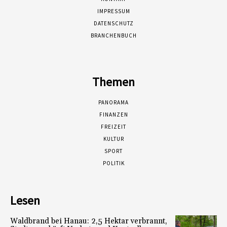
IMPRESSUM
DATENSCHUTZ
BRANCHENBUCH
Themen
PANORAMA
FINANZEN
FREIZEIT
KULTUR
SPORT
POLITIK
Lesen
Waldbrand bei Hanau: 2,5 Hektar verbrannt,