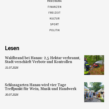
PANORAMA
FINANZEN
FREIZEIT
KULTUR
SPORT
POLITIK
Lesen
Waldbrand bei Hanau: 2,5 Hektar verbrannt,
Stadt verschärft Verbote und Kontrollen
31.07.2026
Schlossgarten Hanau wird vier Tage
Treffpunkt für Wein, Musik und Handwerk
30.07.2026