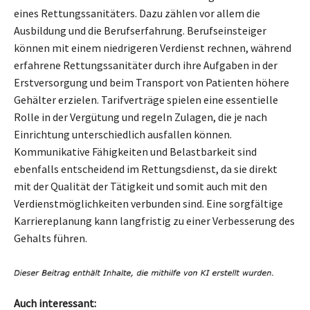
eines Rettungssanitäters. Dazu zählen vor allem die
Ausbildung und die Berufserfahrung. Berufseinsteiger
können mit einem niedrigeren Verdienst rechnen, während
erfahrene Rettungssanitäter durch ihre Aufgaben in der
Erstversorgung und beim Transport von Patienten höhere
Gehälter erzielen. Tarifverträge spielen eine essentielle
Rolle in der Vergütung und regeln Zulagen, die je nach
Einrichtung unterschiedlich ausfallen können.
Kommunikative Fähigkeiten und Belastbarkeit sind
ebenfalls entscheidend im Rettungsdienst, da sie direkt
mit der Qualität der Tätigkeit und somit auch mit den
Verdienstmöglichkeiten verbunden sind. Eine sorgfältige
Karriereplanung kann langfristig zu einer Verbesserung des
Gehalts führen.
Auch interessant: