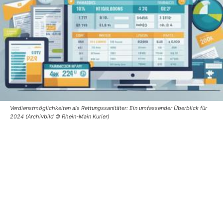
Verdienstmöglichkeiten als Rettungssanitäter: Ein umfassender Überblick für
2024 (Archivbild © Rhein-Main Kurier)