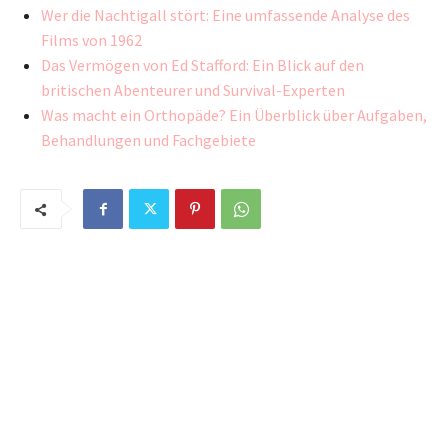
Wer die Nachtigall stört: Eine umfassende Analyse des
Films von 1962
Das Vermögen von Ed Stafford: Ein Blick auf den
britischen Abenteurer und Survival-Experten
Was macht ein Orthopäde? Ein Überblick über Aufgaben,
Behandlungen und Fachgebiete