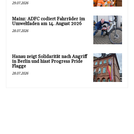
29.07.2026
Mainz: ADFC codiert Fahrräder im
Umweltladen am 14. August 2026
28.07.2026
Hanau zeigt Solidarität nach Angriff
in Berlin und hisst Progress Pride
Flagge
28.07.2026