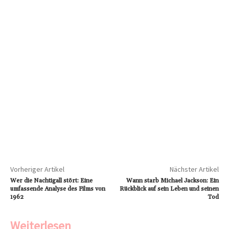
Vorheriger Artikel
Nächster Artikel
Wer die Nachtigall stört: Eine
Wann starb Michael Jackson: Ein
umfassende Analyse des Films von
Rückblick auf sein Leben und seinen
1962
Tod
Weiterlesen