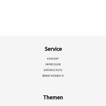
Service
KONTAKT
IMPRESSUM
DATENSCHUTZ
BRANCHENBUCH
Themen