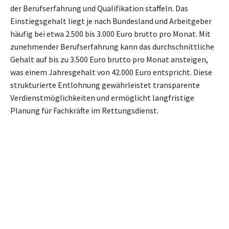
der Berufserfahrung und Qualifikation staffeln. Das
Einstiegsgehalt liegt je nach Bundesland und Arbeitgeber
häufig bei etwa 2.500 bis 3.000 Euro brutto pro Monat. Mit
zunehmender Berufserfahrung kann das durchschnittliche
Gehalt auf bis zu 3.500 Euro brutto pro Monat ansteigen,
was einem Jahresgehalt von 42.000 Euro entspricht. Diese
strukturierte Entlohnung gewährleistet transparente
Verdienstmöglichkeiten und ermöglicht langfristige
Planung für Fachkräfte im Rettungsdienst.