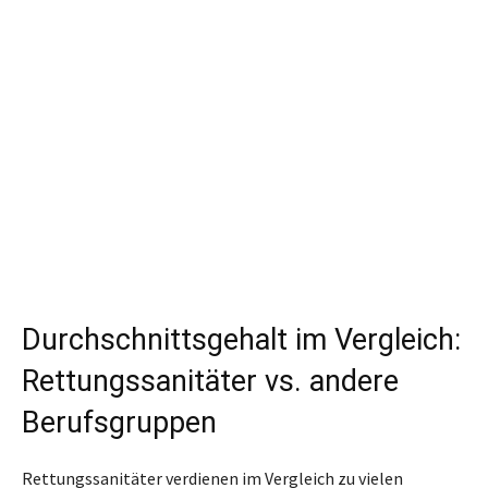
Durchschnittsgehalt im Vergleich:
Rettungssanitäter vs. andere
Berufsgruppen
Rettungssanitäter verdienen im Vergleich zu vielen