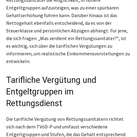
Entgeltgruppen aufzusteigen, was zu einer spürbaren
Gehaltserhöhung führen kann. Darüber hinaus ist das
Nettogehalt ebenfalls entscheidend, da es von der
Steuerklasse und persönlichen Abzügen abhängt. Für jene,
die sich fragen: „Was verdient ein Rettungssanitäter?“, ist
es wichtig, sich über die tariflichen Vergütungen zu
informieren, um realistische Einkommensvorstellungen zu
entwickeln.
Tarifliche Vergütung und
Entgeltgruppen im
Rettungsdienst
Die tarifliche Vergütung von Rettungssanitätern richtet
sich nach dem TVöD-P und umfasst verschiedene
Entgeltgruppen und Stufen, die das Gehalt entsprechend