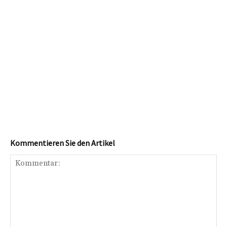
Kommentieren Sie den Artikel