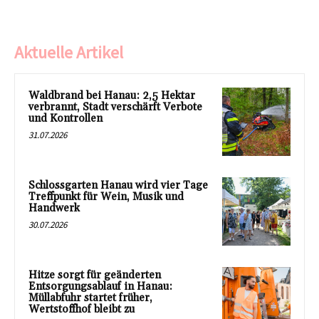
Aktuelle Artikel
Waldbrand bei Hanau: 2,5 Hektar
verbrannt, Stadt verschärft Verbote
und Kontrollen
31.07.2026
Schlossgarten Hanau wird vier Tage
Treffpunkt für Wein, Musik und
Handwerk
30.07.2026
Hitze sorgt für geänderten
Entsorgungsablauf in Hanau:
Müllabfuhr startet früher,
Wertstoffhof bleibt zu