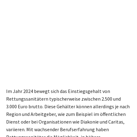
Im Jahr 2024 bewegt sich das Einstiegsgehalt von
Rettungssanitätern typischerweise zwischen 2.500 und
3.000 Euro brutto. Diese Gehälter können allerdings je nach
Region und Arbeitgeber, wie zum Beispiel im öffentlichen
Dienst oder bei Organisationen wie Diakonie und Caritas,
variieren. Mit wachsender Berufserfahrung haben
Rettungssanitäter die Möglichkeit, in höhere