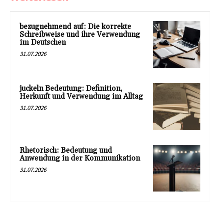
bezugnehmend auf: Die korrekte
Schreibweise und ihre Verwendung
im Deutschen
31.07.2026
juckeln Bedeutung: Definition,
Herkunft und Verwendung im Alltag
31.07.2026
Rhetorisch: Bedeutung und
Anwendung in der Kommunikation
31.07.2026