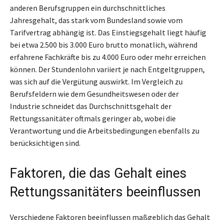
anderen Berufsgruppen ein durchschnittliches
Jahresgehalt, das stark vom Bundesland sowie vom
Tarifvertrag abhängig ist. Das Einstiegsgehalt liegt häufig
bei etwa 2.500 bis 3.000 Euro brutto monatlich, während
erfahrene Fachkräfte bis zu 4.000 Euro oder mehr erreichen
können. Der Stundenlohn variiert je nach Entgeltgruppen,
was sich auf die Vergütung auswirkt. Im Vergleich zu
Berufsfeldern wie dem Gesundheitswesen oder der
Industrie schneidet das Durchschnittsgehalt der
Rettungssanitäter oftmals geringer ab, wobei die
Verantwortung und die Arbeitsbedingungen ebenfalls zu
berücksichtigen sind.
Faktoren, die das Gehalt eines
Rettungssanitäters beeinflussen
Verschiedene Faktoren beeinflussen maßgeblich das Gehalt