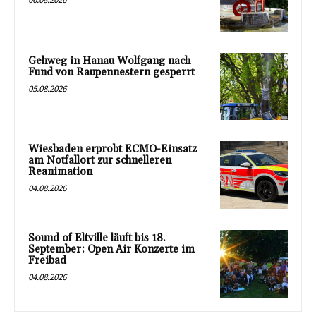
Gehweg in Hanau Wolfgang nach
Fund von Raupennestern gesperrt
05.08.2026
Wiesbaden erprobt ECMO-Einsatz
am Notfallort zur schnelleren
Reanimation
04.08.2026
Sound of Eltville läuft bis 18.
September: Open Air Konzerte im
Freibad
04.08.2026