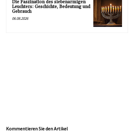
Die Faszination des siebenarmigen
Leuchters: Geschichte, Bedeutung und
Gebrauch
06.08.2026
Kommentieren Sie den Artikel