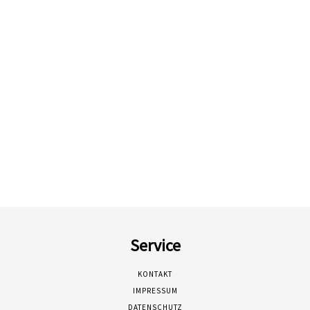
Service
KONTAKT
IMPRESSUM
DATENSCHUTZ