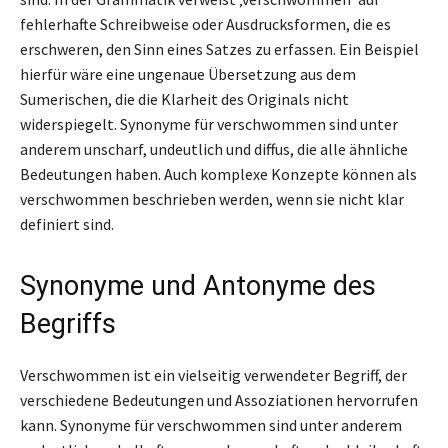
fehlerhafte Schreibweise oder Ausdrucksformen, die es
erschweren, den Sinn eines Satzes zu erfassen. Ein Beispiel
hierfür wäre eine ungenaue Übersetzung aus dem
Sumerischen, die die Klarheit des Originals nicht
widerspiegelt. Synonyme für verschwommen sind unter
anderem unscharf, undeutlich und diffus, die alle ähnliche
Bedeutungen haben. Auch komplexe Konzepte können als
verschwommen beschrieben werden, wenn sie nicht klar
definiert sind.
Synonyme und Antonyme des
Begriffs
Verschwommen ist ein vielseitig verwendeter Begriff, der
verschiedene Bedeutungen und Assoziationen hervorrufen
kann. Synonyme für verschwommen sind unter anderem