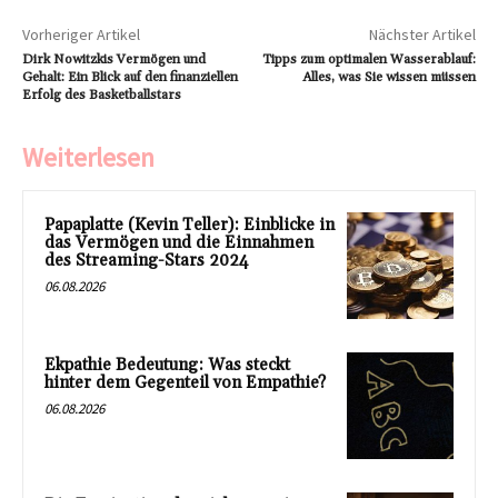
Vorheriger Artikel
Nächster Artikel
Dirk Nowitzkis Vermögen und
Tipps zum optimalen Wasserablauf:
Gehalt: Ein Blick auf den finanziellen
Alles, was Sie wissen müssen
Erfolg des Basketballstars
Weiterlesen
Papaplatte (Kevin Teller): Einblicke in
das Vermögen und die Einnahmen
des Streaming-Stars 2024
06.08.2026
Ekpathie Bedeutung: Was steckt
hinter dem Gegenteil von Empathie?
06.08.2026