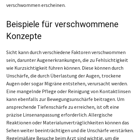
verschwommen erscheinen.
Beispiele für verschwommene
Konzepte
Sicht kann durch verschiedene Faktoren verschwommen
sein, darunter Augenerkrankungen, die zu Fehlsichtigkeit
wie Kurzsichtigkeit führen können. Diese können durch
Unschärfe, die durch Überlastung der Augen, trockene
Augen oder sogar Migräne entstehen, verursacht werden.
Eine mangelnde Pflege oder Reinigung von Kontaktlinsen
kann ebenfalls zur Bewegungsunschärfe beitragen. Um
ansprechende Tiefenschärfe zu erreichen, ist oft eine
präzise Linsenanpassung erforderlich. Allergische
Reaktionen oder Materialunverträglichkeiten können das
Sehen weiter beeinträchtigen und die Unschärfe verstärken.
Regelmäßige Besuche beim Arzt sind wichtig, um die