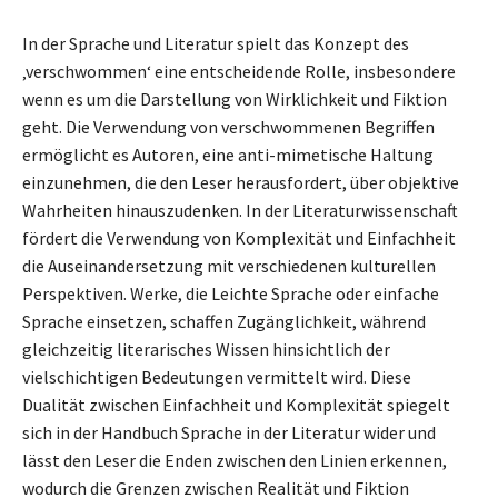
In der Sprache und Literatur spielt das Konzept des
‚verschwommen‘ eine entscheidende Rolle, insbesondere
wenn es um die Darstellung von Wirklichkeit und Fiktion
geht. Die Verwendung von verschwommenen Begriffen
ermöglicht es Autoren, eine anti-mimetische Haltung
einzunehmen, die den Leser herausfordert, über objektive
Wahrheiten hinauszudenken. In der Literaturwissenschaft
fördert die Verwendung von Komplexität und Einfachheit
die Auseinandersetzung mit verschiedenen kulturellen
Perspektiven. Werke, die Leichte Sprache oder einfache
Sprache einsetzen, schaffen Zugänglichkeit, während
gleichzeitig literarisches Wissen hinsichtlich der
vielschichtigen Bedeutungen vermittelt wird. Diese
Dualität zwischen Einfachheit und Komplexität spiegelt
sich in der Handbuch Sprache in der Literatur wider und
lässt den Leser die Enden zwischen den Linien erkennen,
wodurch die Grenzen zwischen Realität und Fiktion