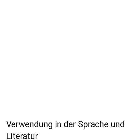
Verwendung in der Sprache und
Literatur