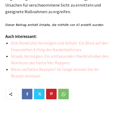
Ursachen für verschwommene Sicht zu ermitteln und
geeignete Maßnahmen zu ergreifen.
Auch interessant:
Dirk Nowitzkis Vermögen und Gehalt: Ein Blick auf den
finanziellen Erfolg des Basketballstars
Smudo Vermögen: Ein umfassender Überblick über den
Reichtum des Fanta Vier Rappers
Wann verfallen Rezepte? So lange können Sie Ihr
Rezept einlösen