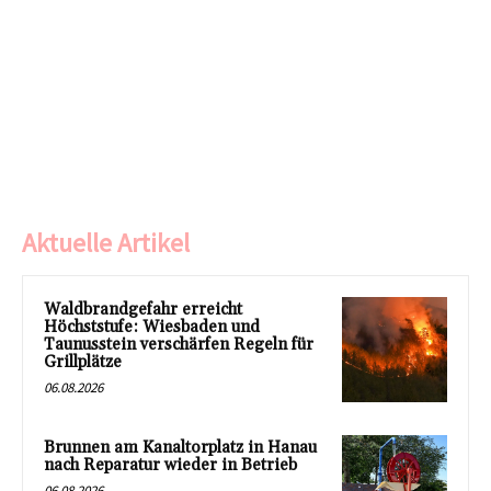
Aktuelle Artikel
Waldbrandgefahr erreicht
Höchststufe: Wiesbaden und
Taunusstein verschärfen Regeln für
Grillplätze
06.08.2026
Brunnen am Kanaltorplatz in Hanau
nach Reparatur wieder in Betrieb
06.08.2026