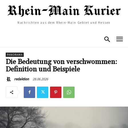
Nachrichten aus dem Rhein-Main Gebiet und Hessen
PANORAMA
Die Bedeutung von verschwommen:
Definition und Beispiele
28.06.2026
redaktion