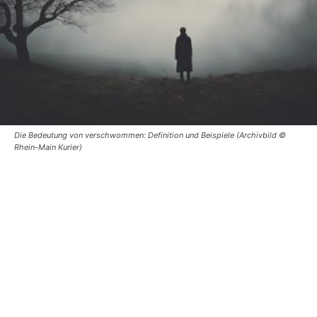
Die Bedeutung von verschwommen: Definition und Beispiele (Archivbild ©
Rhein-Main Kurier)