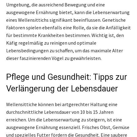
Umgebung, die ausreichend Bewegung und eine
ausgewogene Ernährung bietet, kann die Lebenserwartung
eines Wellensittichs signifikant beeinflussen. Genetische
Faktoren spielen ebenfalls eine Rolle, da sie die Anfälligkeit
für bestimmte Krankheiten bestimmen. Wichtig ist, den
Käfig regelmäßig zu reinigen und optimale
Lebensbedingungen zu schaffen, um das maximale Alter
dieser faszinierenden Vögel zu gewährleisten.
Pflege und Gesundheit: Tipps zur
Verlängerung der Lebensdauer
Wellensittiche können bei artgerechter Haltung eine
durchschnittliche Lebensdauer von 10 bis 15 Jahren
erreichen. Um die Lebenserwartung zu steigern, ist eine
ausgewogene Ernährung essenziell. Frisches Obst, Gemüse
und spezielles Futter fördern die Gesundheit. Eine saubere