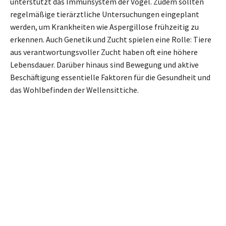
unterstützt das Immunsystem der Vögel. Zudem sollten
regelmäßige tierärztliche Untersuchungen eingeplant
werden, um Krankheiten wie Aspergillose frühzeitig zu
erkennen. Auch Genetik und Zucht spielen eine Rolle: Tiere
aus verantwortungsvoller Zucht haben oft eine höhere
Lebensdauer. Darüber hinaus sind Bewegung und aktive
Beschäftigung essentielle Faktoren für die Gesundheit und
das Wohlbefinden der Wellensittiche.