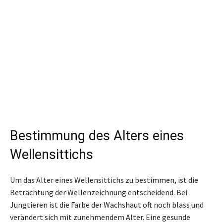
Bestimmung des Alters eines
Wellensittichs
Um das Alter eines Wellensittichs zu bestimmen, ist die
Betrachtung der Wellenzeichnung entscheidend. Bei
Jungtieren ist die Farbe der Wachshaut oft noch blass und
verändert sich mit zunehmendem Alter. Eine gesunde