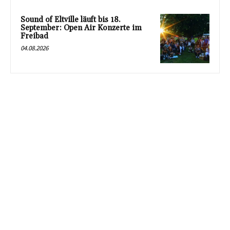
Sound of Eltville läuft bis 18.
September: Open Air Konzerte im
Freibad
04.08.2026