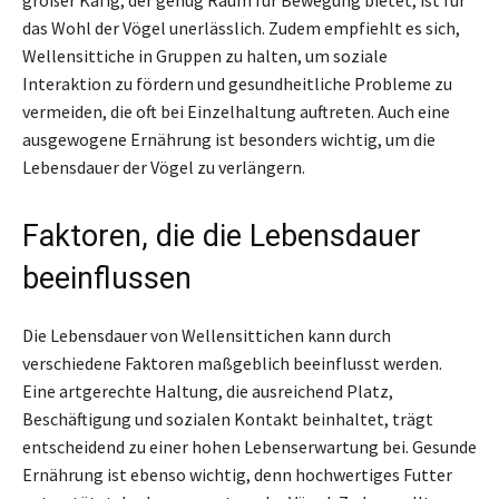
das Wohl der Vögel unerlässlich. Zudem empfiehlt es sich,
Wellensittiche in Gruppen zu halten, um soziale
Interaktion zu fördern und gesundheitliche Probleme zu
vermeiden, die oft bei Einzelhaltung auftreten. Auch eine
ausgewogene Ernährung ist besonders wichtig, um die
Lebensdauer der Vögel zu verlängern.
Faktoren, die die Lebensdauer
beeinflussen
Die Lebensdauer von Wellensittichen kann durch
verschiedene Faktoren maßgeblich beeinflusst werden.
Eine artgerechte Haltung, die ausreichend Platz,
Beschäftigung und sozialen Kontakt beinhaltet, trägt
entscheidend zu einer hohen Lebenserwartung bei. Gesunde
Ernährung ist ebenso wichtig, denn hochwertiges Futter