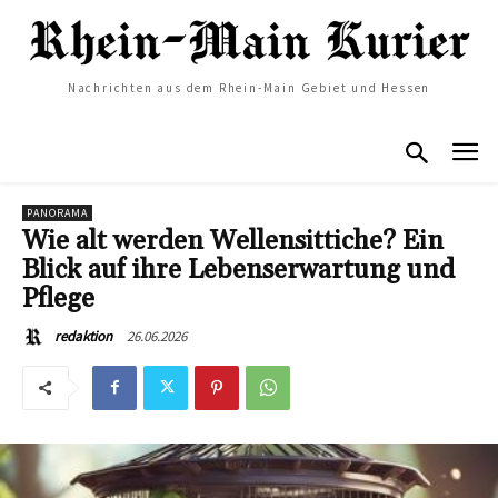
Nachrichten aus dem Rhein-Main Gebiet und Hessen
PANORAMA
Wie alt werden Wellensittiche? Ein
Blick auf ihre Lebenserwartung und
Pflege
26.06.2026
redaktion