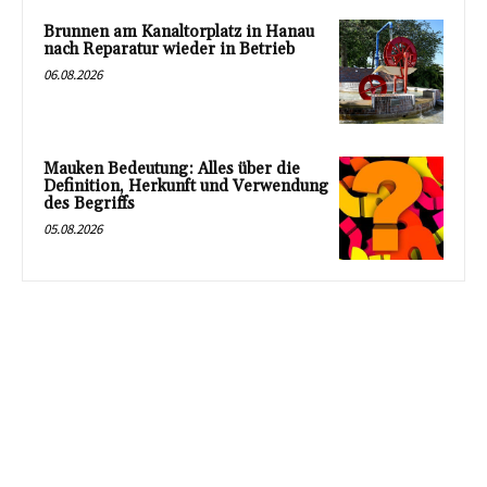
Brunnen am Kanaltorplatz in Hanau
nach Reparatur wieder in Betrieb
06.08.2026
Mauken Bedeutung: Alles über die
Definition, Herkunft und Verwendung
des Begriffs
05.08.2026