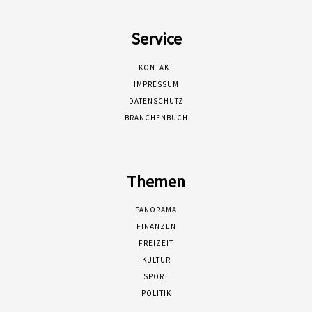
Service
KONTAKT
IMPRESSUM
DATENSCHUTZ
BRANCHENBUCH
Themen
PANORAMA
FINANZEN
FREIZEIT
KULTUR
SPORT
POLITIK