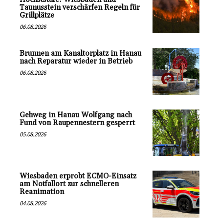
Taunusstein verschärfen Regeln für
Grillplätze
06.08.2026
Brunnen am Kanaltorplatz in Hanau
nach Reparatur wieder in Betrieb
06.08.2026
Gehweg in Hanau Wolfgang nach
Fund von Raupennestern gesperrt
05.08.2026
Wiesbaden erprobt ECMO-Einsatz
am Notfallort zur schnelleren
Reanimation
04.08.2026