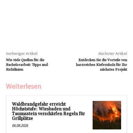
Vorheriger Artikel
Nächster Artikel
Wie viele Quellen für die
Entdecken Sie die Vorteile von
Bachelorarbeit: Tipps und
harzreiches Kiefernholz für Ihr
Richtlinien
nächstes Projekt
Weiterlesen
Waldbrandgefahr erreicht
Höchststufe: Wiesbaden und
Taunusstein verschärfen Regeln für
Grillplätze
06.08.2026