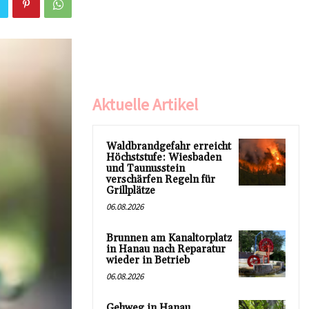
Aktuelle Artikel
Waldbrandgefahr erreicht
Höchststufe: Wiesbaden
und Taunusstein
verschärfen Regeln für
Grillplätze
06.08.2026
Brunnen am Kanaltorplatz
in Hanau nach Reparatur
wieder in Betrieb
06.08.2026
Gehweg in Hanau