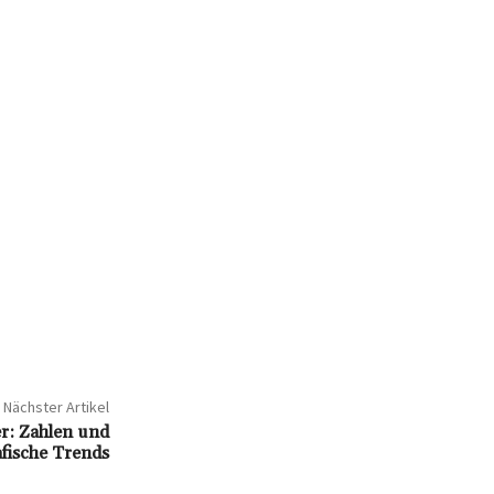
Nächster Artikel
r: Zahlen und
fische Trends