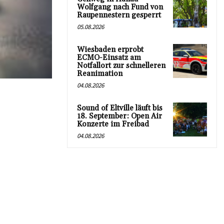
Wolfgang nach Fund von
Raupennestern gesperrt
05.08.2026
Wiesbaden erprobt
ECMO-Einsatz am
Notfallort zur schnelleren
Reanimation
04.08.2026
Sound of Eltville läuft bis
18. September: Open Air
Konzerte im Freibad
04.08.2026