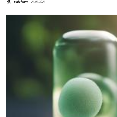
redaktion
26.06.2026