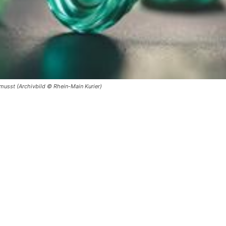
usst (Archivbild © Rhein-Main Kurier)