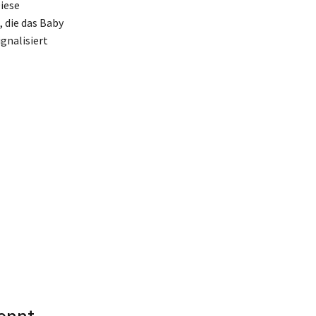
iese
 die das Baby
gnalisiert