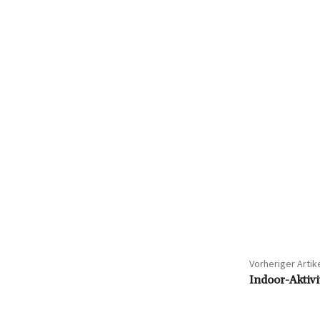
Vorheriger Artik
Indoor-Aktivi