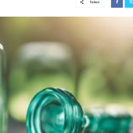
Teilen