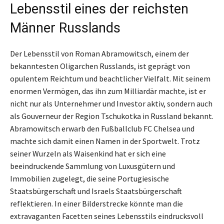
Lebensstil eines der reichsten
Männer Russlands
Der Lebensstil von Roman Abramowitsch, einem der
bekanntesten Oligarchen Russlands, ist geprägt von
opulentem Reichtum und beachtlicher Vielfalt. Mit seinem
enormen Vermögen, das ihn zum Milliardär machte, ist er
nicht nur als Unternehmer und Investor aktiv, sondern auch
als Gouverneur der Region Tschukotka in Russland bekannt.
Abramowitsch erwarb den Fußballclub FC Chelsea und
machte sich damit einen Namen in der Sportwelt. Trotz
seiner Wurzeln als Waisenkind hat er sich eine
beeindruckende Sammlung von Luxusgütern und
Immobilien zugelegt, die seine Portugiesische
Staatsbürgerschaft und Israels Staatsbürgerschaft
reflektieren. In einer Bilderstrecke könnte man die
extravaganten Facetten seines Lebensstils eindrucksvoll