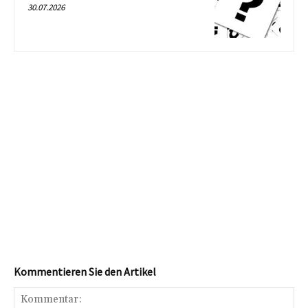
30.07.2026
Kommentieren Sie den Artikel