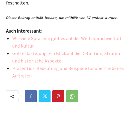
festhalten.
Auch interessant:
Wie viele Sprachen gibt es auf der Welt: Sprachvielfalt
und Kultur
Gotteslästerung: Ein Blick auf die Definition, Strafen
und historische Aspekte
Prätentiös: Bedeutung und Beispiele für übertriebenes
Auftreten