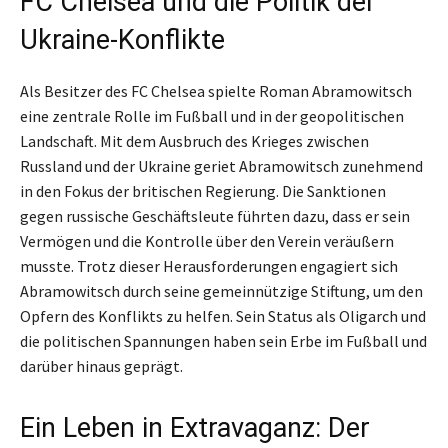
FC Chelsea und die Politik der
Ukraine-Konflikte
Als Besitzer des FC Chelsea spielte Roman Abramowitsch
eine zentrale Rolle im Fußball und in der geopolitischen
Landschaft. Mit dem Ausbruch des Krieges zwischen
Russland und der Ukraine geriet Abramowitsch zunehmend
in den Fokus der britischen Regierung. Die Sanktionen
gegen russische Geschäftsleute führten dazu, dass er sein
Vermögen und die Kontrolle über den Verein veräußern
musste. Trotz dieser Herausforderungen engagiert sich
Abramowitsch durch seine gemeinnützige Stiftung, um den
Opfern des Konflikts zu helfen. Sein Status als Oligarch und
die politischen Spannungen haben sein Erbe im Fußball und
darüber hinaus geprägt.
Ein Leben in Extravaganz: Der