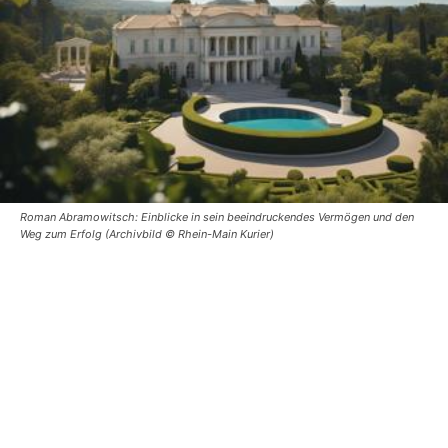
Roman Abramowitsch: Einblicke in sein beeindruckendes Vermögen und den
Weg zum Erfolg (Archivbild © Rhein-Main Kurier)