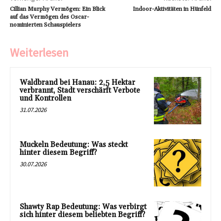
Cillian Murphy Vermögen: Ein Blick
Indoor-Aktivitäten in Hünfeld
auf das Vermögen des Oscar-
nominierten Schauspielers
Weiterlesen
Waldbrand bei Hanau: 2,5 Hektar
verbrannt, Stadt verschärft Verbote
und Kontrollen
31.07.2026
Muckeln Bedeutung: Was steckt
hinter diesem Begriff?
30.07.2026
Shawty Rap Bedeutung: Was verbirgt
sich hinter diesem beliebten Begriff?