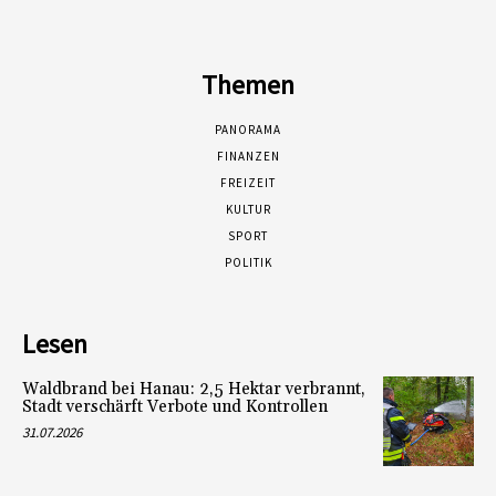
Themen
PANORAMA
FINANZEN
FREIZEIT
KULTUR
SPORT
POLITIK
Lesen
Waldbrand bei Hanau: 2,5 Hektar verbrannt,
Stadt verschärft Verbote und Kontrollen
31.07.2026