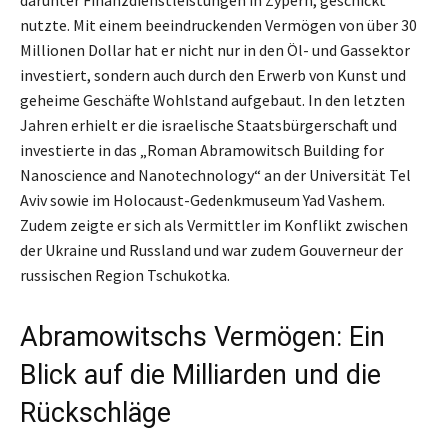
nutzte. Mit einem beeindruckenden Vermögen von über 30
Millionen Dollar hat er nicht nur in den Öl- und Gassektor
investiert, sondern auch durch den Erwerb von Kunst und
geheime Geschäfte Wohlstand aufgebaut. In den letzten
Jahren erhielt er die israelische Staatsbürgerschaft und
investierte in das „Roman Abramowitsch Building for
Nanoscience and Nanotechnology“ an der Universität Tel
Aviv sowie im Holocaust-Gedenkmuseum Yad Vashem.
Zudem zeigte er sich als Vermittler im Konflikt zwischen
der Ukraine und Russland und war zudem Gouverneur der
russischen Region Tschukotka.
Abramowitschs Vermögen: Ein
Blick auf die Milliarden und die
Rückschläge