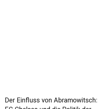
Der Einfluss von Abramowitsch: