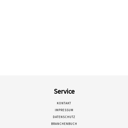
Service
KONTAKT
IMPRESSUM
DATENSCHUTZ
BRANCHENBUCH