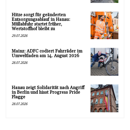
Hitze sorgt für geänderten
Entsorgungsablauf in Hanau:
Müllabfuhr startet früher,
Wertstoffhof bleibt zu
29.07.2026
Mainz: ADFC codiert Fahrräder im
Umweltladen am 14. August 2026
28.07.2026
Hanau zeigt Solidarität nach Angriff
in Berlin und hisst Progress Pride
Flagge
28.07.2026