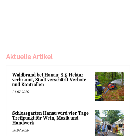
Aktuelle Artikel
Waldbrand bei Hanau: 2,5 Hektar
verbrannt, Stadt verschärft Verbote
und Kontrollen
31.07.2026
Schlossgarten Hanau wird vier Tage
Treffpunkt für Wein, Musik und
Handwerk
30.07.2026