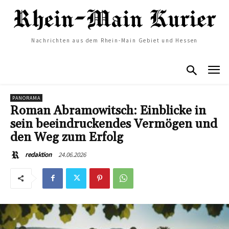
Nachrichten aus dem Rhein-Main Gebiet und Hessen
PANORAMA
Roman Abramowitsch: Einblicke in
sein beeindruckendes Vermögen und
den Weg zum Erfolg
24.06.2026
redaktion