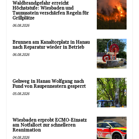
Waldbrandgefahr erreicht
Höchststufe: Wiesbaden und
Taunusstein verschärfen Regeln für
Grillplätze
06.08.2026
Brunnen am Kanaltorplatz in Hanau
nach Reparatur wieder in Betrieb
06.08.2026
Gehweg in Hanau Wolfgang nach
Fund von Raupennestern gesperrt
05.08.2026
Wiesbaden erprobt ECMO-Einsatz
am Notfallort zur schnelleren
Reanimation
04.08.2026