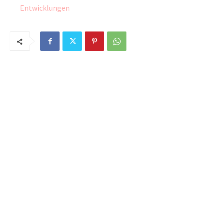
Entwicklungen