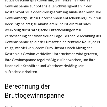
Gewinnspanne auf potenzielle Schwierigkeiten in der
Kostenkontrolle oder Preisgestaltung hindeuten kann. Die
Gewinnmarge ist für Unternehmen entscheidend, um ihren
Deckungsbeitrag zu analysieren und ist ein zentrales
Werkzeug für strategische Entscheidungen zur
Verbesserung der finanziellen Lage. Bei der Berechnung der
Gewinnspanne spielt der Umsatz eine zentrale Rolle, da er
zeigt, wie viel von jedem Euro Umsatz nach Abzug der
Kosten als Gewinn verbleibt. Unternehmen wird geraten,
ihre Gewinnspanne regelmäßig zu überwachen, um ihre
finanzielle Stabilität und Wettbewerbsfähigkeit
aufrechtzuerhalten.
Berechnung der
Bruttogewinnspanne