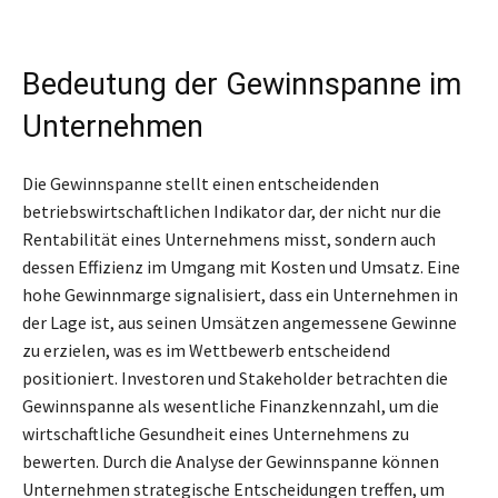
Bedeutung der Gewinnspanne im
Unternehmen
Die Gewinnspanne stellt einen entscheidenden
betriebswirtschaftlichen Indikator dar, der nicht nur die
Rentabilität eines Unternehmens misst, sondern auch
dessen Effizienz im Umgang mit Kosten und Umsatz. Eine
hohe Gewinnmarge signalisiert, dass ein Unternehmen in
der Lage ist, aus seinen Umsätzen angemessene Gewinne
zu erzielen, was es im Wettbewerb entscheidend
positioniert. Investoren und Stakeholder betrachten die
Gewinnspanne als wesentliche Finanzkennzahl, um die
wirtschaftliche Gesundheit eines Unternehmens zu
bewerten. Durch die Analyse der Gewinnspanne können
Unternehmen strategische Entscheidungen treffen, um