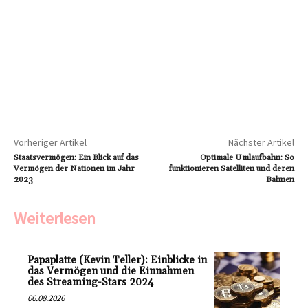
Vorheriger Artikel
Nächster Artikel
Staatsvermögen: Ein Blick auf das
Optimale Umlaufbahn: So
Vermögen der Nationen im Jahr
funktionieren Satelliten und deren
2023
Bahnen
Weiterlesen
Papaplatte (Kevin Teller): Einblicke in
das Vermögen und die Einnahmen
des Streaming-Stars 2024
06.08.2026