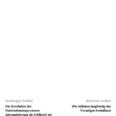
Vorheriger Artikel
Nächster Artikel
Die Revolution der
Wie Inflation langfristig das
Unternehmensprozesse:
Vermögen beeinflusst
Automatisierung als Schlüssel zur