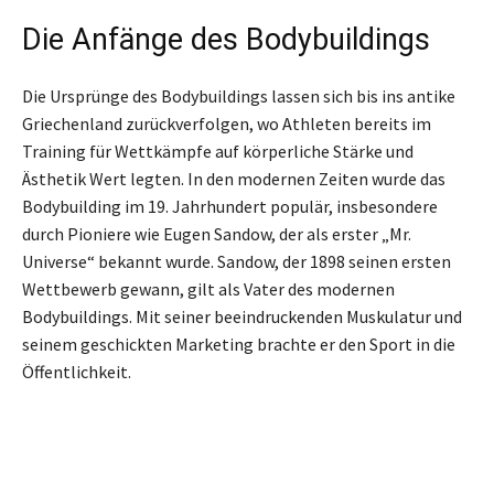
Die Anfänge des Bodybuildings
Die Ursprünge des Bodybuildings lassen sich bis ins antike
Griechenland zurückverfolgen, wo Athleten bereits im
Training für Wettkämpfe auf körperliche Stärke und
Ästhetik Wert legten. In den modernen Zeiten wurde das
Bodybuilding im 19. Jahrhundert populär, insbesondere
durch Pioniere wie Eugen Sandow, der als erster „Mr.
Universe“ bekannt wurde. Sandow, der 1898 seinen ersten
Wettbewerb gewann, gilt als Vater des modernen
Bodybuildings. Mit seiner beeindruckenden Muskulatur und
seinem geschickten Marketing brachte er den Sport in die
Öffentlichkeit.