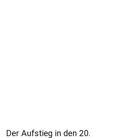
Der Aufstieg in den 20.