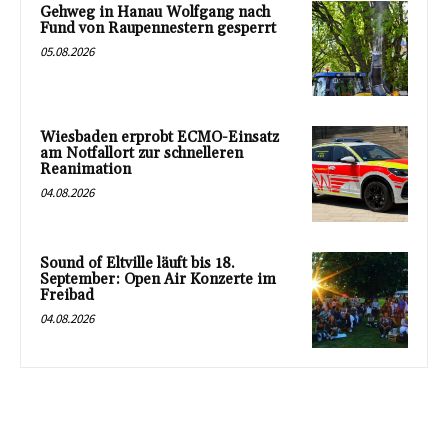
Gehweg in Hanau Wolfgang nach
Fund von Raupennestern gesperrt
05.08.2026
Wiesbaden erprobt ECMO-Einsatz
am Notfallort zur schnelleren
Reanimation
04.08.2026
Sound of Eltville läuft bis 18.
September: Open Air Konzerte im
Freibad
04.08.2026