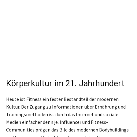
Körperkultur im 21. Jahrhundert
Heute ist Fitness ein fester Bestandteil der modernen
Kultur. Der Zugang zu Informationen über Ernährung und
Trainingsmethoden ist durch das Internet und soziale
Medien einfacher denn je. Influencer und Fitness-
Communities prägen das Bild des modernen Bodybuildings