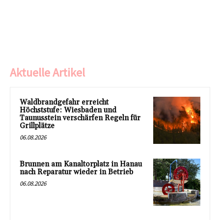
Aktuelle Artikel
Waldbrandgefahr erreicht
Höchststufe: Wiesbaden und
Taunusstein verschärfen Regeln für
Grillplätze
06.08.2026
Brunnen am Kanaltorplatz in Hanau
nach Reparatur wieder in Betrieb
06.08.2026