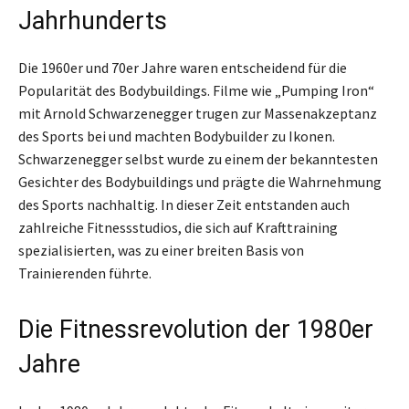
Jahrhunderts
Die 1960er und 70er Jahre waren entscheidend für die
Popularität des Bodybuildings. Filme wie „Pumping Iron“
mit Arnold Schwarzenegger trugen zur Massenakzeptanz
des Sports bei und machten Bodybuilder zu Ikonen.
Schwarzenegger selbst wurde zu einem der bekanntesten
Gesichter des Bodybuildings und prägte die Wahrnehmung
des Sports nachhaltig. In dieser Zeit entstanden auch
zahlreiche Fitnessstudios, die sich auf Krafttraining
spezialisierten, was zu einer breiten Basis von
Trainierenden führte.
Die Fitnessrevolution der 1980er
Jahre