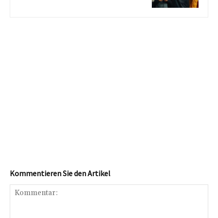
Kommentieren Sie den Artikel