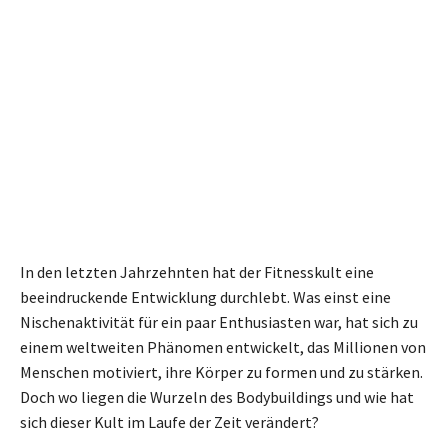
In den letzten Jahrzehnten hat der Fitnesskult eine
beeindruckende Entwicklung durchlebt. Was einst eine
Nischenaktivität für ein paar Enthusiasten war, hat sich zu
einem weltweiten Phänomen entwickelt, das Millionen von
Menschen motiviert, ihre Körper zu formen und zu stärken.
Doch wo liegen die Wurzeln des Bodybuildings und wie hat
sich dieser Kult im Laufe der Zeit verändert?