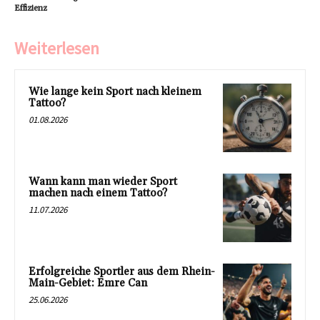
Effizienz
Weiterlesen
Wie lange kein Sport nach kleinem
Tattoo?
01.08.2026
Wann kann man wieder Sport
machen nach einem Tattoo?
11.07.2026
Erfolgreiche Sportler aus dem Rhein-
Main-Gebiet: Emre Can
25.06.2026