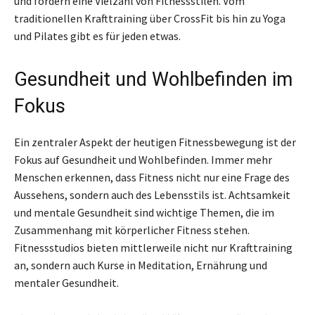
und fördern eine Vielzahl von Fitnessstilen. Vom
traditionellen Krafttraining über CrossFit bis hin zu Yoga
und Pilates gibt es für jeden etwas.
Gesundheit und Wohlbefinden im
Fokus
Ein zentraler Aspekt der heutigen Fitnessbewegung ist der
Fokus auf Gesundheit und Wohlbefinden. Immer mehr
Menschen erkennen, dass Fitness nicht nur eine Frage des
Aussehens, sondern auch des Lebensstils ist. Achtsamkeit
und mentale Gesundheit sind wichtige Themen, die im
Zusammenhang mit körperlicher Fitness stehen.
Fitnessstudios bieten mittlerweile nicht nur Krafttraining
an, sondern auch Kurse in Meditation, Ernährung und
mentaler Gesundheit.