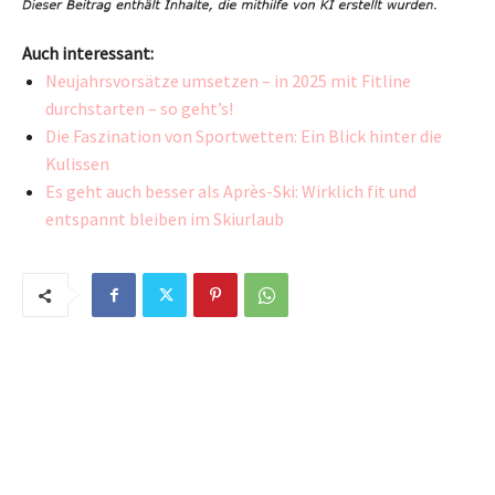
Auch interessant:
Neujahrsvorsätze umsetzen – in 2025 mit Fitline
durchstarten – so geht’s!
Die Faszination von Sportwetten: Ein Blick hinter die
Kulissen
Es geht auch besser als Après-Ski: Wirklich fit und
entspannt bleiben im Skiurlaub