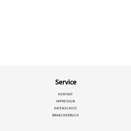
Service
KONTAKT
IMPRESSUM
DATENSCHUTZ
BRANCHENBUCH