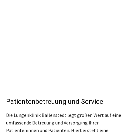
Patientenbetreuung und Service
Die Lungenklinik Ballenstedt legt großen Wert auf eine
umfassende Betreuung und Versorgung ihrer
Patienteninnen und Patienten. Hierbei steht eine