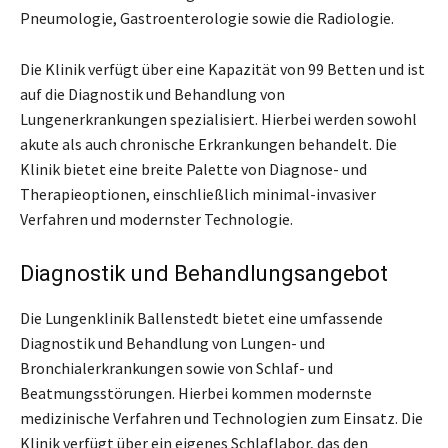
Pneumologie, Gastroenterologie sowie die Radiologie.
Die Klinik verfügt über eine Kapazität von 99 Betten und ist
auf die Diagnostik und Behandlung von
Lungenerkrankungen spezialisiert. Hierbei werden sowohl
akute als auch chronische Erkrankungen behandelt. Die
Klinik bietet eine breite Palette von Diagnose- und
Therapieoptionen, einschließlich minimal-invasiver
Verfahren und modernster Technologie.
Diagnostik und Behandlungsangebot
Die Lungenklinik Ballenstedt bietet eine umfassende
Diagnostik und Behandlung von Lungen- und
Bronchialerkrankungen sowie von Schlaf- und
Beatmungsstörungen. Hierbei kommen modernste
medizinische Verfahren und Technologien zum Einsatz. Die
Klinik verfügt über ein eigenes Schlaflabor, das den