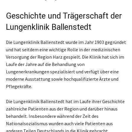
Geschichte und Trägerschaft der
Lungenklinik Ballenstedt
Die Lungenklinik Ballenstedt wurde im Jahr 1903 gegründet
und hat seitdem eine wichtige Rolle in der medizinischen
Versorgung der Region Harz gespielt. Die Klinik hat sich im
Laufe der Jahre auf die Behandlung von
Lungenerkrankungen spezialisiert und verfügt über eine
moderne Ausstattung sowie hochqualifizierte Ärzte und
Pflegekräfte.
Die Lungenklinik Ballenstedt hat im Laufe ihrer Geschichte
zahlreiche Patienten aus der Region und darüber hinaus
behandelt. Insbesondere während der Zeit des
Nationalsozialismus wurden auch viele Patienten aus
anderen Teilen Deutschlands in die Klinik gebracht.