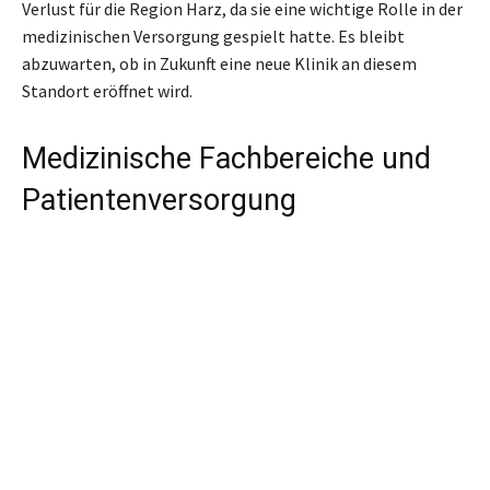
Verlust für die Region Harz, da sie eine wichtige Rolle in der
medizinischen Versorgung gespielt hatte. Es bleibt
abzuwarten, ob in Zukunft eine neue Klinik an diesem
Standort eröffnet wird.
Medizinische Fachbereiche und
Patientenversorgung