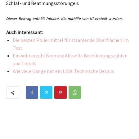
Schlaf- und Beatmungsstörungen.
Auch interessant:
Die besten Poliermittel für strahlende Oberflächen im
Test
Einwohnerzahl Bremen: Aktuelle Bevölkerungszahlen
und Trends
Wie viele Gänge hat ein LKW: Technische Details