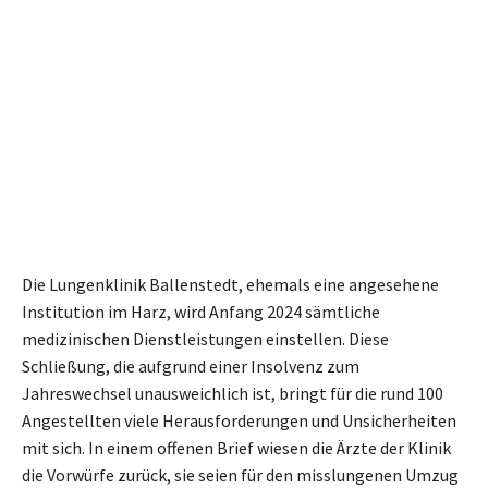
Die Lungenklinik Ballenstedt, ehemals eine angesehene
Institution im Harz, wird Anfang 2024 sämtliche
medizinischen Dienstleistungen einstellen. Diese
Schließung, die aufgrund einer Insolvenz zum
Jahreswechsel unausweichlich ist, bringt für die rund 100
Angestellten viele Herausforderungen und Unsicherheiten
mit sich. In einem offenen Brief wiesen die Ärzte der Klinik
die Vorwürfe zurück, sie seien für den misslungenen Umzug