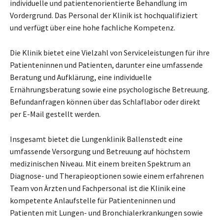
individuelle und patientenorientierte Behandlung im
Vordergrund. Das Personal der Klinik ist hochqualifiziert
und verfügt über eine hohe fachliche Kompetenz.
Die Klinik bietet eine Vielzahl von Serviceleistungen für ihre
Patienteninnen und Patienten, darunter eine umfassende
Beratung und Aufklärung, eine individuelle
Ernährungsberatung sowie eine psychologische Betreuung.
Befundanfragen können über das Schlaflabor oder direkt
per E-Mail gestellt werden.
Insgesamt bietet die Lungenklinik Ballenstedt eine
umfassende Versorgung und Betreuung auf höchstem
medizinischen Niveau. Mit einem breiten Spektrum an
Diagnose- und Therapieoptionen sowie einem erfahrenen
Team von Ärzten und Fachpersonal ist die Klinik eine
kompetente Anlaufstelle für Patienteninnen und
Patienten mit Lungen- und Bronchialerkrankungen sowie