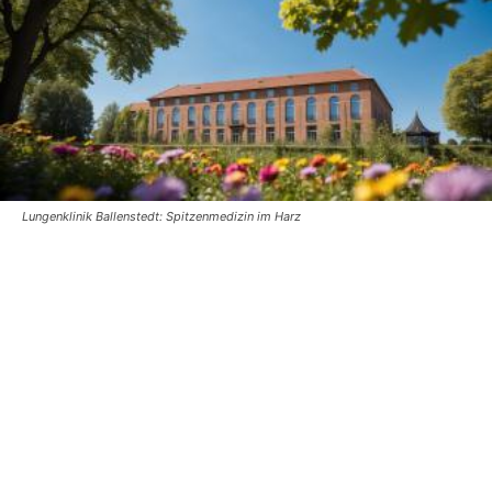
Lungenklinik Ballenstedt: Spitzenmedizin im Harz