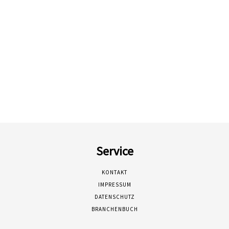
Service
KONTAKT
IMPRESSUM
DATENSCHUTZ
BRANCHENBUCH