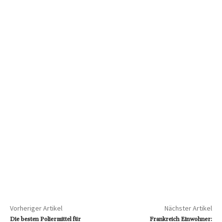
Vorheriger Artikel
Nächster Artikel
Die besten Poliermittel für
Frankreich Einwohner: