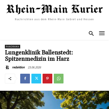
Nachrichten aus dem Rhein-Main Gebiet und Hessen
PANORAMA
Lungenklinik Ballenstedt:
Spitzenmedizin im Harz
23.06.2026
redaktion