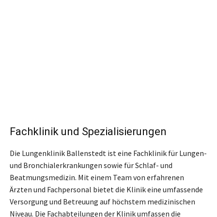
Fachklinik und Spezialisierungen
Die Lungenklinik Ballenstedt ist eine Fachklinik für Lungen-
und Bronchialerkrankungen sowie für Schlaf- und
Beatmungsmedizin. Mit einem Team von erfahrenen
Ärzten und Fachpersonal bietet die Klinik eine umfassende
Versorgung und Betreuung auf höchstem medizinischen
Niveau. Die Fachabteilungen der Klinik umfassen die