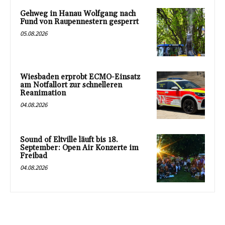
Gehweg in Hanau Wolfgang nach
Fund von Raupennestern gesperrt
05.08.2026
Wiesbaden erprobt ECMO-Einsatz
am Notfallort zur schnelleren
Reanimation
04.08.2026
Sound of Eltville läuft bis 18.
September: Open Air Konzerte im
Freibad
04.08.2026