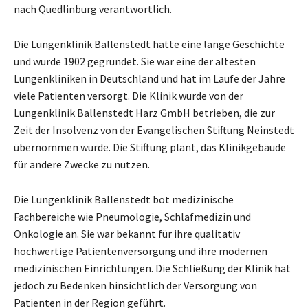
nach Quedlinburg verantwortlich.
Die Lungenklinik Ballenstedt hatte eine lange Geschichte
und wurde 1902 gegründet. Sie war eine der ältesten
Lungenkliniken in Deutschland und hat im Laufe der Jahre
viele Patienten versorgt. Die Klinik wurde von der
Lungenklinik Ballenstedt Harz GmbH betrieben, die zur
Zeit der Insolvenz von der Evangelischen Stiftung Neinstedt
übernommen wurde. Die Stiftung plant, das Klinikgebäude
für andere Zwecke zu nutzen.
Die Lungenklinik Ballenstedt bot medizinische
Fachbereiche wie Pneumologie, Schlafmedizin und
Onkologie an. Sie war bekannt für ihre qualitativ
hochwertige Patientenversorgung und ihre modernen
medizinischen Einrichtungen. Die Schließung der Klinik hat
jedoch zu Bedenken hinsichtlich der Versorgung von
Patienten in der Region geführt.