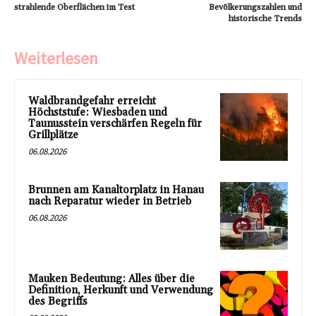
strahlende Oberflächen im Test
Bevölkerungszahlen und
historische Trends
Weiterlesen
Waldbrandgefahr erreicht
Höchststufe: Wiesbaden und
Taunusstein verschärfen Regeln für
Grillplätze
06.08.2026
Brunnen am Kanaltorplatz in Hanau
nach Reparatur wieder in Betrieb
06.08.2026
Mauken Bedeutung: Alles über die
Definition, Herkunft und Verwendung
des Begriffs