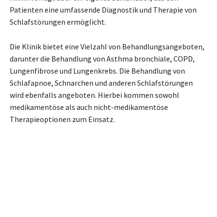
Patienten eine umfassende Diagnostik und Therapie von
Schlafstörungen ermöglicht.
Die Klinik bietet eine Vielzahl von Behandlungsangeboten,
darunter die Behandlung von Asthma bronchiale, COPD,
Lungenfibrose und Lungenkrebs. Die Behandlung von
Schlafapnoe, Schnarchen und anderen Schlafstörungen
wird ebenfalls angeboten. Hierbei kommen sowohl
medikamentöse als auch nicht-medikamentöse
Therapieoptionen zum Einsatz.