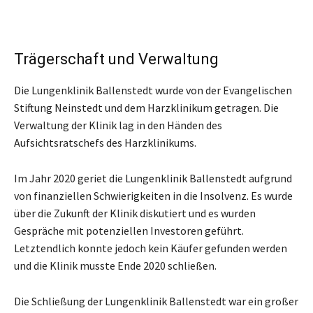
Trägerschaft und Verwaltung
Die Lungenklinik Ballenstedt wurde von der Evangelischen
Stiftung Neinstedt und dem Harzklinikum getragen. Die
Verwaltung der Klinik lag in den Händen des
Aufsichtsratschefs des Harzklinikums.
Im Jahr 2020 geriet die Lungenklinik Ballenstedt aufgrund
von finanziellen Schwierigkeiten in die Insolvenz. Es wurde
über die Zukunft der Klinik diskutiert und es wurden
Gespräche mit potenziellen Investoren geführt.
Letztendlich konnte jedoch kein Käufer gefunden werden
und die Klinik musste Ende 2020 schließen.
Die Schließung der Lungenklinik Ballenstedt war ein großer