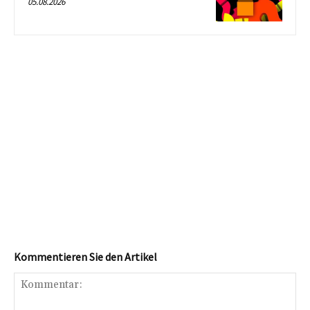
05.08.2026
Kommentieren Sie den Artikel