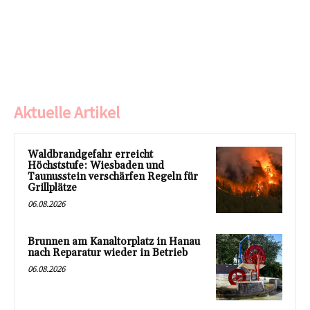
Aktuelle Artikel
Waldbrandgefahr erreicht
Höchststufe: Wiesbaden und
Taunusstein verschärfen Regeln für
Grillplätze
06.08.2026
Brunnen am Kanaltorplatz in Hanau
nach Reparatur wieder in Betrieb
06.08.2026