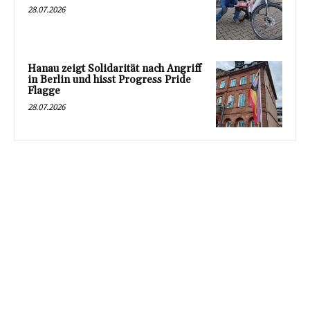
28.07.2026
Hanau zeigt Solidarität nach Angriff
in Berlin und hisst Progress Pride
Flagge
28.07.2026