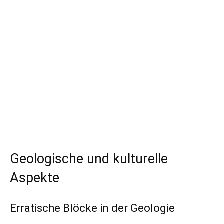
Geologische und kulturelle
Aspekte
Erratische Blöcke in der Geologie