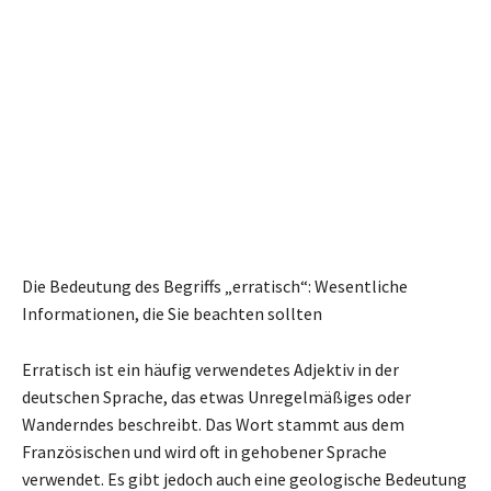
Die Bedeutung des Begriffs „erratisch“: Wesentliche
Informationen, die Sie beachten sollten
Erratisch ist ein häufig verwendetes Adjektiv in der
deutschen Sprache, das etwas Unregelmäßiges oder
Wanderndes beschreibt. Das Wort stammt aus dem
Französischen und wird oft in gehobener Sprache
verwendet. Es gibt jedoch auch eine geologische Bedeutung