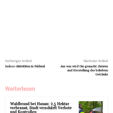
Vorheriger Artikel
Nächster Artikel
Indoor-Aktivitäten in Fuldatal
Aus was wird Gin gemacht: Zutaten
und Herstellung des beliebten
Getränks
Weiterlesen
Waldbrand bei Hanau: 2,5 Hektar
verbrannt, Stadt verschärft Verbote
und Kontrollen