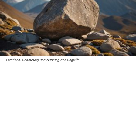
Erratisch: Bedeutung und Nutzung des Begriffs