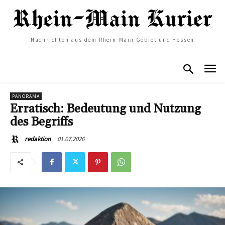
Nachrichten aus dem Rhein-Main Gebiet und Hessen
PANORAMA
Erratisch: Bedeutung und Nutzung
des Begriffs
01.07.2026
redaktion