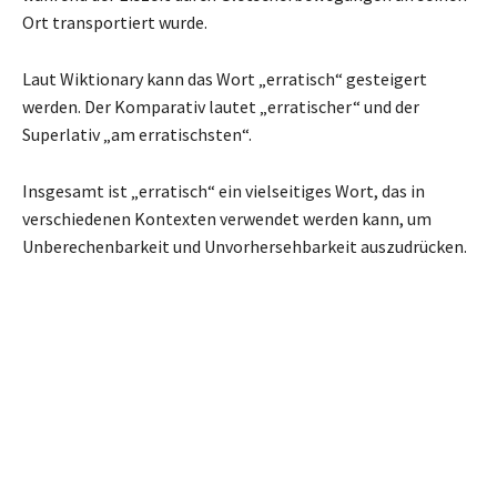
Ort transportiert wurde.
Laut Wiktionary kann das Wort „erratisch“ gesteigert
werden. Der Komparativ lautet „erratischer“ und der
Superlativ „am erratischsten“.
Insgesamt ist „erratisch“ ein vielseitiges Wort, das in
verschiedenen Kontexten verwendet werden kann, um
Unberechenbarkeit und Unvorhersehbarkeit auszudrücken.