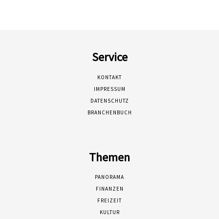
Service
KONTAKT
IMPRESSUM
DATENSCHUTZ
BRANCHENBUCH
Themen
PANORAMA
FINANZEN
FREIZEIT
KULTUR