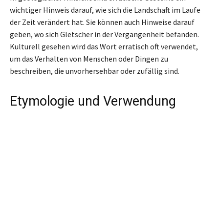
wichtiger Hinweis darauf, wie sich die Landschaft im Laufe
der Zeit verändert hat. Sie können auch Hinweise darauf
geben, wo sich Gletscher in der Vergangenheit befanden.
Kulturell gesehen wird das Wort erratisch oft verwendet,
um das Verhalten von Menschen oder Dingen zu
beschreiben, die unvorhersehbar oder zufällig sind.
Etymologie und Verwendung