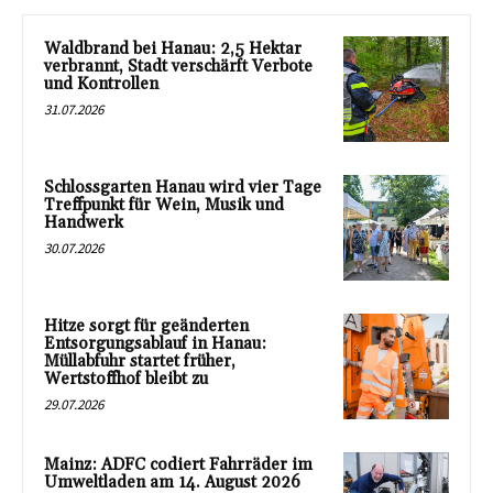
Waldbrand bei Hanau: 2,5 Hektar
verbrannt, Stadt verschärft Verbote
und Kontrollen
31.07.2026
Schlossgarten Hanau wird vier Tage
Treffpunkt für Wein, Musik und
Handwerk
30.07.2026
Hitze sorgt für geänderten
Entsorgungsablauf in Hanau:
Müllabfuhr startet früher,
Wertstoffhof bleibt zu
29.07.2026
Mainz: ADFC codiert Fahrräder im
Umweltladen am 14. August 2026