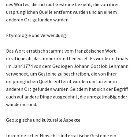
des Wortes, die sich auf Gesteine ​​bezieht, die von ihrer
ursprünglichen Quelle entfernt wurden und an einem
anderen Ort gefunden wurden.
Etymologie und Verwendung
Das Wort erratisch stammt vom französischen Wort
erratique ab, das umherirrend bedeutet. Es wurde erstmals
im Jahr 1774 von dem Geologen Johann Gottlob Lehmann
verwendet, um Gesteine ​​zu beschreiben, die von ihrer
ursprünglichen Quelle entfernt wurden und an einem
anderen Ort gefunden wurden. Seitdem hat sich der Begriff
auch auf andere Dinge ausgedehnt, die unregelmäßig oder
wandernd sind.
Geologische und kulturelle Aspekte
In geologischer Hinsicht sind erratische Gesteine ​​ein