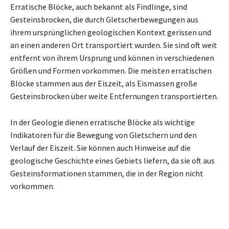
Erratische Blöcke, auch bekannt als Findlinge, sind
Gesteinsbrocken, die durch Gletscherbewegungen aus
ihrem ursprünglichen geologischen Kontext gerissen und
an einen anderen Ort transportiert wurden. Sie sind oft weit
entfernt von ihrem Ursprung und können in verschiedenen
Größen und Formen vorkommen. Die meisten erratischen
Blöcke stammen aus der Eiszeit, als Eismassen große
Gesteinsbrocken über weite Entfernungen transportierten.
In der Geologie dienen erratische Blöcke als wichtige
Indikatoren für die Bewegung von Gletschern und den
Verlauf der Eiszeit. Sie können auch Hinweise auf die
geologische Geschichte eines Gebiets liefern, da sie oft aus
Gesteinsformationen stammen, die in der Region nicht
vorkommen.