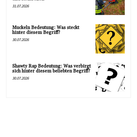
31.07.2026
Muckeln Bedeutung: Was steckt
hinter diesem Begriff?
30.07.2026
Shawty Rap Bedeutung: Was verbirgt
sich hinter diesem beliebten Begriff?
30.07.2026