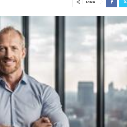
Teilen