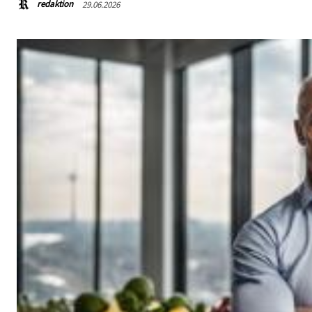
redaktion
29.06.2026