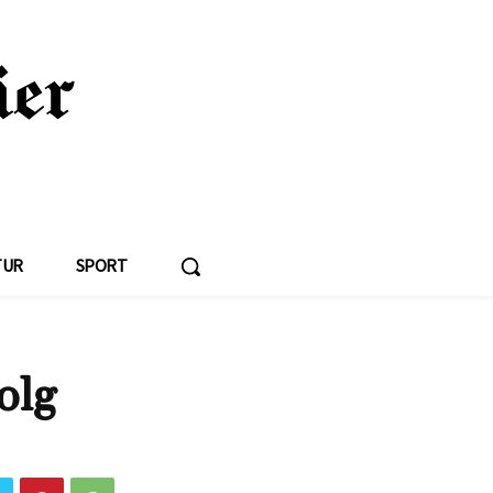
TUR
SPORT
olg