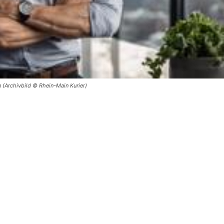
n (Archivbild © Rhein-Main Kurier)