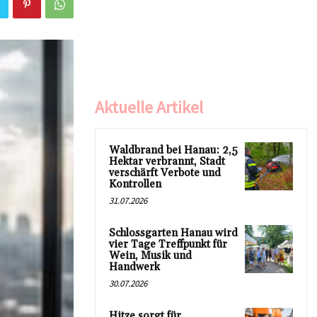
Aktuelle Artikel
Waldbrand bei Hanau: 2,5
Hektar verbrannt, Stadt
verschärft Verbote und
Kontrollen
31.07.2026
Schlossgarten Hanau wird
vier Tage Treffpunkt für
Wein, Musik und
Handwerk
30.07.2026
Hitze sorgt für