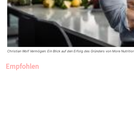
Christian Wolf Vermögen: Ein Blick auf den Erfolg des Gründers von More Nutritio
Empfohlen