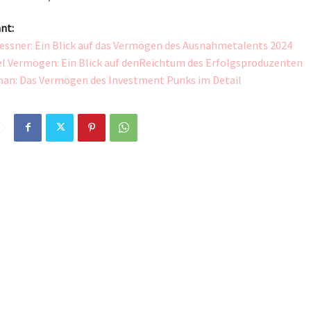
nt:
essner: Ein Blick auf das Vermögen des Ausnahmetalents 2024
el Vermögen: Ein Blick auf denReichtum des Erfolgsproduzenten
han: Das Vermögen des Investment Punks im Detail