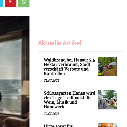
Aktuelle Artikel
Waldbrand bei Hanau: 2,5
Hektar verbrannt, Stadt
verschärft Verbote und
Kontrollen
31.07.2026
Schlossgarten Hanau wird
vier Tage Treffpunkt für
Wein, Musik und
Handwerk
30.07.2026
Hitze sorgt für