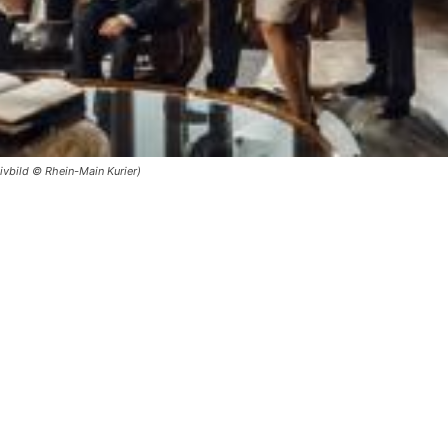
ivbild © Rhein-Main Kurier)