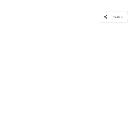
Teilen