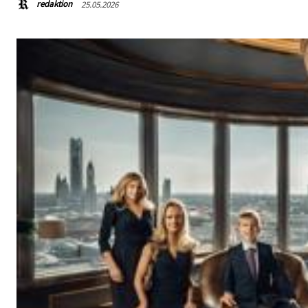
redaktion
25.05.2026