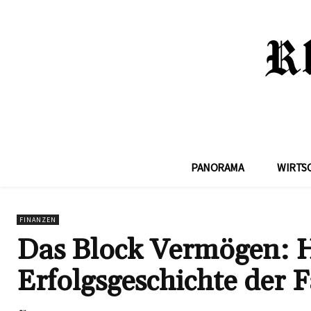
PANORAMA
WIRTS
FINANZEN
Das Block Vermögen: 
Erfolgsgeschichte der 