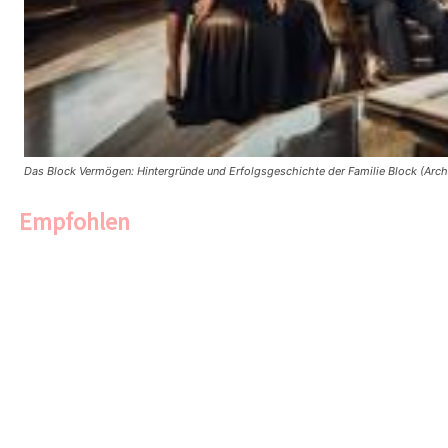
Das Block Vermögen: Hintergründe und Erfolgsgeschichte der Familie Block (Arch
Empfohlen