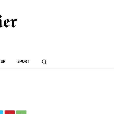
TUR
SPORT