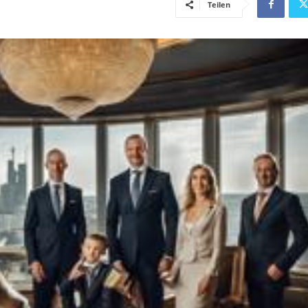
Teilen