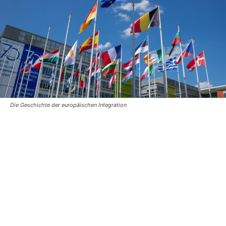
Die Geschichte der europäischen Integration