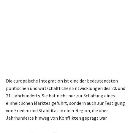
Die europäische Integration ist eine der bedeutendsten
politischen und wirtschaftlichen Entwicklungen des 20. und
21. Jahrhunderts. Sie hat nicht nur zur Schaffung eines
einheitlichen Marktes geführt, sondern auch zur Festigung
von Frieden und Stabilität in einer Region, die über
Jahrhunderte hinweg von Konflikten geprägt war.