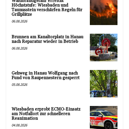
Waldbrandgefahr erreicht
Höchststufe: Wiesbaden und
Taunusstein verschärfen Regeln für
Grillplätze
06.08.2026
Brunnen am Kanaltorplatz in Hanau
nach Reparatur wieder in Betrieb
06.08.2026
Gehweg in Hanau Wolfgang nach
Fund von Raupennestern gesperrt
05.08.2026
Wiesbaden erprobt ECMO-Einsatz
am Notfallort zur schnelleren
Reanimation
04.08.2026