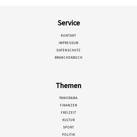
Service
KONTAKT
IMPRESSUM
DATENSCHUTZ
BRANCHENBUCH
Themen
PANORAMA
FINANZEN
FREIZEIT
KULTUR
SPORT
POLITIK