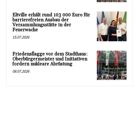
Eltville erhält rund 103 000 Euro für
barrierefreien Ausbau der
Versammlungsstätte in der
Feuerwache
15.07.2026
Friedensflagge vor dem Stadthaus:
Oberbürgermeister und Initiativen
fordern nukleare Abrüstung
08.07.2026