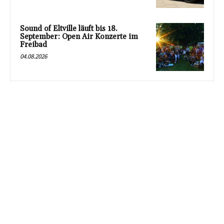
Sound of Eltville läuft bis 18.
September: Open Air Konzerte im
Freibad
04.08.2026