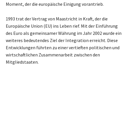
Moment, der die europäische Einigung vorantrieb.
1993 trat der Vertrag von Maastricht in Kraft, der die
Europäische Union (EU) ins Leben rief. Mit der Einführung
des Euro als gemeinsamer Währung im Jahr 2002 wurde ein
weiteres bedeutendes Ziel der Integration erreicht. Diese
Entwicklungen führten zu einer vertieften politischen und
wirtschaftlichen Zusammenarbeit zwischen den
Mitgliedstaaten.