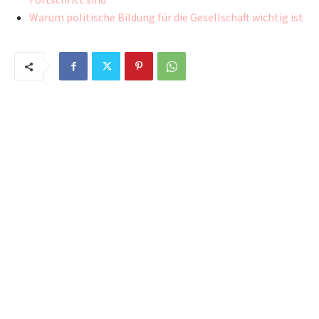
Warum politische Bildung für die Gesellschaft wichtig ist