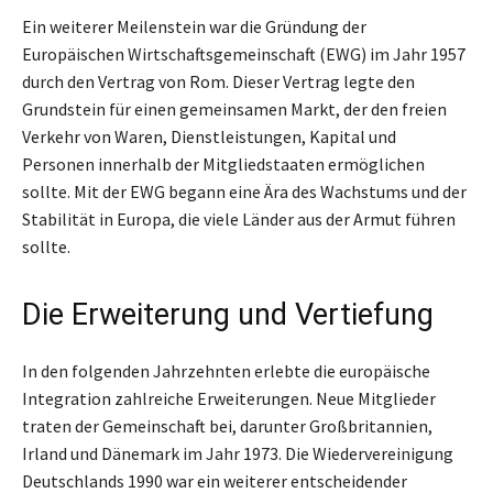
Ein weiterer Meilenstein war die Gründung der
Europäischen Wirtschaftsgemeinschaft (EWG) im Jahr 1957
durch den Vertrag von Rom. Dieser Vertrag legte den
Grundstein für einen gemeinsamen Markt, der den freien
Verkehr von Waren, Dienstleistungen, Kapital und
Personen innerhalb der Mitgliedstaaten ermöglichen
sollte. Mit der EWG begann eine Ära des Wachstums und der
Stabilität in Europa, die viele Länder aus der Armut führen
sollte.
Die Erweiterung und Vertiefung
In den folgenden Jahrzehnten erlebte die europäische
Integration zahlreiche Erweiterungen. Neue Mitglieder
traten der Gemeinschaft bei, darunter Großbritannien,
Irland und Dänemark im Jahr 1973. Die Wiedervereinigung
Deutschlands 1990 war ein weiterer entscheidender