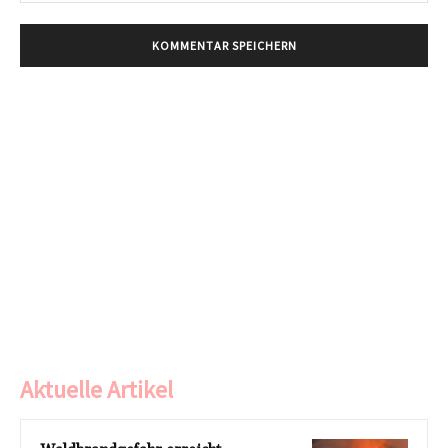
Aktuelle Artikel