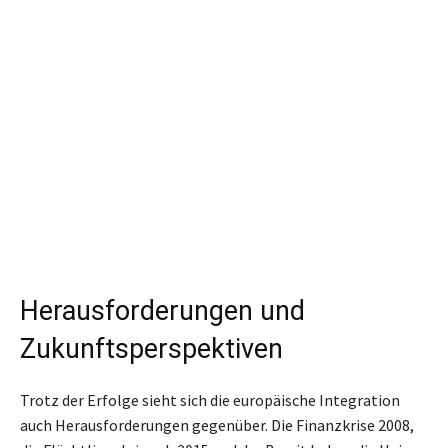
Herausforderungen und
Zukunftsperspektiven
Trotz der Erfolge sieht sich die europäische Integration
auch Herausforderungen gegenüber. Die Finanzkrise 2008,