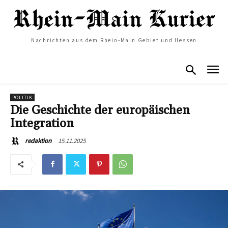
Nachrichten aus dem Rhein-Main Gebiet und Hessen
POLITIK
Die Geschichte der europäischen
Integration
15.11.2025
redaktion