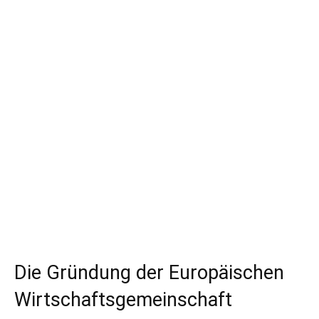
Die Gründung der Europäischen
Wirtschaftsgemeinschaft