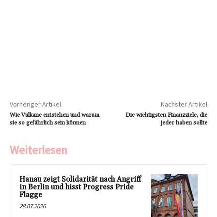
Vorheriger Artikel
Nächster Artikel
Wie Vulkane entstehen und warum
Die wichtigsten Finanzziele, die
sie so gefährlich sein können
jeder haben sollte
Weiterlesen
Hanau zeigt Solidarität nach Angriff
in Berlin und hisst Progress Pride
Flagge
28.07.2026