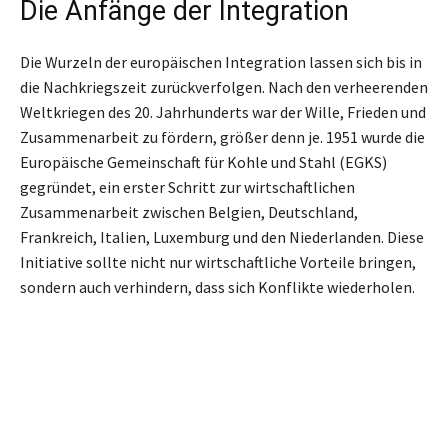
Die Anfänge der Integration
Die Wurzeln der europäischen Integration lassen sich bis in
die Nachkriegszeit zurückverfolgen. Nach den verheerenden
Weltkriegen des 20. Jahrhunderts war der Wille, Frieden und
Zusammenarbeit zu fördern, größer denn je. 1951 wurde die
Europäische Gemeinschaft für Kohle und Stahl (EGKS)
gegründet, ein erster Schritt zur wirtschaftlichen
Zusammenarbeit zwischen Belgien, Deutschland,
Frankreich, Italien, Luxemburg und den Niederlanden. Diese
Initiative sollte nicht nur wirtschaftliche Vorteile bringen,
sondern auch verhindern, dass sich Konflikte wiederholen.