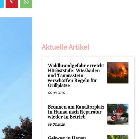
Aktuelle Artikel
Waldbrandgefahr erreicht
Höchststufe: Wiesbaden
und Taunusstein
verschärfen Regeln für
Grillplätze
06.08.2026
Brunnen am Kanaltorplatz
in Hanau nach Reparatur
wieder in Betrieb
06.08.2026
Gehweg in Hanau