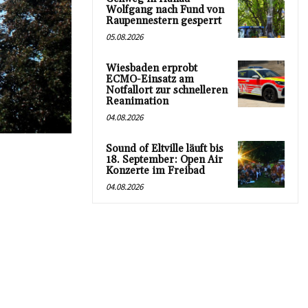
Wolfgang nach Fund von
Raupennestern gesperrt
05.08.2026
Wiesbaden erprobt
ECMO-Einsatz am
Notfallort zur schnelleren
Reanimation
04.08.2026
Sound of Eltville läuft bis
18. September: Open Air
Konzerte im Freibad
04.08.2026