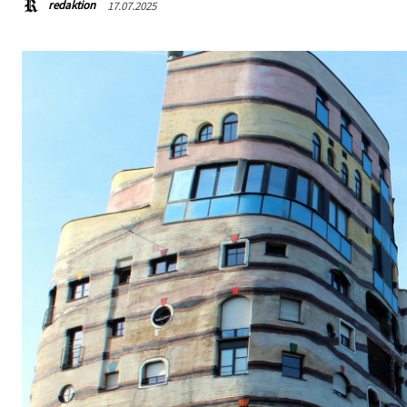
redaktion
17.07.2025