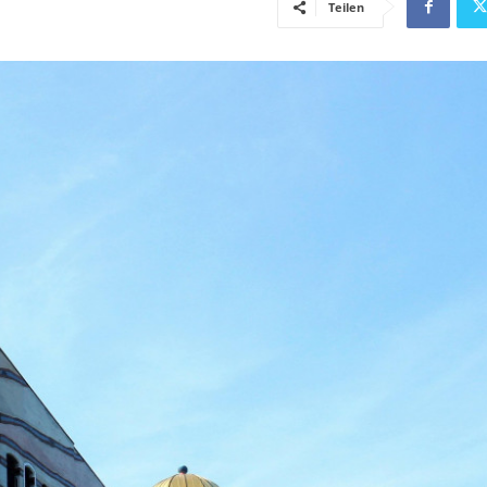
Teilen