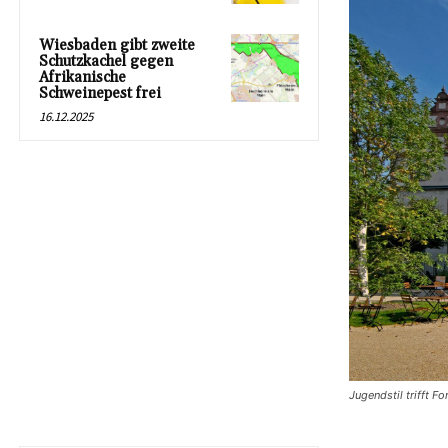
Wiesbaden gibt zweite
Schutzkachel gegen
Afrikanische
Schweinepest frei
16.12.2025
Jugendstil trifft F