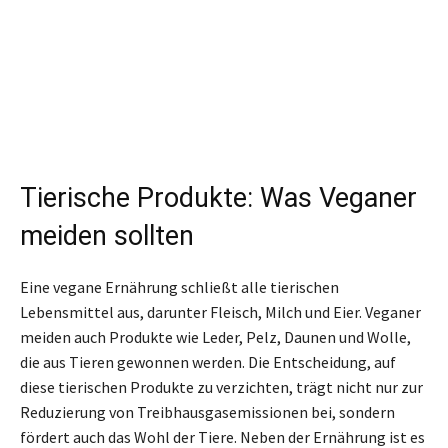
Tierische Produkte: Was Veganer
meiden sollten
Eine vegane Ernährung schließt alle tierischen
Lebensmittel aus, darunter Fleisch, Milch und Eier. Veganer
meiden auch Produkte wie Leder, Pelz, Daunen und Wolle,
die aus Tieren gewonnen werden. Die Entscheidung, auf
diese tierischen Produkte zu verzichten, trägt nicht nur zur
Reduzierung von Treibhausgasemissionen bei, sondern
fördert auch das Wohl der Tiere. Neben der Ernährung ist es