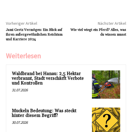
Vorheriger Artikel
Nächster Artikel
Jami Gertz Vermögen: Ein Blick auf
Wie viel wiegt ein Pferd? Alles, was
ihren außergewöhnlichen Reichtum
du wissen musst
und Karriere 2024
Weiterlesen
Waldbrand bei Hanau: 2,5 Hektar
verbrannt, Stadt verschärft Verbote
und Kontrollen
31.07.2026
Muckeln Bedeutung: Was steckt
hinter diesem Begriff?
30.07.2026