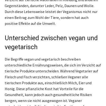
Gegenständen, darunter Leder, Pelz, Daunen und Wolle.
Durch diese Lebensweise leistet der Veganismus nicht nur
einen Beitrag zum Wohl der Tiere, sondern hat auch
positive Effekte auf die Umwelt.
Unterschied zwischen vegan und
vegetarisch
Die Begriffe vegan und vegetarisch beschreiben
unterschiedliche Ernährungsweisen, die sich im Verzicht auf
tierische Produkte unterscheiden. Während Vegetarier auf
Fleisch und Fisch verzichten, schließen Veganer alle
tierischen Produkte aus, einschließlich Milch, Eier und
Honig. Diese pflanzliche Kost hat Vorteile für die
Gesundheit, kann jedoch auch gesundheitliche Risiken
bergen, wenn sie nicht ausgewogen ist. Veganer