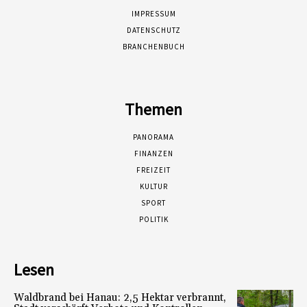
IMPRESSUM
DATENSCHUTZ
BRANCHENBUCH
Themen
PANORAMA
FINANZEN
FREIZEIT
KULTUR
SPORT
POLITIK
Lesen
Waldbrand bei Hanau: 2,5 Hektar verbrannt,