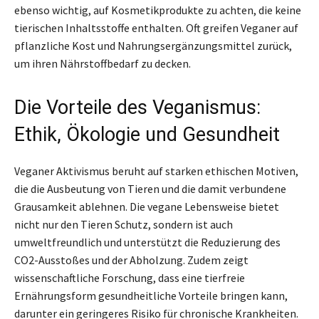
ebenso wichtig, auf Kosmetikprodukte zu achten, die keine
tierischen Inhaltsstoffe enthalten. Oft greifen Veganer auf
pflanzliche Kost und Nahrungsergänzungsmittel zurück,
um ihren Nährstoffbedarf zu decken.
Die Vorteile des Veganismus:
Ethik, Ökologie und Gesundheit
Veganer Aktivismus beruht auf starken ethischen Motiven,
die die Ausbeutung von Tieren und die damit verbundene
Grausamkeit ablehnen. Die vegane Lebensweise bietet
nicht nur den Tieren Schutz, sondern ist auch
umweltfreundlich und unterstützt die Reduzierung des
CO2-Ausstoßes und der Abholzung. Zudem zeigt
wissenschaftliche Forschung, dass eine tierfreie
Ernährungsform gesundheitliche Vorteile bringen kann,
darunter ein geringeres Risiko für chronische Krankheiten.