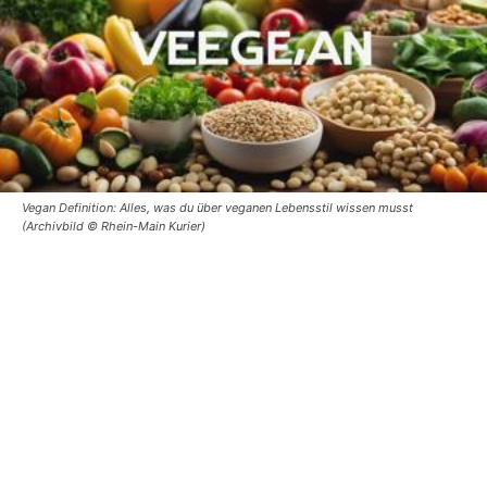
Vegan Definition: Alles, was du über veganen Lebensstil wissen musst
(Archivbild © Rhein-Main Kurier)