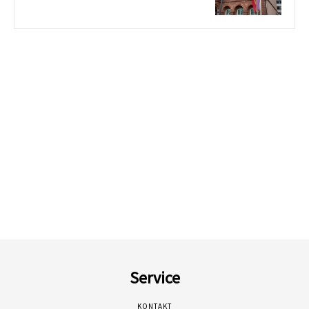
Service
KONTAKT