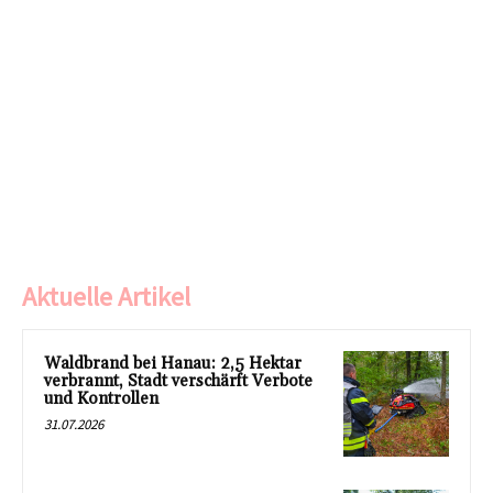
Aktuelle Artikel
Waldbrand bei Hanau: 2,5 Hektar
verbrannt, Stadt verschärft Verbote
und Kontrollen
31.07.2026