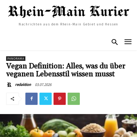
Nachrichten aus dem Rhein-Main Gebiet und Hessen
PANORAMA
Vegan Definition: Alles, was du über
veganen Lebensstil wissen musst
03.07.2026
redaktion