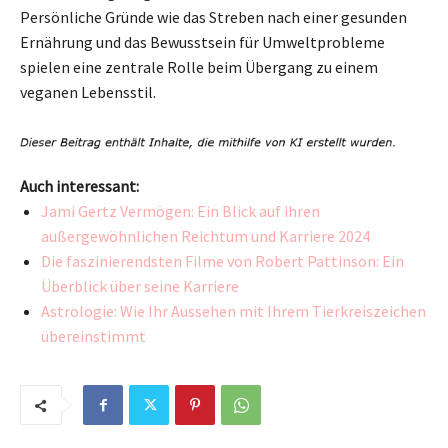
Persönliche Gründe wie das Streben nach einer gesunden
Ernährung und das Bewusstsein für Umweltprobleme
spielen eine zentrale Rolle beim Übergang zu einem
veganen Lebensstil.
Auch interessant:
Jami Gertz Vermögen: Ein Blick auf ihren
außergewöhnlichen Reichtum und Karriere 2024
Die faszinierendsten Filme von Robert Pattinson: Ein
Überblick über seine Karriere
Astrologie: Wie Ihr Aussehen mit Ihrem Tierkreiszeichen
übereinstimmt