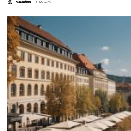
redaktion
30.06.2026