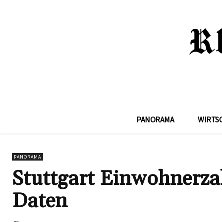
PANORAMA
WIRTS
PANORAMA
Stuttgart Einwohnerza
Daten