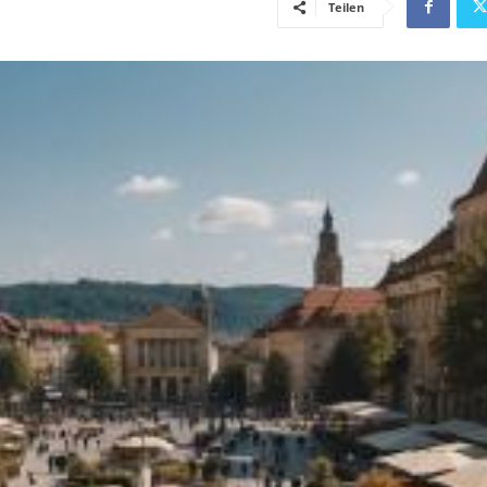
Teilen