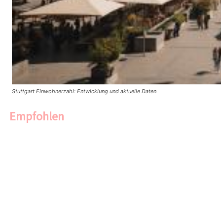
Stuttgart Einwohnerzahl: Entwicklung und aktuelle Daten
Empfohlen