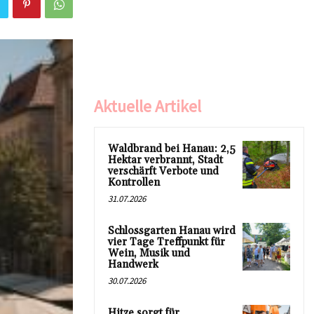
Aktuelle Artikel
Waldbrand bei Hanau: 2,5
Hektar verbrannt, Stadt
verschärft Verbote und
Kontrollen
31.07.2026
Schlossgarten Hanau wird
vier Tage Treffpunkt für
Wein, Musik und
Handwerk
30.07.2026
Hitze sorgt für