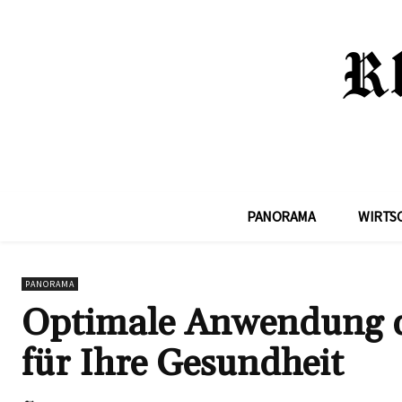
PANORAMA
WIRTS
PANORAMA
Optimale Anwendung de
für Ihre Gesundheit