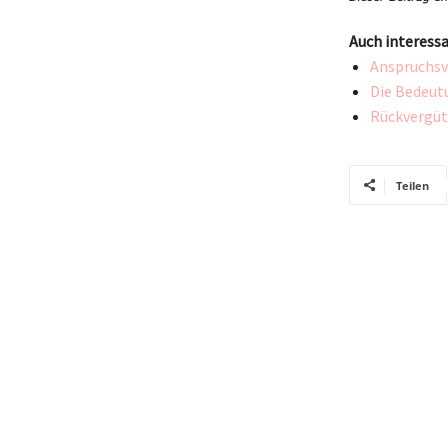
Auch interessa
Anspruchsv
Die Bedeutu
Rückvergüt
Teilen