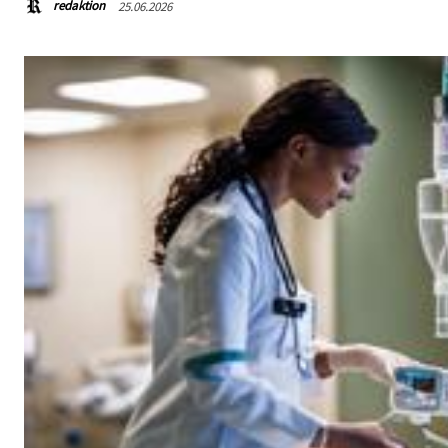
redaktion
25.06.2026