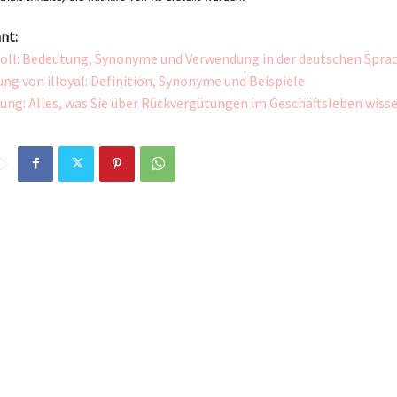
nt:
oll: Bedeutung, Synonyme und Verwendung in der deutschen Spra
ng von illoyal: Definition, Synonyme und Beispiele
ung: Alles, was Sie über Rückvergütungen im Geschäftsleben wis