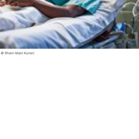
 © Rhein-Main Kurier)