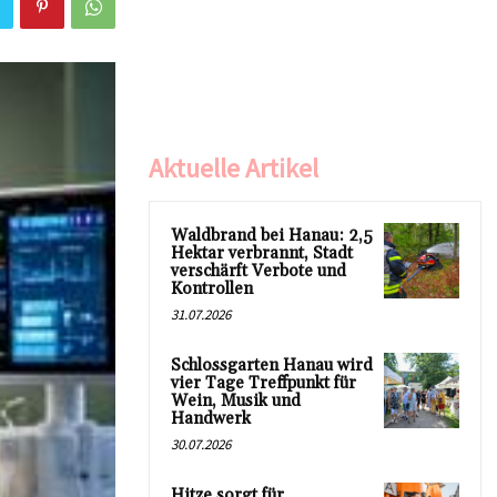
Aktuelle Artikel
Waldbrand bei Hanau: 2,5
Hektar verbrannt, Stadt
verschärft Verbote und
Kontrollen
31.07.2026
Schlossgarten Hanau wird
vier Tage Treffpunkt für
Wein, Musik und
Handwerk
30.07.2026
Hitze sorgt für