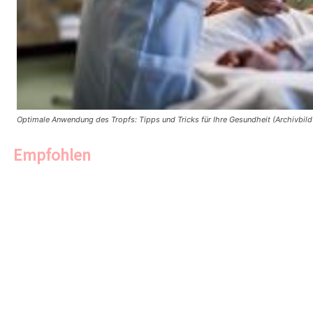
Optimale Anwendung des Tropfs: Tipps und Tricks für Ihre Gesundheit (Archivbild
Empfohlen