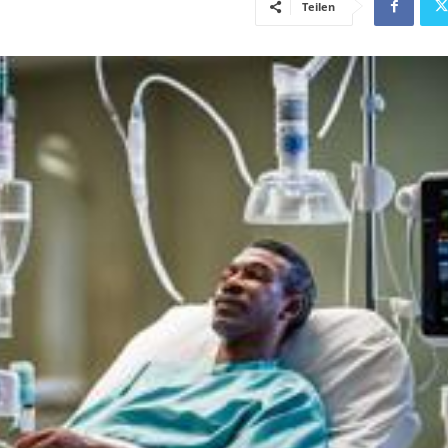
Teilen