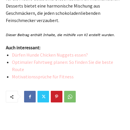
Desserts bietet eine harmonische Mischung aus
Geschmäckern, die jeden schokoladenliebenden
Feinschmecker verzaubert.
Auch interessant:
Dürfen Hunde Chicken Nuggets essen?
Optimaler Fahrtweg planen: So finden Sie die beste
Route
Motivationssprüche für Fitness