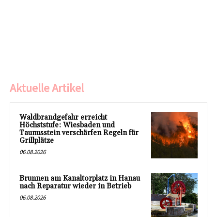
Aktuelle Artikel
Waldbrandgefahr erreicht
Höchststufe: Wiesbaden und
Taunusstein verschärfen Regeln für
Grillplätze
06.08.2026
Brunnen am Kanaltorplatz in Hanau
nach Reparatur wieder in Betrieb
06.08.2026