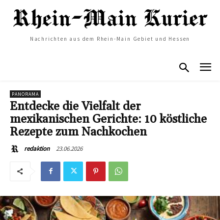
Nachrichten aus dem Rhein-Main Gebiet und Hessen
PANORAMA
Entdecke die Vielfalt der
mexikanischen Gerichte: 10 köstliche
Rezepte zum Nachkochen
23.06.2026
redaktion