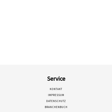
Service
KONTAKT
IMPRESSUM
DATENSCHUTZ
BRANCHENBUCH