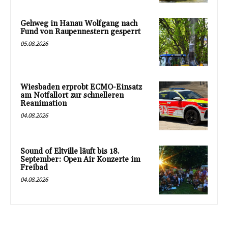
Gehweg in Hanau Wolfgang nach
Fund von Raupennestern gesperrt
05.08.2026
Wiesbaden erprobt ECMO-Einsatz
am Notfallort zur schnelleren
Reanimation
04.08.2026
Sound of Eltville läuft bis 18.
September: Open Air Konzerte im
Freibad
04.08.2026