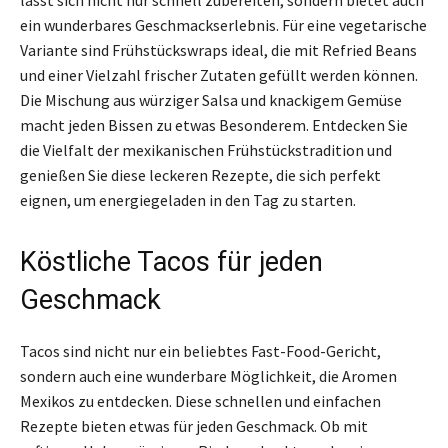
ein wunderbares Geschmackserlebnis. Für eine vegetarische
Variante sind Frühstückswraps ideal, die mit Refried Beans
und einer Vielzahl frischer Zutaten gefüllt werden können.
Die Mischung aus würziger Salsa und knackigem Gemüse
macht jeden Bissen zu etwas Besonderem. Entdecken Sie
die Vielfalt der mexikanischen Frühstückstradition und
genießen Sie diese leckeren Rezepte, die sich perfekt
eignen, um energiegeladen in den Tag zu starten.
Köstliche Tacos für jeden
Geschmack
Tacos sind nicht nur ein beliebtes Fast-Food-Gericht,
sondern auch eine wunderbare Möglichkeit, die Aromen
Mexikos zu entdecken. Diese schnellen und einfachen
Rezepte bieten etwas für jeden Geschmack. Ob mit