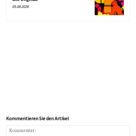
05.08.2026
Kommentieren Sie den Artikel