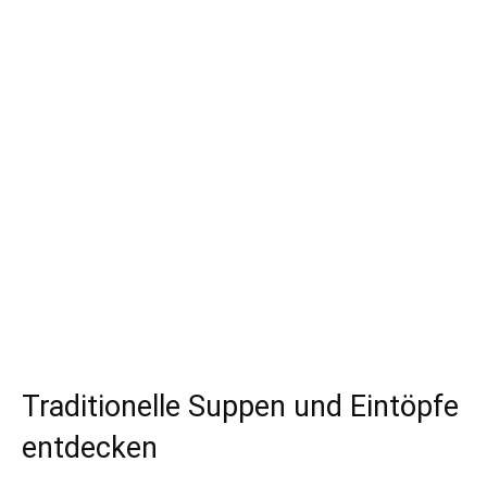
Traditionelle Suppen und Eintöpfe
entdecken