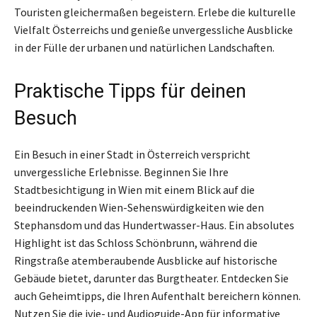
Touristen gleichermaßen begeistern. Erlebe die kulturelle
Vielfalt Österreichs und genieße unvergessliche Ausblicke
in der Fülle der urbanen und natürlichen Landschaften.
Praktische Tipps für deinen
Besuch
Ein Besuch in einer Stadt in Österreich verspricht
unvergessliche Erlebnisse. Beginnen Sie Ihre
Stadtbesichtigung in Wien mit einem Blick auf die
beeindruckenden Wien-Sehenswürdigkeiten wie den
Stephansdom und das Hundertwasser-Haus. Ein absolutes
Highlight ist das Schloss Schönbrunn, während die
Ringstraße atemberaubende Ausblicke auf historische
Gebäude bietet, darunter das Burgtheater. Entdecken Sie
auch Geheimtipps, die Ihren Aufenthalt bereichern können.
Nutzen Sie die ivie- und Audioguide-App für informative