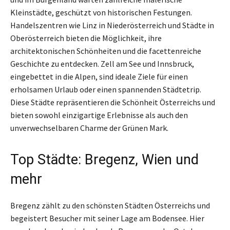
Kleinstädte, geschützt von historischen Festungen.
Handelszentren wie Linz in Niederösterreich und Städte in
Oberösterreich bieten die Möglichkeit, ihre
architektonischen Schönheiten und die facettenreiche
Geschichte zu entdecken. Zell am See und Innsbruck,
eingebettet in die Alpen, sind ideale Ziele für einen
erholsamen Urlaub oder einen spannenden Städtetrip.
Diese Städte repräsentieren die Schönheit Österreichs und
bieten sowohl einzigartige Erlebnisse als auch den
unverwechselbaren Charme der Grünen Mark.
Top Städte: Bregenz, Wien und
mehr
Bregenz zählt zu den schönsten Städten Österreichs und
begeistert Besucher mit seiner Lage am Bodensee. Hier