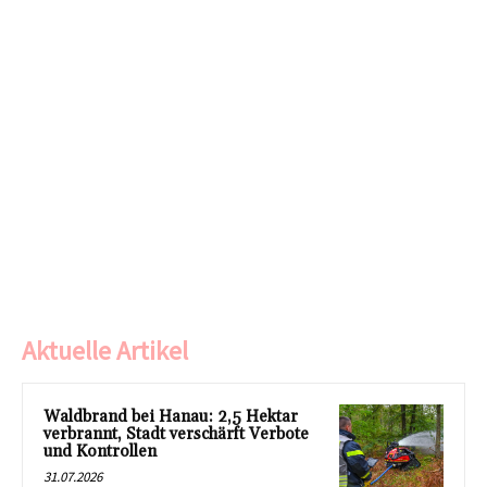
Aktuelle Artikel
Waldbrand bei Hanau: 2,5 Hektar
verbrannt, Stadt verschärft Verbote
und Kontrollen
31.07.2026