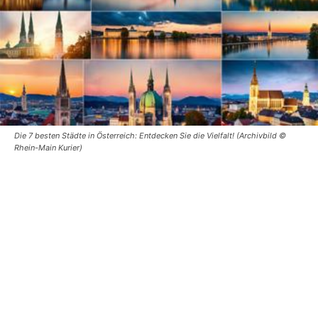
Die 7 besten Städte in Österreich: Entdecken Sie die Vielfalt! (Archivbild ©
Rhein-Main Kurier)