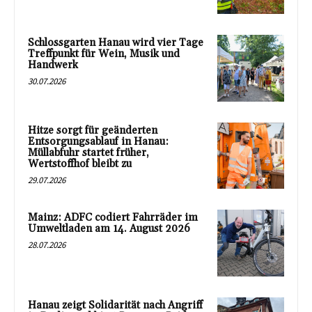
Schlossgarten Hanau wird vier Tage
Treffpunkt für Wein, Musik und
Handwerk
30.07.2026
Hitze sorgt für geänderten
Entsorgungsablauf in Hanau:
Müllabfuhr startet früher,
Wertstoffhof bleibt zu
29.07.2026
Mainz: ADFC codiert Fahrräder im
Umweltladen am 14. August 2026
28.07.2026
Hanau zeigt Solidarität nach Angriff