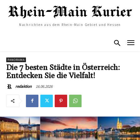
Nachrichten aus dem Rhein-Main Gebiet und Hessen
PANORAMA
Die 7 besten Städte in Österreich:
Entdecken Sie die Vielfalt!
16.06.2026
redaktion