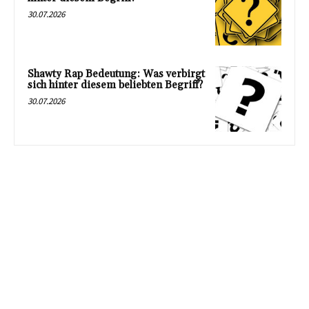
30.07.2026
Shawty Rap Bedeutung: Was verbirgt
sich hinter diesem beliebten Begriff?
30.07.2026