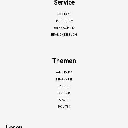
Service
KONTAKT
IMPRESSUM
DATENSCHUTZ
BRANCHENBUCH
Themen
PANORAMA
FINANZEN
FREIZEIT
KULTUR
SPORT
POLITIK
Lesen