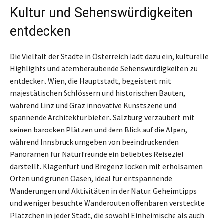
Kultur und Sehenswürdigkeiten
entdecken
Die Vielfalt der Städte in Österreich lädt dazu ein, kulturelle
Highlights und atemberaubende Sehenswürdigkeiten zu
entdecken. Wien, die Hauptstadt, begeistert mit
majestätischen Schlössern und historischen Bauten,
während Linz und Graz innovative Kunstszene und
spannende Architektur bieten. Salzburg verzaubert mit
seinen barocken Plätzen und dem Blick auf die Alpen,
während Innsbruck umgeben von beeindruckenden
Panoramen für Naturfreunde ein beliebtes Reiseziel
darstellt. Klagenfurt und Bregenz locken mit erholsamen
Orten und grünen Oasen, ideal für entspannende
Wanderungen und Aktivitäten in der Natur. Geheimtipps
und weniger besuchte Wanderouten offenbaren versteckte
Plätzchen in jeder Stadt, die sowohl Einheimische als auch