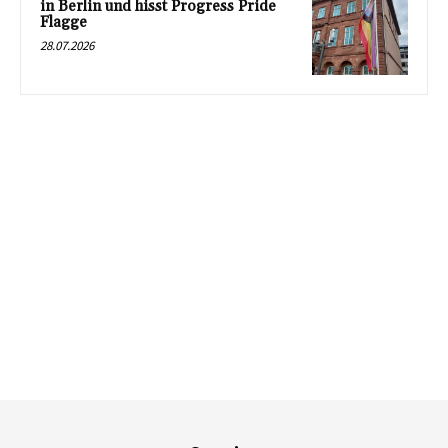
in Berlin und hisst Progress Pride
Flagge
28.07.2026