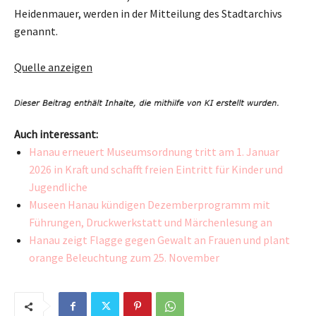
Heidenmauer, werden in der Mitteilung des Stadtarchivs
genannt.
Quelle anzeigen
Auch interessant:
Hanau erneuert Museumsordnung tritt am 1. Januar
2026 in Kraft und schafft freien Eintritt für Kinder und
Jugendliche
Museen Hanau kündigen Dezemberprogramm mit
Führungen, Druckwerkstatt und Märchenlesung an
Hanau zeigt Flagge gegen Gewalt an Frauen und plant
orange Beleuchtung zum 25. November