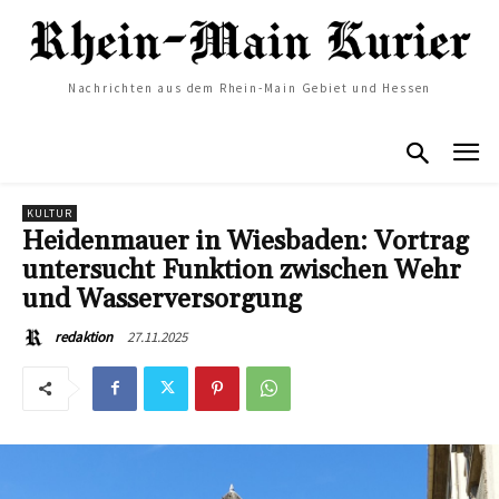
Nachrichten aus dem Rhein-Main Gebiet und Hessen
KULTUR
Heidenmauer in Wiesbaden: Vortrag
untersucht Funktion zwischen Wehr
und Wasserversorgung
27.11.2025
redaktion