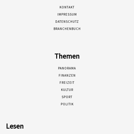
KONTAKT
IMPRESSUM
DATENSCHUTZ
BRANCHENBUCH
Themen
PANORAMA
FINANZEN
FREIZEIT
KULTUR
SPORT
POLITIK
Lesen