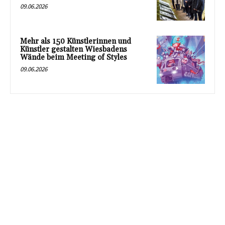
09.06.2026
Mehr als 150 Künstlerinnen und
Künstler gestalten Wiesbadens
Wände beim Meeting of Styles
09.06.2026