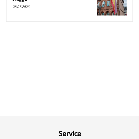
28.07.2026
Service