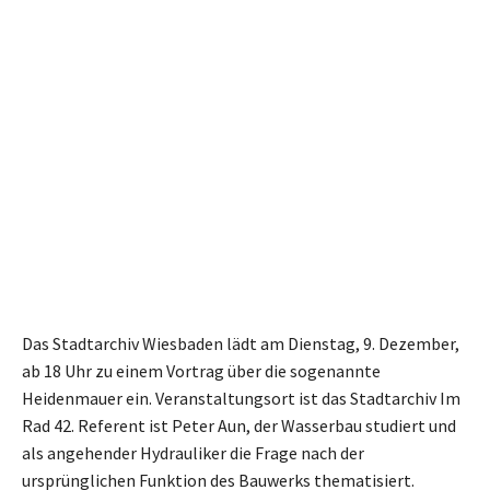
Das Stadtarchiv Wiesbaden lädt am Dienstag, 9. Dezember,
ab 18 Uhr zu einem Vortrag über die sogenannte
Heidenmauer ein. Veranstaltungsort ist das Stadtarchiv Im
Rad 42. Referent ist Peter Aun, der Wasserbau studiert und
als angehender Hydrauliker die Frage nach der
ursprünglichen Funktion des Bauwerks thematisiert.