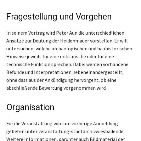
Fragestellung und Vorgehen
In seinem Vortrag wird Peter Aun die unterschiedlichen
Ansätze zur Deutung der Heidenmauer vorstellen. Er will
untersuchen, welche archäologischen und bauhistorischen
Hinweise jeweils für eine militärische oder für eine
technische Funktion sprechen. Dabei werden vorhandene
Befunde und Interpretationen nebeneinandergestellt,
ohne dass aus der Ankündigung hervorgeht, ob eine
abschließende Bewertung vorgenommen wird.
Organisation
Für die Veranstaltung wird um vorherige Anmeldung
gebeten unter veranstaltung-stadtarchivwiesbadende.
Weitere Informationen, darunter auch Bildmaterial der