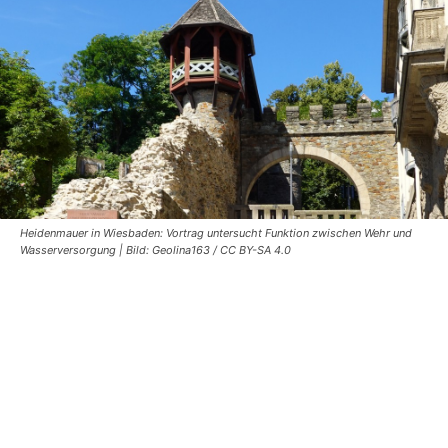
Heidenmauer in Wiesbaden: Vortrag untersucht Funktion zwischen Wehr und
Wasserversorgung | Bild: Geolina163 / CC BY-SA 4.0