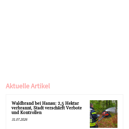
Aktuelle Artikel
Waldbrand bei Hanau: 2,5 Hektar
verbrannt, Stadt verschärft Verbote
und Kontrollen
31.07.2026