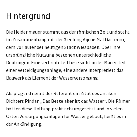
Hintergrund
Die Heidenmauer stammt aus der römischen Zeit und steht
im Zusammenhang mit der Siedlung Aquae Mattiacorum,
dem Vorläufer der heutigen Stadt Wiesbaden. Über ihre
ursprüngliche Nutzung bestehen unterschiedliche
Deutungen. Eine verbreitete These sieht in der Mauer Teil
einer Verteidigungsanlage, eine andere interpretiert das
Bauwerk als Element der Wasserversorgung.
Als prägend nennt der Referent ein Zitat des antiken
Dichters Pindar: „Das Beste aber ist das Wasser“. Die Römer
hätten diese Haltung praktisch umgesetzt und in vielen
Orten Versorgungsanlagen für Wasser gebaut, heißt es in
der Ankündigung.