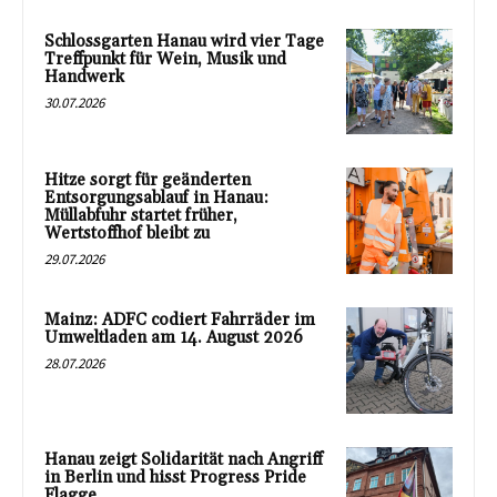
Schlossgarten Hanau wird vier Tage
Treffpunkt für Wein, Musik und
Handwerk
30.07.2026
Hitze sorgt für geänderten
Entsorgungsablauf in Hanau:
Müllabfuhr startet früher,
Wertstoffhof bleibt zu
29.07.2026
Mainz: ADFC codiert Fahrräder im
Umweltladen am 14. August 2026
28.07.2026
Hanau zeigt Solidarität nach Angriff
in Berlin und hisst Progress Pride
Flagge