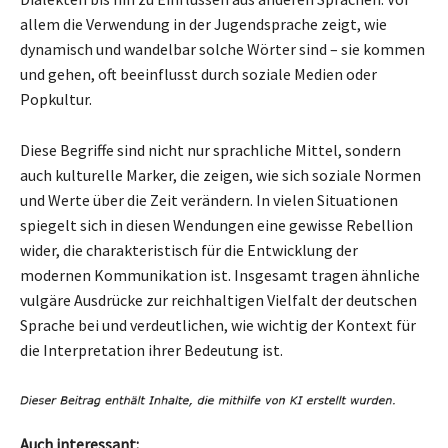
allem die Verwendung in der Jugendsprache zeigt, wie
dynamisch und wandelbar solche Wörter sind – sie kommen
und gehen, oft beeinflusst durch soziale Medien oder
Popkultur.
Diese Begriffe sind nicht nur sprachliche Mittel, sondern
auch kulturelle Marker, die zeigen, wie sich soziale Normen
und Werte über die Zeit verändern. In vielen Situationen
spiegelt sich in diesen Wendungen eine gewisse Rebellion
wider, die charakteristisch für die Entwicklung der
modernen Kommunikation ist. Insgesamt tragen ähnliche
vulgäre Ausdrücke zur reichhaltigen Vielfalt der deutschen
Sprache bei und verdeutlichen, wie wichtig der Kontext für
die Interpretation ihrer Bedeutung ist.
Auch interessant: