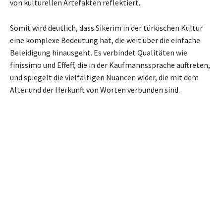
von kulturellen Artefakten reflektiert.
Somit wird deutlich, dass Sikerim in der türkischen Kultur
eine komplexe Bedeutung hat, die weit über die einfache
Beleidigung hinausgeht. Es verbindet Qualitäten wie
finissimo und Effeff, die in der Kaufmannssprache auftreten,
und spiegelt die vielfältigen Nuancen wider, die mit dem
Alter und der Herkunft von Worten verbunden sind.