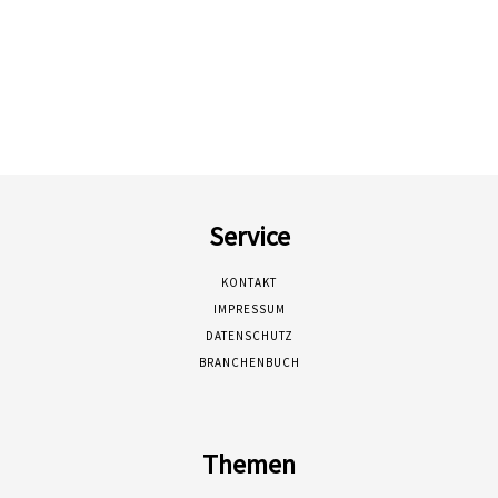
Service
KONTAKT
IMPRESSUM
DATENSCHUTZ
BRANCHENBUCH
Themen