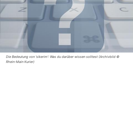
Die Bedeutung von 'sikerim': Was du darüber wissen solltest (Archivbild ©
Rhein-Main Kurier)