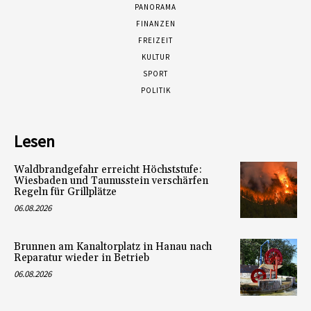
PANORAMA
FINANZEN
FREIZEIT
KULTUR
SPORT
POLITIK
Lesen
Waldbrandgefahr erreicht Höchststufe:
Wiesbaden und Taunusstein verschärfen
Regeln für Grillplätze
06.08.2026
Brunnen am Kanaltorplatz in Hanau nach
Reparatur wieder in Betrieb
06.08.2026