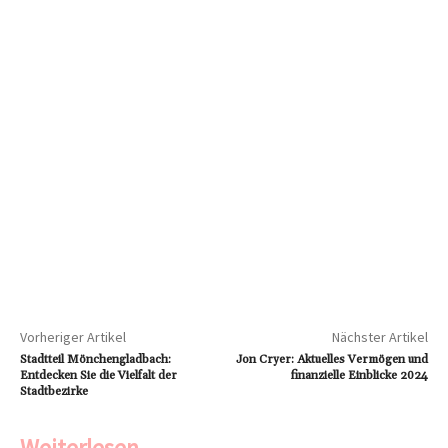
Vorheriger Artikel
Nächster Artikel
Stadtteil Mönchengladbach:
Jon Cryer: Aktuelles Vermögen und
Entdecken Sie die Vielfalt der
finanzielle Einblicke 2024
Stadtbezirke
Weiterlesen