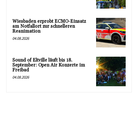
Wiesbaden erprobt ECMO-Einsatz
am Notfallort zur schnelleren
Reanimation
04.08.2026
Sound of Eltville läuft bis 18.
September: Open Air Konzerte im
Freibad
04.08.2026