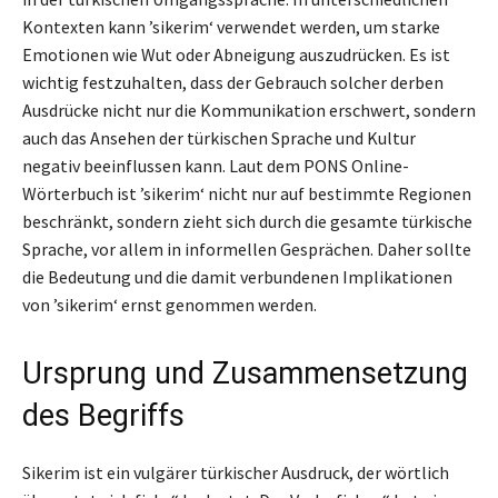
Kontexten kann ’sikerim‘ verwendet werden, um starke
Emotionen wie Wut oder Abneigung auszudrücken. Es ist
wichtig festzuhalten, dass der Gebrauch solcher derben
Ausdrücke nicht nur die Kommunikation erschwert, sondern
auch das Ansehen der türkischen Sprache und Kultur
negativ beeinflussen kann. Laut dem PONS Online-
Wörterbuch ist ’sikerim‘ nicht nur auf bestimmte Regionen
beschränkt, sondern zieht sich durch die gesamte türkische
Sprache, vor allem in informellen Gesprächen. Daher sollte
die Bedeutung und die damit verbundenen Implikationen
von ’sikerim‘ ernst genommen werden.
Ursprung und Zusammensetzung
des Begriffs
Sikerim ist ein vulgärer türkischer Ausdruck, der wörtlich