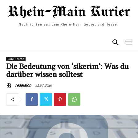
Nachrichten aus dem Rhein-Main Gebiet und Hessen
PANORAMA
Die Bedeutung von ’sikerim‘: Was du
darüber wissen solltest
31.07.2026
redaktion