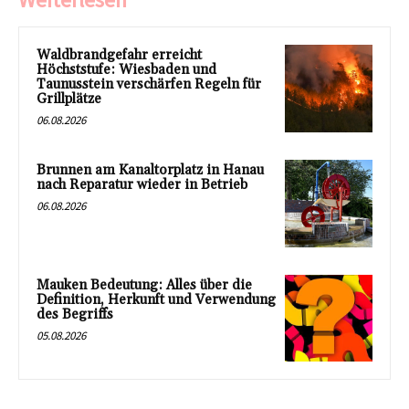
Waldbrandgefahr erreicht
Höchststufe: Wiesbaden und
Taunusstein verschärfen Regeln für
Grillplätze
06.08.2026
Brunnen am Kanaltorplatz in Hanau
nach Reparatur wieder in Betrieb
06.08.2026
Mauken Bedeutung: Alles über die
Definition, Herkunft und Verwendung
des Begriffs
05.08.2026