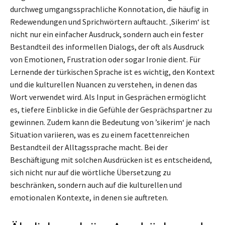
durchweg umgangssprachliche Konnotation, die häufig in
Redewendungen und Sprichwörtern auftaucht. ‚Sikerim‘ ist
nicht nur ein einfacher Ausdruck, sondern auch ein fester
Bestandteil des informellen Dialogs, der oft als Ausdruck
von Emotionen, Frustration oder sogar Ironie dient. Für
Lernende der türkischen Sprache ist es wichtig, den Kontext
und die kulturellen Nuancen zu verstehen, in denen das
Wort verwendet wird. Als Input in Gesprächen ermöglicht
es, tiefere Einblicke in die Gefühle der Gesprächspartner zu
gewinnen. Zudem kann die Bedeutung von ’sikerim‘ je nach
Situation variieren, was es zu einem facettenreichen
Bestandteil der Alltagssprache macht. Bei der
Beschäftigung mit solchen Ausdrücken ist es entscheidend,
sich nicht nur auf die wörtliche Übersetzung zu
beschränken, sondern auch auf die kulturellen und
emotionalen Kontexte, in denen sie auftreten.