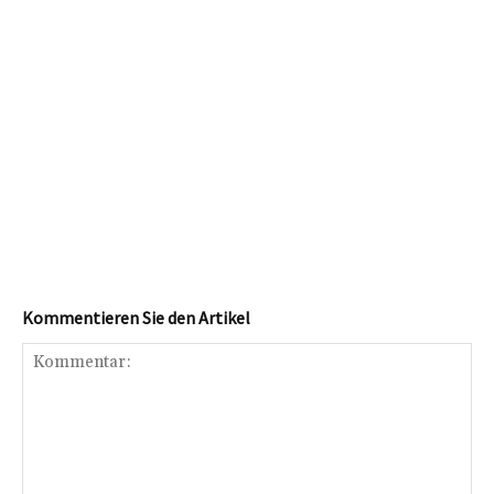
Kommentieren Sie den Artikel