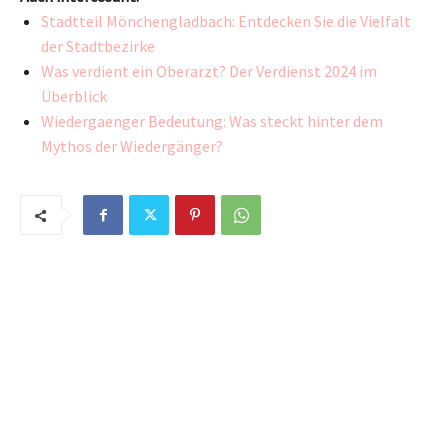
Stadtteil Mönchengladbach: Entdecken Sie die Vielfalt
der Stadtbezirke
Was verdient ein Oberarzt? Der Verdienst 2024 im
Überblick
Wiedergaenger Bedeutung: Was steckt hinter dem
Mythos der Wiedergänger?