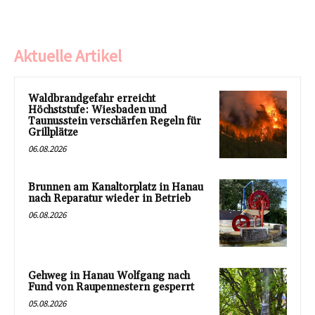
Aktuelle Artikel
Waldbrandgefahr erreicht
Höchststufe: Wiesbaden und
Taunusstein verschärfen Regeln für
Grillplätze
06.08.2026
Brunnen am Kanaltorplatz in Hanau
nach Reparatur wieder in Betrieb
06.08.2026
Gehweg in Hanau Wolfgang nach
Fund von Raupennestern gesperrt
05.08.2026