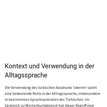
Kontext und Verwendung in der
Alltagssprache
Die Verwendung des türkischen Ausdrucks ’sikerim‘ spielt
eine bedeutende Rolle in der Alltagssprache, insbesondere
in bestimmten Sprachvarietäten des Türkischen. Im
Vergleich zu Wörterbuchdeutsch hat dieser Begriff eine