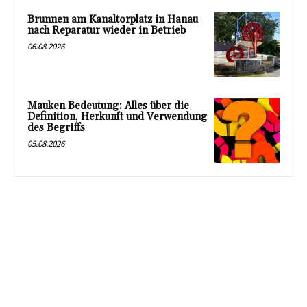
Brunnen am Kanaltorplatz in Hanau
nach Reparatur wieder in Betrieb
06.08.2026
Mauken Bedeutung: Alles über die
Definition, Herkunft und Verwendung
des Begriffs
05.08.2026