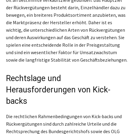
der Rückvergütungen besteht darin, Einzelhändler dazu zu
bewegen, ein breiteres Produktsortiment anzubieten, was
die Marktpräsenz der Hersteller erhöht. Daher ist es
wichtig, die unterschiedlichen Arten von Rückvergütungen
und deren Auswirkungen auf das Geschäft zu verstehen. Sie
spielen eine entscheidende Rolle in der Preisgestaltung
und sind ein wesentlicher Faktor für Umsatzwachstum
sowie die langfristige Stabilität von Geschäftsbeziehungen.
Rechtslage und
Herausforderungen von Kick-
backs
Die rechtlichen Rahmenbedingungen von Kick-backs und
Rückvergütungen sind durch zahlreiche Urteile und die
Rechtsprechung des Bundesgerichtshofs sowie des OLG