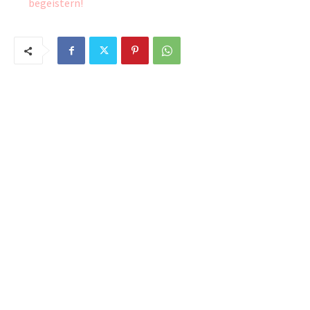
begeistern!