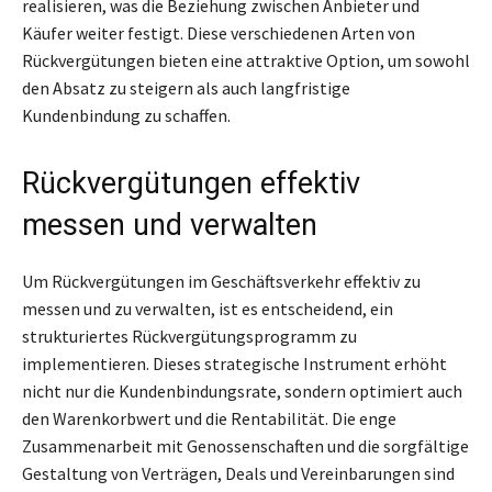
realisieren, was die Beziehung zwischen Anbieter und
Käufer weiter festigt. Diese verschiedenen Arten von
Rückvergütungen bieten eine attraktive Option, um sowohl
den Absatz zu steigern als auch langfristige
Kundenbindung zu schaffen.
Rückvergütungen effektiv
messen und verwalten
Um Rückvergütungen im Geschäftsverkehr effektiv zu
messen und zu verwalten, ist es entscheidend, ein
strukturiertes Rückvergütungsprogramm zu
implementieren. Dieses strategische Instrument erhöht
nicht nur die Kundenbindungsrate, sondern optimiert auch
den Warenkorbwert und die Rentabilität. Die enge
Zusammenarbeit mit Genossenschaften und die sorgfältige
Gestaltung von Verträgen, Deals und Vereinbarungen sind