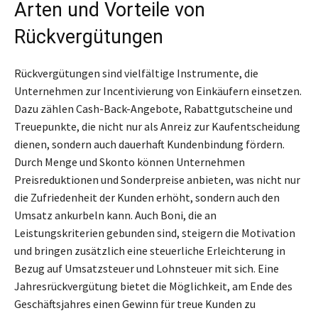
Arten und Vorteile von
Rückvergütungen
Rückvergütungen sind vielfältige Instrumente, die
Unternehmen zur Incentivierung von Einkäufern einsetzen.
Dazu zählen Cash-Back-Angebote, Rabattgutscheine und
Treuepunkte, die nicht nur als Anreiz zur Kaufentscheidung
dienen, sondern auch dauerhaft Kundenbindung fördern.
Durch Menge und Skonto können Unternehmen
Preisreduktionen und Sonderpreise anbieten, was nicht nur
die Zufriedenheit der Kunden erhöht, sondern auch den
Umsatz ankurbeln kann. Auch Boni, die an
Leistungskriterien gebunden sind, steigern die Motivation
und bringen zusätzlich eine steuerliche Erleichterung in
Bezug auf Umsatzsteuer und Lohnsteuer mit sich. Eine
Jahresrückvergütung bietet die Möglichkeit, am Ende des
Geschäftsjahres einen Gewinn für treue Kunden zu