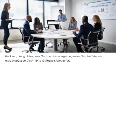
Rückvergütung: Alles, was Sie über Rückvergütungen im Geschäftsleben
wissen müssen (Archivbild © Rhein-Main Kurier)