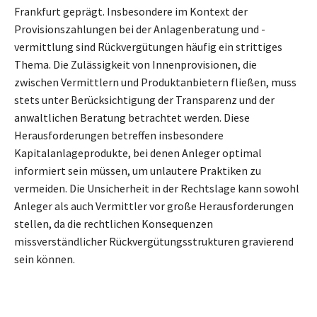
Frankfurt geprägt. Insbesondere im Kontext der
Provisionszahlungen bei der Anlagenberatung und -
vermittlung sind Rückvergütungen häufig ein strittiges
Thema. Die Zulässigkeit von Innenprovisionen, die
zwischen Vermittlern und Produktanbietern fließen, muss
stets unter Berücksichtigung der Transparenz und der
anwaltlichen Beratung betrachtet werden. Diese
Herausforderungen betreffen insbesondere
Kapitalanlageprodukte, bei denen Anleger optimal
informiert sein müssen, um unlautere Praktiken zu
vermeiden. Die Unsicherheit in der Rechtslage kann sowohl
Anleger als auch Vermittler vor große Herausforderungen
stellen, da die rechtlichen Konsequenzen
missverständlicher Rückvergütungsstrukturen gravierend
sein können.