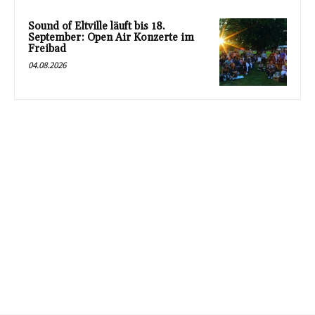
Sound of Eltville läuft bis 18.
September: Open Air Konzerte im
Freibad
04.08.2026