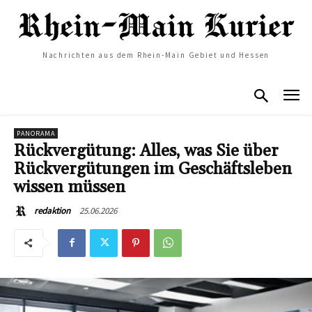
Nachrichten aus dem Rhein-Main Gebiet und Hessen
PANORAMA
Rückvergütung: Alles, was Sie über
Rückvergütungen im Geschäftsleben
wissen müssen
25.06.2026
redaktion