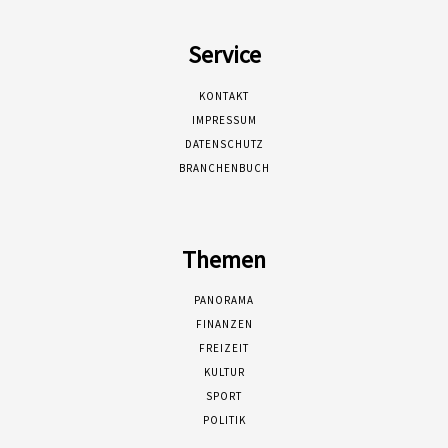
Service
KONTAKT
IMPRESSUM
DATENSCHUTZ
BRANCHENBUCH
Themen
PANORAMA
FINANZEN
FREIZEIT
KULTUR
SPORT
POLITIK