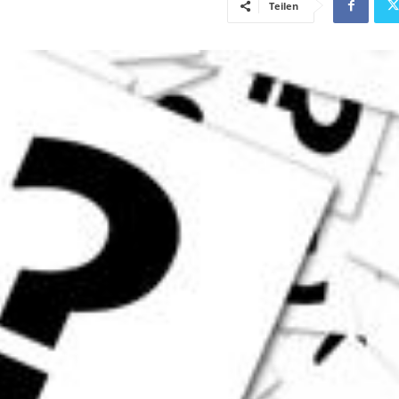
Teilen