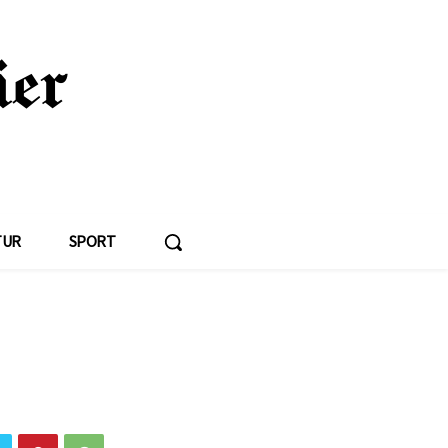
TUR
SPORT