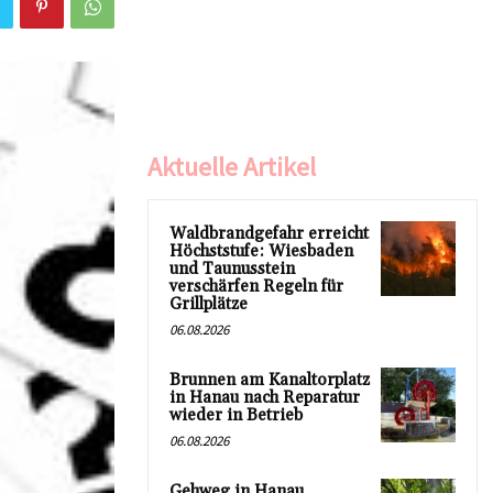
Aktuelle Artikel
Waldbrandgefahr erreicht
Höchststufe: Wiesbaden
und Taunusstein
verschärfen Regeln für
Grillplätze
06.08.2026
Brunnen am Kanaltorplatz
in Hanau nach Reparatur
wieder in Betrieb
06.08.2026
Gehweg in Hanau