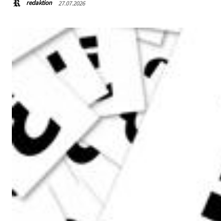
redaktion
27.07.2026