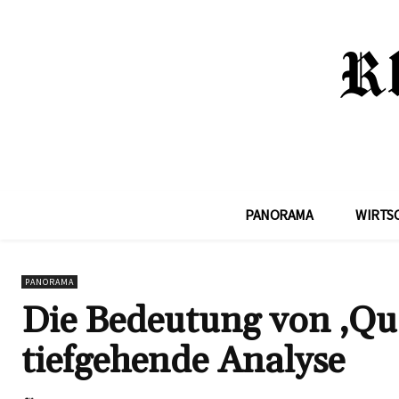
PANORAMA
WIRTS
PANORAMA
Die Bedeutung von ‚Qu
tiefgehende Analyse