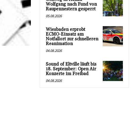
Wolfgang nach Fund von
Raupennestern gesperrt
05.08.2026
Wiesbaden erprobt
ECMO-Einsatz am
Notfallort zur schnelleren
Reanimation
04.08.2026
Sound of Eltville läuft bis
18. September: Open Air
Konzerte im Freibad
04.08.2026