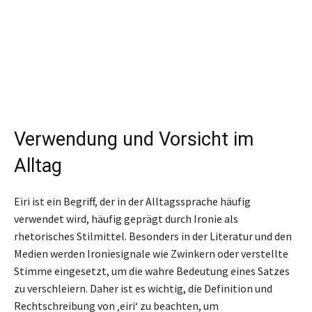
Verwendung und Vorsicht im
Alltag
Eiri ist ein Begriff, der in der Alltagssprache häufig
verwendet wird, häufig geprägt durch Ironie als
rhetorisches Stilmittel. Besonders in der Literatur und den
Medien werden Ironiesignale wie Zwinkern oder verstellte
Stimme eingesetzt, um die wahre Bedeutung eines Satzes
zu verschleiern. Daher ist es wichtig, die Definition und
Rechtschreibung von ‚eiri‘ zu beachten, um