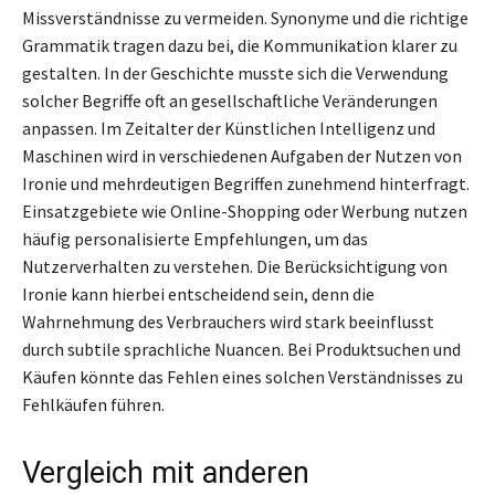
Missverständnisse zu vermeiden. Synonyme und die richtige
Grammatik tragen dazu bei, die Kommunikation klarer zu
gestalten. In der Geschichte musste sich die Verwendung
solcher Begriffe oft an gesellschaftliche Veränderungen
anpassen. Im Zeitalter der Künstlichen Intelligenz und
Maschinen wird in verschiedenen Aufgaben der Nutzen von
Ironie und mehrdeutigen Begriffen zunehmend hinterfragt.
Einsatzgebiete wie Online-Shopping oder Werbung nutzen
häufig personalisierte Empfehlungen, um das
Nutzerverhalten zu verstehen. Die Berücksichtigung von
Ironie kann hierbei entscheidend sein, denn die
Wahrnehmung des Verbrauchers wird stark beeinflusst
durch subtile sprachliche Nuancen. Bei Produktsuchen und
Käufen könnte das Fehlen eines solchen Verständnisses zu
Fehlkäufen führen.
Vergleich mit anderen