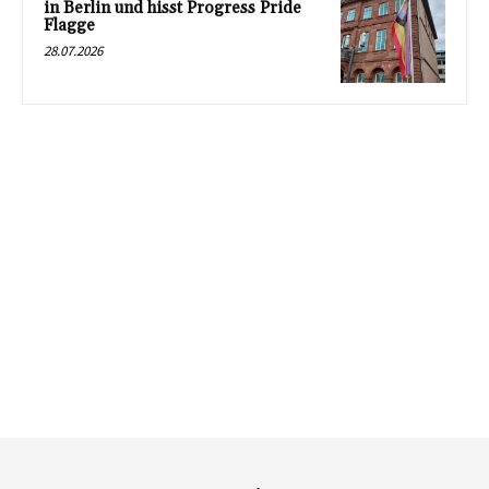
in Berlin und hisst Progress Pride
Flagge
28.07.2026