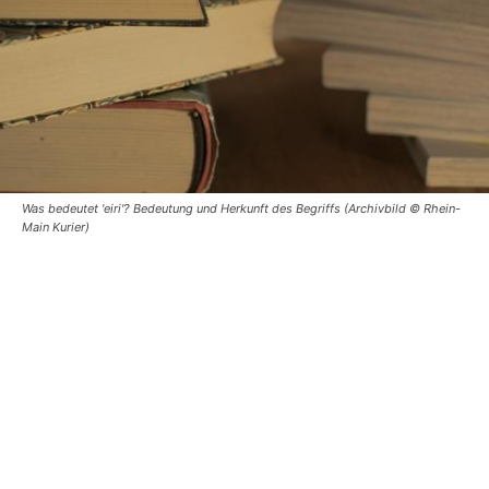
Was bedeutet 'eiri'? Bedeutung und Herkunft des Begriffs (Archivbild © Rhein-
Main Kurier)