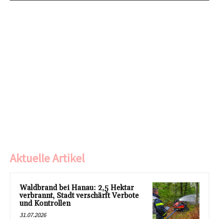
Aktuelle Artikel
Waldbrand bei Hanau: 2,5 Hektar
verbrannt, Stadt verschärft Verbote
und Kontrollen
31.07.2026