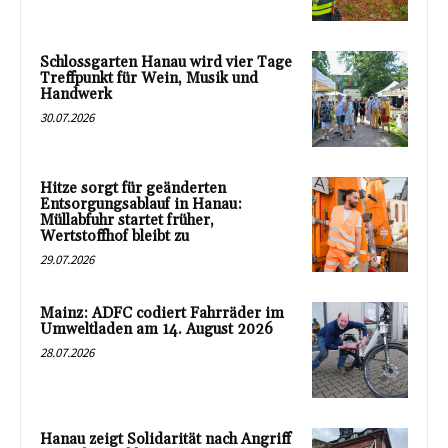
Schlossgarten Hanau wird vier Tage
Treffpunkt für Wein, Musik und
Handwerk
30.07.2026
Hitze sorgt für geänderten
Entsorgungsablauf in Hanau:
Müllabfuhr startet früher,
Wertstoffhof bleibt zu
29.07.2026
Mainz: ADFC codiert Fahrräder im
Umweltladen am 14. August 2026
28.07.2026
Hanau zeigt Solidarität nach Angriff