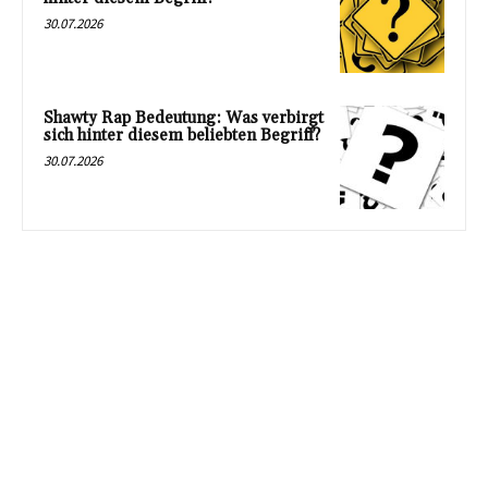
30.07.2026
Shawty Rap Bedeutung: Was verbirgt
sich hinter diesem beliebten Begriff?
30.07.2026