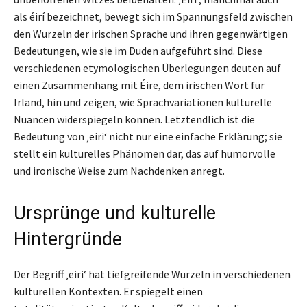
als éirí bezeichnet, bewegt sich im Spannungsfeld zwischen
den Wurzeln der irischen Sprache und ihren gegenwärtigen
Bedeutungen, wie sie im Duden aufgeführt sind. Diese
verschiedenen etymologischen Überlegungen deuten auf
einen Zusammenhang mit Éire, dem irischen Wort für
Irland, hin und zeigen, wie Sprachvariationen kulturelle
Nuancen widerspiegeln können. Letztendlich ist die
Bedeutung von ‚eiri‘ nicht nur eine einfache Erklärung; sie
stellt ein kulturelles Phänomen dar, das auf humorvolle
und ironische Weise zum Nachdenken anregt.
Ursprünge und kulturelle
Hintergründe
Der Begriff ‚eiri‘ hat tiefgreifende Wurzeln in verschiedenen
kulturellen Kontexten. Er spiegelt einen