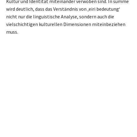
Kultur und Identität miteinander verwoben sind. In summe
wird deutlich, dass das Verständnis von ‚eiri bedeutung‘
nicht nur die linguistische Analyse, sondern auch die
vielschichtigen kulturellen Dimensionen miteinbeziehen
muss.