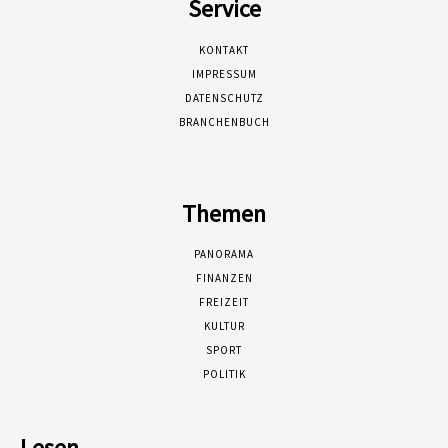
Service
KONTAKT
IMPRESSUM
DATENSCHUTZ
BRANCHENBUCH
Themen
PANORAMA
FINANZEN
FREIZEIT
KULTUR
SPORT
POLITIK
Lesen