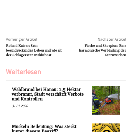
Vorheriger Artikel
Nächster Artikel
Roland Kaiser: Sein
Fische und Skorpion: Eine
beeindruckendes Leben und wie alt
harmonische Verbindung der
der Schlagerstar wirklich ist
Sternzeichen
Weiterlesen
Waldbrand bei Hanau: 2,5 Hektar
verbrannt, Stadt verschärft Verbote
und Kontrollen
31.07.2026
Muckeln Bedeutung: Was steckt
hinter diesem Begriff?