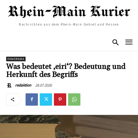
Nachrichten aus dem Rhein-Main Gebiet und Hessen
PANORAMA
Was bedeutet ‚eiri‘? Bedeutung und
Herkunft des Begriffs
28.07.2026
redaktion