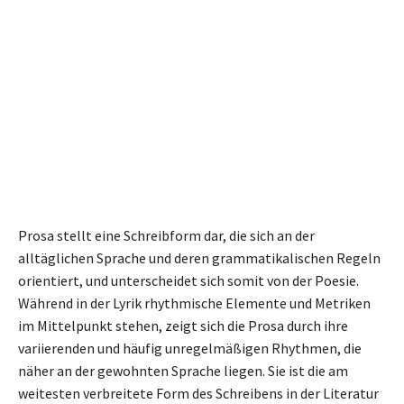
Prosa stellt eine Schreibform dar, die sich an der
alltäglichen Sprache und deren grammatikalischen Regeln
orientiert, und unterscheidet sich somit von der Poesie.
Während in der Lyrik rhythmische Elemente und Metriken
im Mittelpunkt stehen, zeigt sich die Prosa durch ihre
variierenden und häufig unregelmäßigen Rhythmen, die
näher an der gewohnten Sprache liegen. Sie ist die am
weitesten verbreitete Form des Schreibens in der Literatur