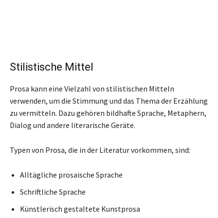
Stilistische Mittel
Prosa kann eine Vielzahl von stilistischen Mitteln
verwenden, um die Stimmung und das Thema der Erzählung
zu vermitteln. Dazu gehören bildhafte Sprache, Metaphern,
Dialog und andere literarische Geräte.
Typen von Prosa, die in der Literatur vorkommen, sind:
Alltägliche prosaische Sprache
Schriftliche Sprache
Künstlerisch gestaltete Kunstprosa