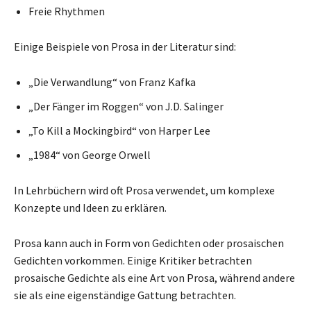
Freie Rhythmen
Einige Beispiele von Prosa in der Literatur sind:
„Die Verwandlung“ von Franz Kafka
„Der Fänger im Roggen“ von J.D. Salinger
„To Kill a Mockingbird“ von Harper Lee
„1984“ von George Orwell
In Lehrbüchern wird oft Prosa verwendet, um komplexe
Konzepte und Ideen zu erklären.
Prosa kann auch in Form von Gedichten oder prosaischen
Gedichten vorkommen. Einige Kritiker betrachten
prosaische Gedichte als eine Art von Prosa, während andere
sie als eine eigenständige Gattung betrachten.