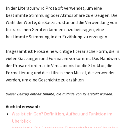
In der Literatur wird Prosa oft verwendet, um eine
bestimmte Stimmung oder Atmosphäre zu erzeugen. Die
Wahl der Worte, die Satzstruktur und die Verwendung von
literarischen Geräten können dazu beitragen, eine
bestimmte Stimmung in der Erzählung zu erzeugen.
Insgesamt ist Prosa eine wichtige literarische Form, die in
vielen Gattungen und Formaten vorkommt. Das Handwerk
der Prosa erfordert ein Verständnis für die Struktur, die
Formatierung und die stilistischen Mittel, die verwendet
werden, um eine Geschichte zu erzählen.
Auch interessant:
Was ist ein Gen? Definition, Aufbau und Funktion im
Überblick