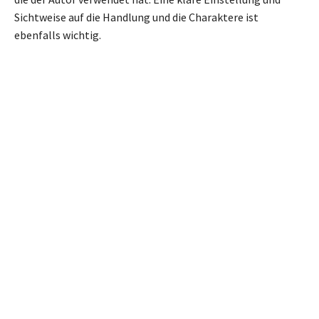
Sichtweise auf die Handlung und die Charaktere ist
ebenfalls wichtig.