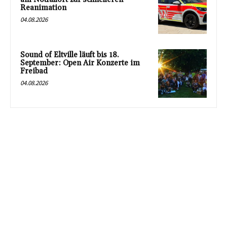
Reanimation
04.08.2026
Sound of Eltville läuft bis 18.
September: Open Air Konzerte im
Freibad
04.08.2026