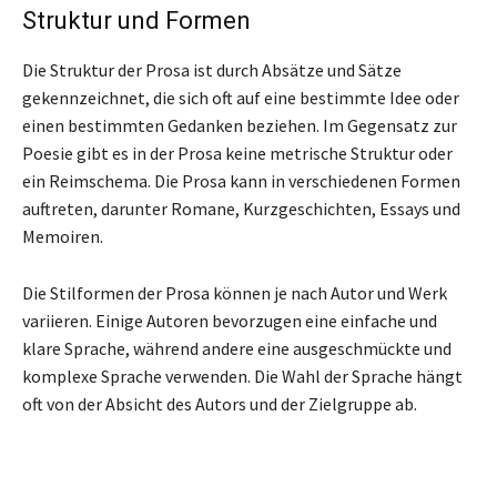
Struktur und Formen
Die Struktur der Prosa ist durch Absätze und Sätze
gekennzeichnet, die sich oft auf eine bestimmte Idee oder
einen bestimmten Gedanken beziehen. Im Gegensatz zur
Poesie gibt es in der Prosa keine metrische Struktur oder
ein Reimschema. Die Prosa kann in verschiedenen Formen
auftreten, darunter Romane, Kurzgeschichten, Essays und
Memoiren.
Die Stilformen der Prosa können je nach Autor und Werk
variieren. Einige Autoren bevorzugen eine einfache und
klare Sprache, während andere eine ausgeschmückte und
komplexe Sprache verwenden. Die Wahl der Sprache hängt
oft von der Absicht des Autors und der Zielgruppe ab.