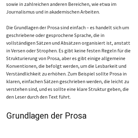
sowie in zahlreichen anderen Bereichen, wie etwa im
Journalismus und in akademischen Arbeiten.
Die Grundlagen der Prosa sind einfach – es handelt sich um
geschriebene oder gesprochene Sprache, die in
vollständigen Sätzen und Absätzen organisiert ist, anstatt
in Versen oder Strophen. Es gibt keine festen Regeln für die
Strukturierung von Prosa, aber es gibt einige allgemeine
Konventionen, die befolgt werden, um die Lesbarkeit und
Verständlichkeit zu erhöhen. Zum Beispiel sollte Prosa in
klaren, einfachen Sätzen geschrieben werden, die leicht zu
verstehen sind, und es sollte eine klare Struktur geben, die
den Leser durch den Text führt.
Grundlagen der Prosa