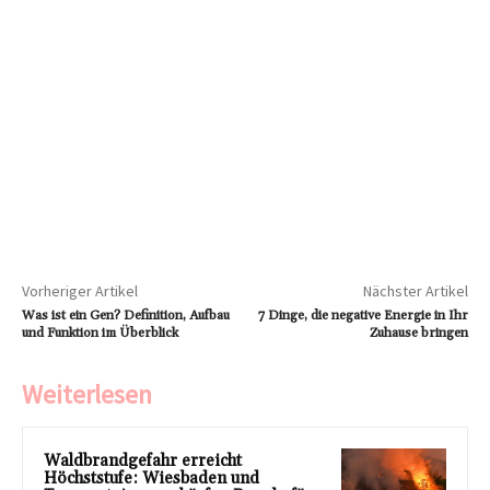
Vorheriger Artikel
Nächster Artikel
Was ist ein Gen? Definition, Aufbau
7 Dinge, die negative Energie in Ihr
und Funktion im Überblick
Zuhause bringen
Weiterlesen
Waldbrandgefahr erreicht
Höchststufe: Wiesbaden und