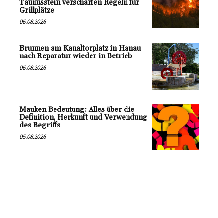
Taunusstein verschärfen Regeln für
Grillplätze
06.08.2026
Brunnen am Kanaltorplatz in Hanau
nach Reparatur wieder in Betrieb
06.08.2026
Mauken Bedeutung: Alles über die
Definition, Herkunft und Verwendung
des Begriffs
05.08.2026