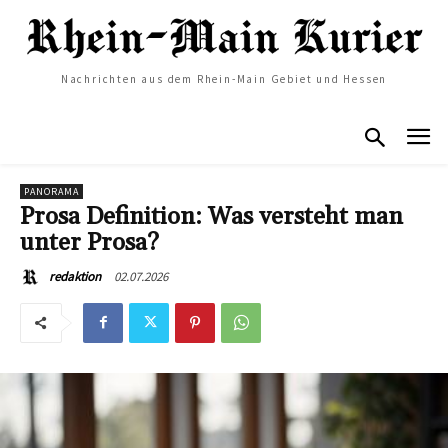
Nachrichten aus dem Rhein-Main Gebiet und Hessen
PANORAMA
Prosa Definition: Was versteht man
unter Prosa?
02.07.2026
redaktion