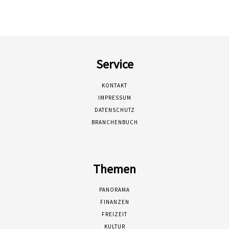
Service
KONTAKT
IMPRESSUM
DATENSCHUTZ
BRANCHENBUCH
Themen
PANORAMA
FINANZEN
FREIZEIT
KULTUR