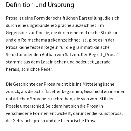
Definition und Ursprung
Prosa ist eine Form der schriftlichen Darstellung, die sich
durch eine ungebundene Sprache auszeichnet. Im
Gegensatz zur Poesie, die durch eine metrische Struktur
und ein Reimschema gekennzeichnet ist, gibt es in der
Prosa keine festen Regeln für die grammatikalische
Struktur oder den Aufbau von Sätzen. Der Begriff „Prosa“
stammt aus dem Lateinischen und bedeutet „gerade
heraus, schlichte Rede“.
Die Geschichte der Prosa reicht bis ins Mittelenglische
zurück, als die Schriftsteller begannen, Geschichten in einer
natürlichen Sprache zu schreiben, die sich vom Stil der
Poesie unterschied. Seitdem hat sich die Prosa in
verschiedene Formen entwickelt, darunter die Kunstprosa,
die Gebrauchsprosa und die literarische Prosa.