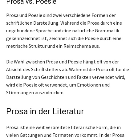
Prosa vs. Poesie
Prosa und Poesie sind zwei verschiedene Formen der
schriftlichen Darstellung. Während die Prosa durch eine
ungebundene Sprache und eine natürliche Grammatik
gekennzeichnet ist, zeichnet sich die Poesie durch eine
metrische Struktur und ein Reimschema aus.
Die Wahl zwischen Prosa und Poesie hängt oft von der
Absicht des Schriftstellers ab. Während die Prosa oft für die
Darstellung von Geschichten und Fakten verwendet wird,
wird die Poesie oft verwendet, um Emotionen und
Stimmungen auszudrücken.
Prosa in der Literatur
Prosa ist eine weit verbreitete literarische Form, die in
vielen Gattungen und Formaten vorkommt. In der Prosa