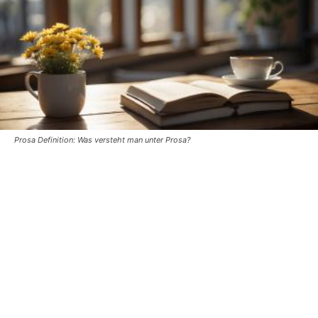
Prosa Definition: Was versteht man unter Prosa?