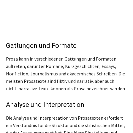
Gattungen und Formate
Prosa kann in verschiedenen Gattungen und Formaten
auftreten, darunter Romane, Kurzgeschichten, Essays,
Nonfiction, Journalismus und akademisches Schreiben. Die
meisten Prosatexte sind fiktiv und narrativ, aber auch
nicht-narrative Texte können als Prosa bezeichnet werden.
Analyse und Interpretation
Die Analyse und Interpretation von Prosatexten erfordert
ein Verständnis für die Struktur und die stilistischen Mittel,
die der Autor verwendet hat. Eine klare Einstellung und