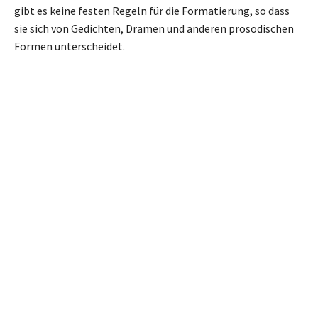
gibt es keine festen Regeln für die Formatierung, so dass
sie sich von Gedichten, Dramen und anderen prosodischen
Formen unterscheidet.