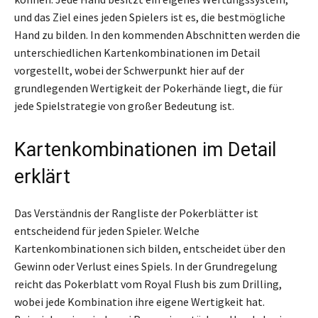
und das Ziel eines jeden Spielers ist es, die bestmögliche
Hand zu bilden. In den kommenden Abschnitten werden die
unterschiedlichen Kartenkombinationen im Detail
vorgestellt, wobei der Schwerpunkt hier auf der
grundlegenden Wertigkeit der Pokerhände liegt, die für
jede Spielstrategie von großer Bedeutung ist.
Kartenkombinationen im Detail
erklärt
Das Verständnis der Rangliste der Pokerblätter ist
entscheidend für jeden Spieler. Welche
Kartenkombinationen sich bilden, entscheidet über den
Gewinn oder Verlust eines Spiels. In der Grundregelung
reicht das Pokerblatt vom Royal Flush bis zum Drilling,
wobei jede Kombination ihre eigene Wertigkeit hat.