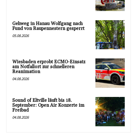
Gehweg in Hanau Wolfgang nach
Fund von Raupennestern gesperrt
05.08.2026
Wiesbaden erprobt ECMO-Einsatz
am Notfallort zur schnelleren
Reanimation
04.08.2026
Sound of Eltville läuft bis 18.
September: Open Air Konzerte im
Freibad
04.08.2026