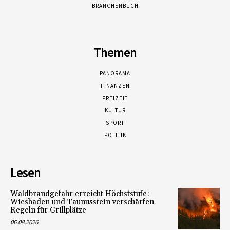
BRANCHENBUCH
Themen
PANORAMA
FINANZEN
FREIZEIT
KULTUR
SPORT
POLITIK
Lesen
Waldbrandgefahr erreicht Höchststufe:
Wiesbaden und Taunusstein verschärfen
Regeln für Grillplätze
06.08.2026