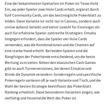
Eine der bekanntesten Spielarten im Poker ist Texas Hold
Em, wo jeder Spieler zwei Hole Cards erhält, ergänzt durch
fünf Community Cards, um das bestmögliche Pokerblatt zu
bilden. Diese Variante ist nicht nur in Casinos, sondern auch
online äußerst beliebt und bietet sowohl für Einsteiger als
auch für erfahrene Spieler zahlreiche Strategien. Omaha
hingegen erfordert, dass die Spieler vier Hole Cards
verwenden, was die Kombinationen und die Chancen auf
eine starke Hand erhöht. Bei beiden Spielen sind die
Rangfolgen der Pokerhände entscheidend, um die beste
Wertung zu erzielen. Neben den klassischen Cash Games
gibt es auch Turnierversionen, bei denen Einsätze und
Blinds die Dynamik verändern. Sonderregeln und spezifische
Pokerregeln variieren oft je nach Variante und Tisch, und die
Wahl der besten Strategie beeinflusst das Pokerblatt
Ranking erheblich. Diese besonderen Varianten zeigen, wie
vielfältig und fesselnd die Welt des Poker ist.