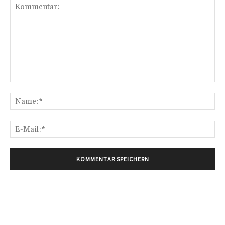
Kommentar:
Na
E-
Mai