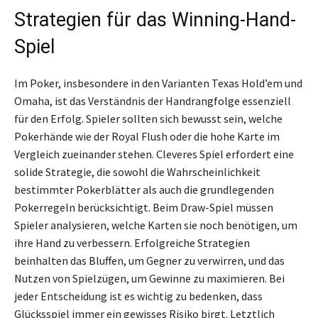
Strategien für das Winning-Hand-
Spiel
Im Poker, insbesondere in den Varianten Texas Hold’em und
Omaha, ist das Verständnis der Handrangfolge essenziell
für den Erfolg. Spieler sollten sich bewusst sein, welche
Pokerhände wie der Royal Flush oder die hohe Karte im
Vergleich zueinander stehen. Cleveres Spiel erfordert eine
solide Strategie, die sowohl die Wahrscheinlichkeit
bestimmter Pokerblätter als auch die grundlegenden
Pokerregeln berücksichtigt. Beim Draw-Spiel müssen
Spieler analysieren, welche Karten sie noch benötigen, um
ihre Hand zu verbessern. Erfolgreiche Strategien
beinhalten das Bluffen, um Gegner zu verwirren, und das
Nutzen von Spielzügen, um Gewinne zu maximieren. Bei
jeder Entscheidung ist es wichtig zu bedenken, dass
Glücksspiel immer ein gewisses Risiko birgt. Letztlich