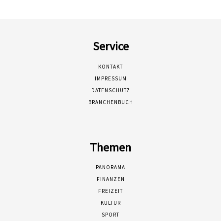
Service
KONTAKT
IMPRESSUM
DATENSCHUTZ
BRANCHENBUCH
Themen
PANORAMA
FINANZEN
FREIZEIT
KULTUR
SPORT