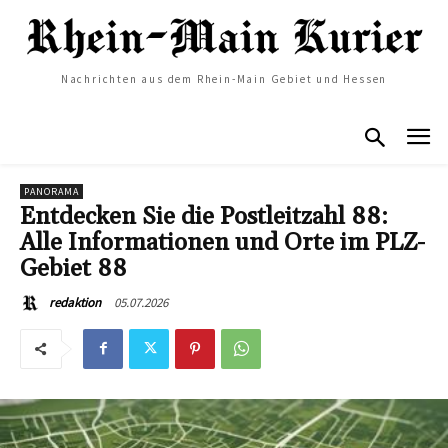
Nachrichten aus dem Rhein-Main Gebiet und Hessen
PANORAMA
Entdecken Sie die Postleitzahl 88:
Alle Informationen und Orte im PLZ-
Gebiet 88
05.07.2026
redaktion