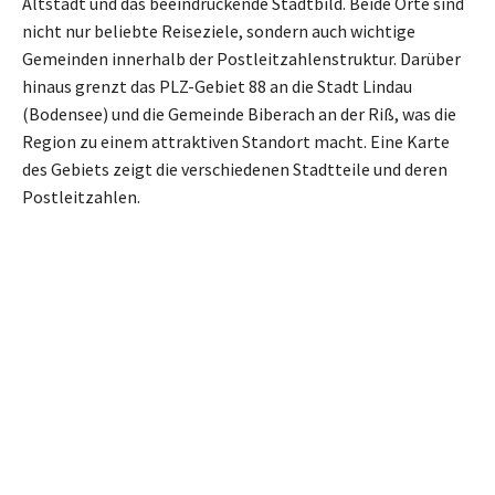
Altstadt und das beeindruckende Stadtbild. Beide Orte sind
nicht nur beliebte Reiseziele, sondern auch wichtige
Gemeinden innerhalb der Postleitzahlenstruktur. Darüber
hinaus grenzt das PLZ-Gebiet 88 an die Stadt Lindau
(Bodensee) und die Gemeinde Biberach an der Riß, was die
Region zu einem attraktiven Standort macht. Eine Karte
des Gebiets zeigt die verschiedenen Stadtteile und deren
Postleitzahlen.