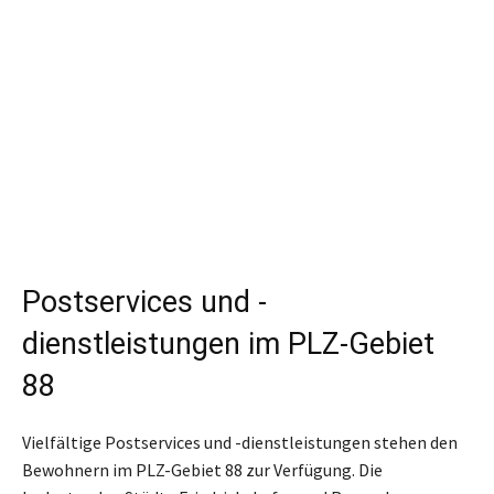
Postservices und -
dienstleistungen im PLZ-Gebiet
88
Vielfältige Postservices und -dienstleistungen stehen den
Bewohnern im PLZ-Gebiet 88 zur Verfügung. Die