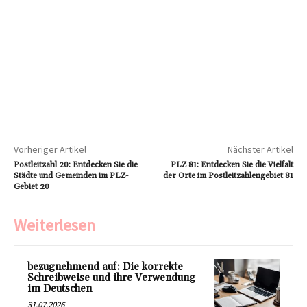
Vorheriger Artikel
Nächster Artikel
Postleitzahl 20: Entdecken Sie die
PLZ 81: Entdecken Sie die Vielfalt
Städte und Gemeinden im PLZ-
der Orte im Postleitzahlengebiet 81
Gebiet 20
Weiterlesen
bezugnehmend auf: Die korrekte
Schreibweise und ihre Verwendung
im Deutschen
31.07.2026