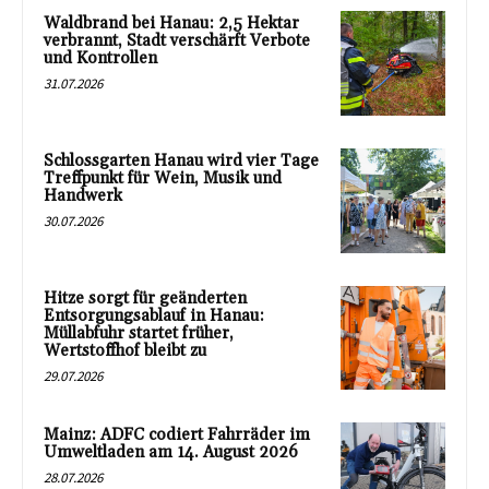
Waldbrand bei Hanau: 2,5 Hektar
verbrannt, Stadt verschärft Verbote
und Kontrollen
31.07.2026
Schlossgarten Hanau wird vier Tage
Treffpunkt für Wein, Musik und
Handwerk
30.07.2026
Hitze sorgt für geänderten
Entsorgungsablauf in Hanau:
Müllabfuhr startet früher,
Wertstoffhof bleibt zu
29.07.2026
Mainz: ADFC codiert Fahrräder im
Umweltladen am 14. August 2026
28.07.2026