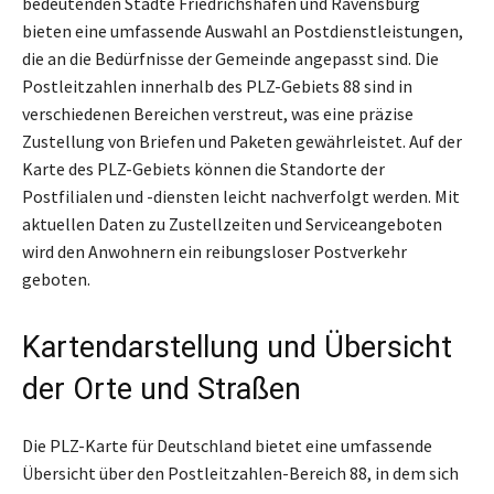
bedeutenden Städte Friedrichshafen und Ravensburg
bieten eine umfassende Auswahl an Postdienstleistungen,
die an die Bedürfnisse der Gemeinde angepasst sind. Die
Postleitzahlen innerhalb des PLZ-Gebiets 88 sind in
verschiedenen Bereichen verstreut, was eine präzise
Zustellung von Briefen und Paketen gewährleistet. Auf der
Karte des PLZ-Gebiets können die Standorte der
Postfilialen und -diensten leicht nachverfolgt werden. Mit
aktuellen Daten zu Zustellzeiten und Serviceangeboten
wird den Anwohnern ein reibungsloser Postverkehr
geboten.
Kartendarstellung und Übersicht
der Orte und Straßen
Die PLZ-Karte für Deutschland bietet eine umfassende
Übersicht über den Postleitzahlen-Bereich 88, in dem sich