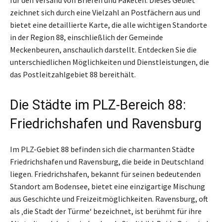
zeichnet sich durch eine Vielzahl an Postfächern aus und
bietet eine detaillierte Karte, die alle wichtigen Standorte
in der Region 88, einschließlich der Gemeinde
Meckenbeuren, anschaulich darstellt. Entdecken Sie die
unterschiedlichen Möglichkeiten und Dienstleistungen, die
das Postleitzahlgebiet 88 bereithält.
Die Städte im PLZ-Bereich 88:
Friedrichshafen und Ravensburg
Im PLZ-Gebiet 88 befinden sich die charmanten Städte
Friedrichshafen und Ravensburg, die beide in Deutschland
liegen. Friedrichshafen, bekannt für seinen bedeutenden
Standort am Bodensee, bietet eine einzigartige Mischung
aus Geschichte und Freizeitmöglichkeiten. Ravensburg, oft
als ‚die Stadt der Türme‘ bezeichnet, ist berühmt für ihre