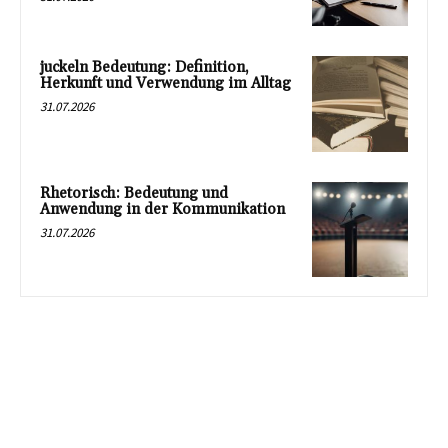
juckeln Bedeutung: Definition,
Herkunft und Verwendung im Alltag
31.07.2026
Rhetorisch: Bedeutung und
Anwendung in der Kommunikation
31.07.2026