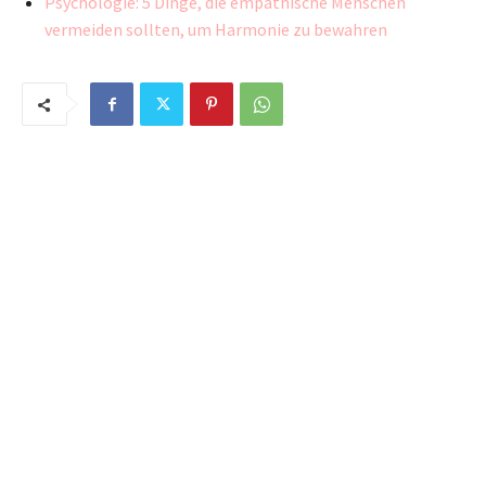
Psychologie: 5 Dinge, die empathische Menschen
vermeiden sollten, um Harmonie zu bewahren