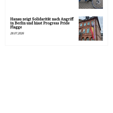
Hanau zeigt Solidarität nach Angriff
in Berlin und hisst Progress Pride
Flagge
28.07.2026