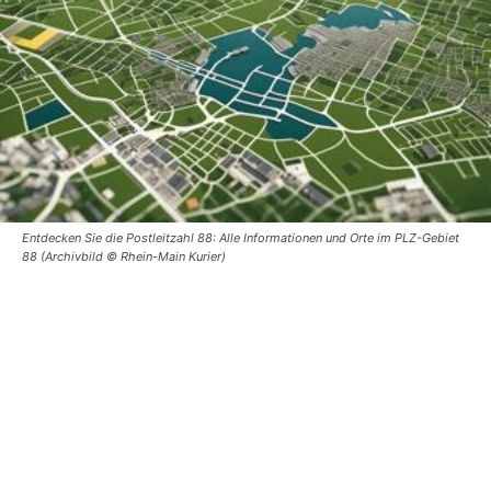
Entdecken Sie die Postleitzahl 88: Alle Informationen und Orte im PLZ-Gebiet
88 (Archivbild © Rhein-Main Kurier)