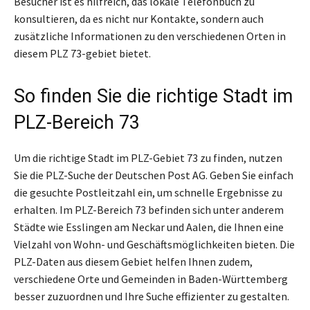
Besucher ist es hilfreich, das lokale Telefonbuch zu
konsultieren, da es nicht nur Kontakte, sondern auch
zusätzliche Informationen zu den verschiedenen Orten in
diesem PLZ 73-gebiet bietet.
So finden Sie die richtige Stadt im
PLZ-Bereich 73
Um die richtige Stadt im PLZ-Gebiet 73 zu finden, nutzen
Sie die PLZ-Suche der Deutschen Post AG. Geben Sie einfach
die gesuchte Postleitzahl ein, um schnelle Ergebnisse zu
erhalten. Im PLZ-Bereich 73 befinden sich unter anderem
Städte wie Esslingen am Neckar und Aalen, die Ihnen eine
Vielzahl von Wohn- und Geschäftsmöglichkeiten bieten. Die
PLZ-Daten aus diesem Gebiet helfen Ihnen zudem,
verschiedene Orte und Gemeinden in Baden-Württemberg
besser zuzuordnen und Ihre Suche effizienter zu gestalten.