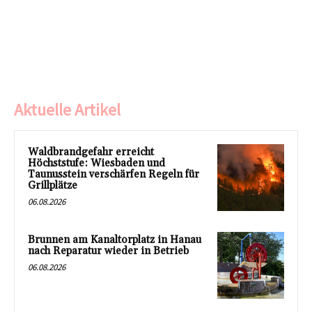
Aktuelle Artikel
Waldbrandgefahr erreicht
Höchststufe: Wiesbaden und
Taunusstein verschärfen Regeln für
Grillplätze
06.08.2026
Brunnen am Kanaltorplatz in Hanau
nach Reparatur wieder in Betrieb
06.08.2026