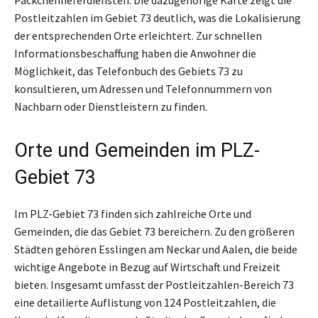
Postleitzahlen im Gebiet 73 deutlich, was die Lokalisierung
der entsprechenden Orte erleichtert. Zur schnellen
Informationsbeschaffung haben die Anwohner die
Möglichkeit, das Telefonbuch des Gebiets 73 zu
konsultieren, um Adressen und Telefonnummern von
Nachbarn oder Dienstleistern zu finden.
Orte und Gemeinden im PLZ-
Gebiet 73
Im PLZ-Gebiet 73 finden sich zahlreiche Orte und
Gemeinden, die das Gebiet 73 bereichern. Zu den größeren
Städten gehören Esslingen am Neckar und Aalen, die beide
wichtige Angebote in Bezug auf Wirtschaft und Freizeit
bieten. Insgesamt umfasst der Postleitzahlen-Bereich 73
eine detailierte Auflistung von 124 Postleitzahlen, die