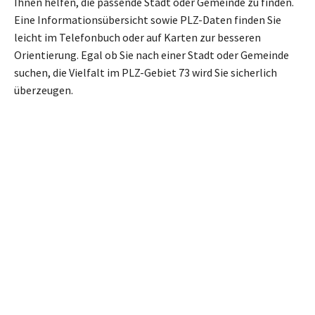
Ihnen helfen, die passende Stadt oder Gemeinde zu finden.
Eine Informationsübersicht sowie PLZ-Daten finden Sie
leicht im Telefonbuch oder auf Karten zur besseren
Orientierung. Egal ob Sie nach einer Stadt oder Gemeinde
suchen, die Vielfalt im PLZ-Gebiet 73 wird Sie sicherlich
überzeugen.