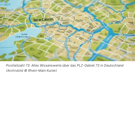
Postleitzahl 73: Alles Wissenswerte über das PLZ-Gebiet 73 in Deutschland
(Archivbild © Rhein-Main Kurier)