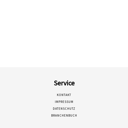
Service
KONTAKT
IMPRESSUM
DATENSCHUTZ
BRANCHENBUCH