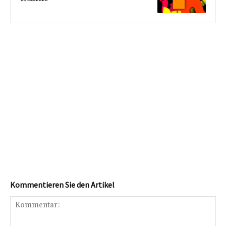
Kommentieren Sie den Artikel