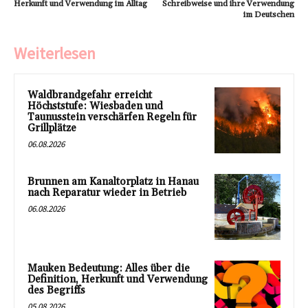
Herkunft und Verwendung im Alltag
Schreibweise und ihre Verwendung
im Deutschen
Weiterlesen
Waldbrandgefahr erreicht
Höchststufe: Wiesbaden und
Taunusstein verschärfen Regeln für
Grillplätze
06.08.2026
Brunnen am Kanaltorplatz in Hanau
nach Reparatur wieder in Betrieb
06.08.2026
Mauken Bedeutung: Alles über die
Definition, Herkunft und Verwendung
des Begriffs
05.08.2026