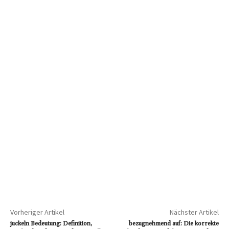
Vorheriger Artikel
Nächster Artikel
juckeln Bedeutung: Definition,
bezugnehmend auf: Die korrekte