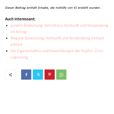
Auch interessant:
juckeln Bedeutung: Definition, Herkunft und Verwendung
im Alltag
Megäre: Bedeutung, Herkunft und Verwendung einfach
erklärt
Die Eigenschaften und Anwendungen der Kupfer-Zinn-
Legierung