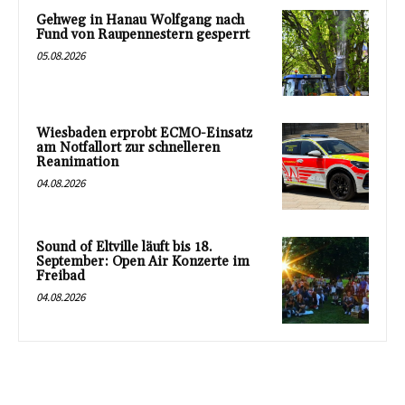
Gehweg in Hanau Wolfgang nach
Fund von Raupennestern gesperrt
05.08.2026
Wiesbaden erprobt ECMO-Einsatz
am Notfallort zur schnelleren
Reanimation
04.08.2026
Sound of Eltville läuft bis 18.
September: Open Air Konzerte im
Freibad
04.08.2026