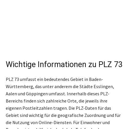
Wichtige Informationen zu PLZ 73
PLZ 73 umfasst ein bedeutendes Gebiet in Baden-
Württemberg, das unter anderem die Städte Esslingen,
Aalen und Göppingen umfasst. Innerhalb dieses PLZ-
Bereichs finden sich zahlreiche Orte, die jeweils ihre
eigenen Postleitzahlen tragen. Die PLZ-Daten für das
Gebiet sind wichtig für die geografische Zuordnung und für
die Nutzung von Online-Diensten. Für Einwohner und