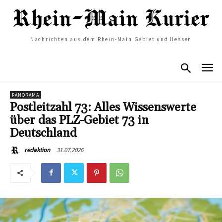
Nachrichten aus dem Rhein-Main Gebiet und Hessen
PANORAMA
Postleitzahl 73: Alles Wissenswerte
über das PLZ-Gebiet 73 in
Deutschland
31.07.2026
redaktion