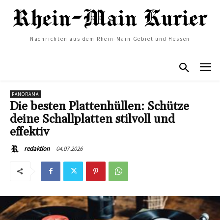
Nachrichten aus dem Rhein-Main Gebiet und Hessen
PANORAMA
Die besten Plattenhüllen: Schütze
deine Schallplatten stilvoll und
effektiv
04.07.2026
redaktion