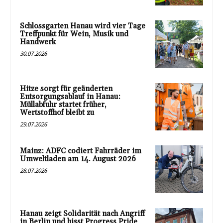
Schlossgarten Hanau wird vier Tage
Treffpunkt für Wein, Musik und
Handwerk
30.07.2026
Hitze sorgt für geänderten
Entsorgungsablauf in Hanau:
Müllabfuhr startet früher,
Wertstoffhof bleibt zu
29.07.2026
Mainz: ADFC codiert Fahrräder im
Umweltladen am 14. August 2026
28.07.2026
Hanau zeigt Solidarität nach Angriff
in Berlin und hisst Progress Pride