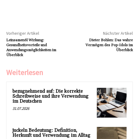
Vorheriger Artikel
Nächster Artikel
Leinsamenöl Wirkung:
Dieter Bohlen: Das wahre
Gesundheitsvorteile und
Vermögen des Pop-Idols im
Anwendungsmöglichkeiten im
Überblick
Überblick
Weiterlesen
bezugnehmend auf: Die korrekte
Schreibweise und ihre Verwendung
im Deutschen
31.07.2026
juckeln Bedeutung: Definition,
Herkunft und Verwendung im Alltag