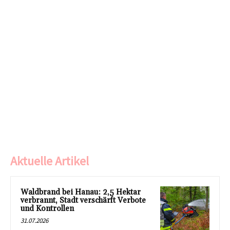
Aktuelle Artikel
Waldbrand bei Hanau: 2,5 Hektar
verbrannt, Stadt verschärft Verbote
und Kontrollen
31.07.2026