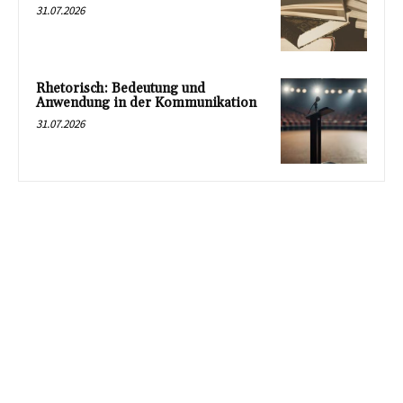
31.07.2026
Rhetorisch: Bedeutung und
Anwendung in der Kommunikation
31.07.2026