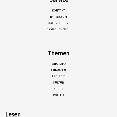
KONTAKT
IMPRESSUM
DATENSCHUTZ
BRANCHENBUCH
Themen
PANORAMA
FINANZEN
FREIZEIT
KULTUR
SPORT
POLITIK
Lesen