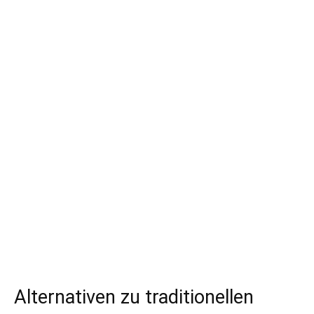
Alternativen zu traditionellen