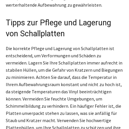
werterhaltende Aufbewahrung zu gewährleisten.
Tipps zur Pflege und Lagerung
von Schallplatten
Die korrekte Pflege und Lagerung von Schallplatten ist
entscheidend, um Verformungen und Schäden zu
vermeiden. Lagern Sie Ihre Schallplatten immer aufrecht in
stabilen Hüllen, um die Gefahr von Kratzern und Biegungen
zu minimieren. Achten Sie darauf, dass die Temperatur in
Ihrem Aufbewahrungsraum konstant und nicht zu hoch ist,
da steigende Temperaturen das Vinyl beeinträchtigen
können. Vermeiden Sie feuchte Umgebungen, um
Schimmelbildung zu verhindern. Ein häufiger Fehler ist, die
Platten unverpackt stehen zu lassen, was sie anfällig für
Staub und Kratzer macht. Verwenden Sie hochwertige
Plattenhüllen, um Ihre Schallplatten zu schützen und ihre