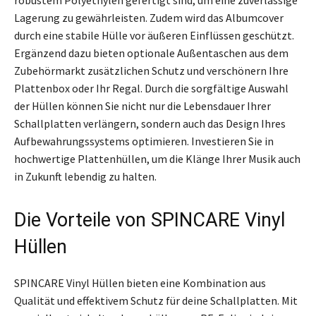
Lagerung zu gewährleisten. Zudem wird das Albumcover
durch eine stabile Hülle vor äußeren Einflüssen geschützt.
Ergänzend dazu bieten optionale Außentaschen aus dem
Zubehörmarkt zusätzlichen Schutz und verschönern Ihre
Plattenbox oder Ihr Regal. Durch die sorgfältige Auswahl
der Hüllen können Sie nicht nur die Lebensdauer Ihrer
Schallplatten verlängern, sondern auch das Design Ihres
Aufbewahrungssystems optimieren. Investieren Sie in
hochwertige Plattenhüllen, um die Klänge Ihrer Musik auch
in Zukunft lebendig zu halten.
Die Vorteile von SPINCARE Vinyl
Hüllen
SPINCARE Vinyl Hüllen bieten eine Kombination aus
Qualität und effektivem Schutz für deine Schallplatten. Mit