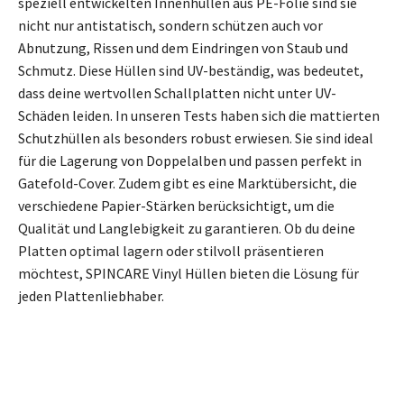
speziell entwickelten Innenhüllen aus PE-Folie sind sie
nicht nur antistatisch, sondern schützen auch vor
Abnutzung, Rissen und dem Eindringen von Staub und
Schmutz. Diese Hüllen sind UV-beständig, was bedeutet,
dass deine wertvollen Schallplatten nicht unter UV-
Schäden leiden. In unseren Tests haben sich die mattierten
Schutzhüllen als besonders robust erwiesen. Sie sind ideal
für die Lagerung von Doppelalben und passen perfekt in
Gatefold-Cover. Zudem gibt es eine Marktübersicht, die
verschiedene Papier-Stärken berücksichtigt, um die
Qualität und Langlebigkeit zu garantieren. Ob du deine
Platten optimal lagern oder stilvoll präsentieren
möchtest, SPINCARE Vinyl Hüllen bieten die Lösung für
jeden Plattenliebhaber.