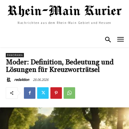
Nachrichten aus dem Rhein-Main Gebiet und Hessen
PANORAMA
Moder: Definition, Bedeutung und
Lösungen für Kreuzworträtsel
28.06.2026
redaktion