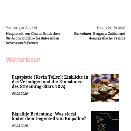
Vorheriger Artikel
Nächster Artikel
Hauptstadt von Ghana: Entdecken
Einwohner Uruguay: Zahlen und
Sie Accra und ihre faszinierenden
demografische Trends
Sehenswürdigkeiten
Weiterlesen
Papaplatte (Kevin Teller): Einblicke in
das Vermögen und die Einnahmen
des Streaming-Stars 2024
06.08.2026
Ekpathie Bedeutung: Was steckt
hinter dem Gegenteil von Empathie?
06.08.2026