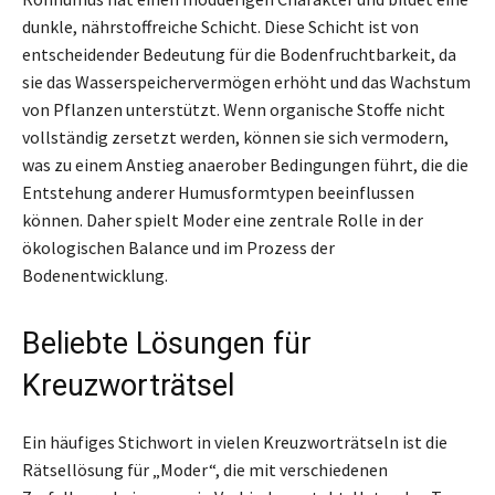
dunkle, nährstoffreiche Schicht. Diese Schicht ist von
entscheidender Bedeutung für die Bodenfruchtbarkeit, da
sie das Wasserspeichervermögen erhöht und das Wachstum
von Pflanzen unterstützt. Wenn organische Stoffe nicht
vollständig zersetzt werden, können sie sich vermodern,
was zu einem Anstieg anaerober Bedingungen führt, die die
Entstehung anderer Humusformtypen beeinflussen
können. Daher spielt Moder eine zentrale Rolle in der
ökologischen Balance und im Prozess der
Bodenentwicklung.
Beliebte Lösungen für
Kreuzworträtsel
Ein häufiges Stichwort in vielen Kreuzworträtseln ist die
Rätsellösung für „Moder“, die mit verschiedenen