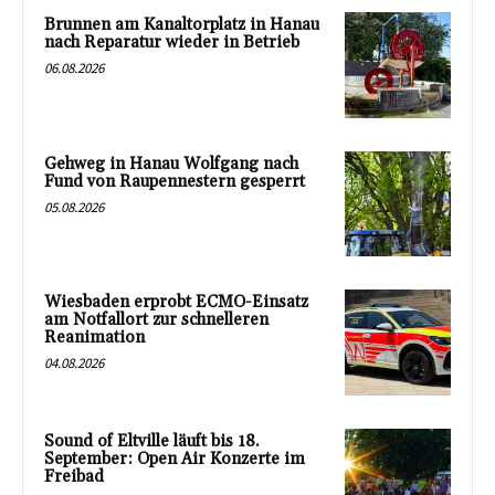
Brunnen am Kanaltorplatz in Hanau
nach Reparatur wieder in Betrieb
06.08.2026
Gehweg in Hanau Wolfgang nach
Fund von Raupennestern gesperrt
05.08.2026
Wiesbaden erprobt ECMO-Einsatz
am Notfallort zur schnelleren
Reanimation
04.08.2026
Sound of Eltville läuft bis 18.
September: Open Air Konzerte im
Freibad