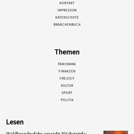
KONTAKT
IMPRESSUM
DATENSCHUTZ
BRANCHENBUCH
Themen
PANORAMA
FINANZEN
FREIZEIT
KULTUR
SPORT
POLITIK
Lesen