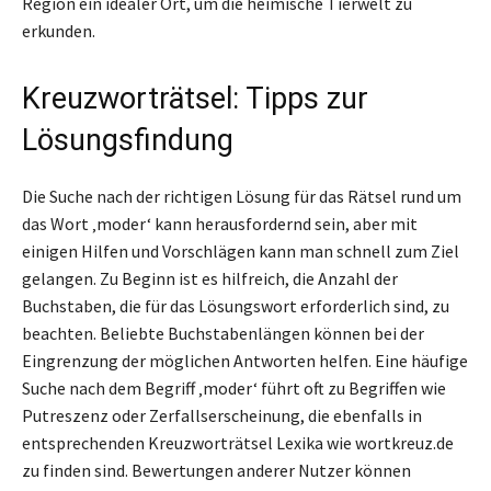
Region ein idealer Ort, um die heimische Tierwelt zu
erkunden.
Kreuzworträtsel: Tipps zur
Lösungsfindung
Die Suche nach der richtigen Lösung für das Rätsel rund um
das Wort ‚moder‘ kann herausfordernd sein, aber mit
einigen Hilfen und Vorschlägen kann man schnell zum Ziel
gelangen. Zu Beginn ist es hilfreich, die Anzahl der
Buchstaben, die für das Lösungswort erforderlich sind, zu
beachten. Beliebte Buchstabenlängen können bei der
Eingrenzung der möglichen Antworten helfen. Eine häufige
Suche nach dem Begriff ‚moder‘ führt oft zu Begriffen wie
Putreszenz oder Zerfallserscheinung, die ebenfalls in
entsprechenden Kreuzworträtsel Lexika wie wortkreuz.de
zu finden sind. Bewertungen anderer Nutzer können