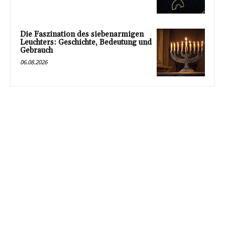
Die Faszination des siebenarmigen
Leuchters: Geschichte, Bedeutung und
Gebrauch
06.08.2026