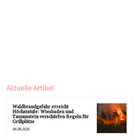
Aktuelle Artikel
Waldbrandgefahr erreicht
Höchststufe: Wiesbaden und
Taunusstein verschärfen Regeln für
Grillplätze
06.08.2026