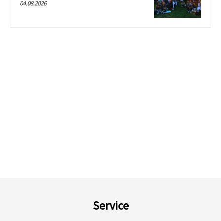
04.08.2026
Service