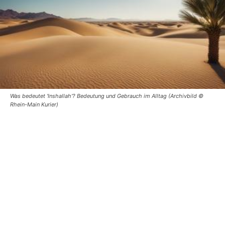
Was bedeutet 'Inshallah'? Bedeutung und Gebrauch im Alltag (Archivbild ©
Rhein-Main Kurier)