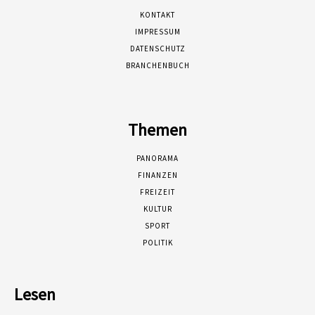
KONTAKT
IMPRESSUM
DATENSCHUTZ
BRANCHENBUCH
Themen
PANORAMA
FINANZEN
FREIZEIT
KULTUR
SPORT
POLITIK
Lesen