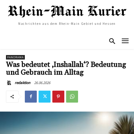
Nachrichten aus dem Rhein-Main Gebiet und Hessen
PANORAMA
Was bedeutet ‚Inshallah‘? Bedeutung
und Gebrauch im Alltag
26.06.2026
redaktion