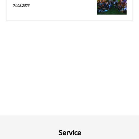
04.08.2026
Service