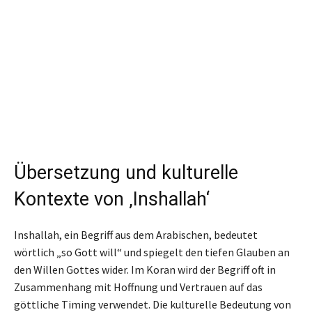
Übersetzung und kulturelle
Kontexte von ‚Inshallah‘
Inshallah, ein Begriff aus dem Arabischen, bedeutet
wörtlich „so Gott will“ und spiegelt den tiefen Glauben an
den Willen Gottes wider. Im Koran wird der Begriff oft in
Zusammenhang mit Hoffnung und Vertrauen auf das
göttliche Timing verwendet. Die kulturelle Bedeutung von