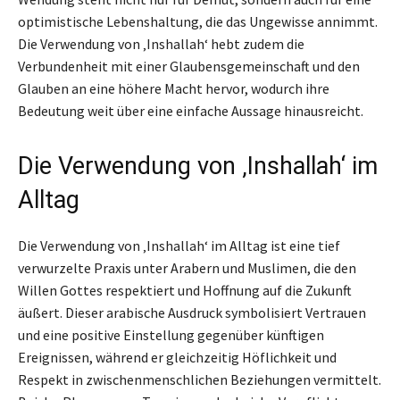
optimistische Lebenshaltung, die das Ungewisse annimmt.
Die Verwendung von ‚Inshallah‘ hebt zudem die
Verbundenheit mit einer Glaubensgemeinschaft und den
Glauben an eine höhere Macht hervor, wodurch ihre
Bedeutung weit über eine einfache Aussage hinausreicht.
Die Verwendung von ‚Inshallah‘ im
Alltag
Die Verwendung von ‚Inshallah‘ im Alltag ist eine tief
verwurzelte Praxis unter Arabern und Muslimen, die den
Willen Gottes respektiert und Hoffnung auf die Zukunft
äußert. Dieser arabische Ausdruck symbolisiert Vertrauen
und eine positive Einstellung gegenüber künftigen
Ereignissen, während er gleichzeitig Höflichkeit und
Respekt in zwischenmenschlichen Beziehungen vermittelt.