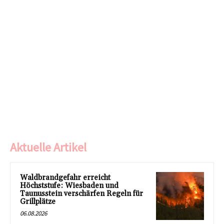
Aktuelle Artikel
Waldbrandgefahr erreicht
Höchststufe: Wiesbaden und
Taunusstein verschärfen Regeln für
Grillplätze
06.08.2026