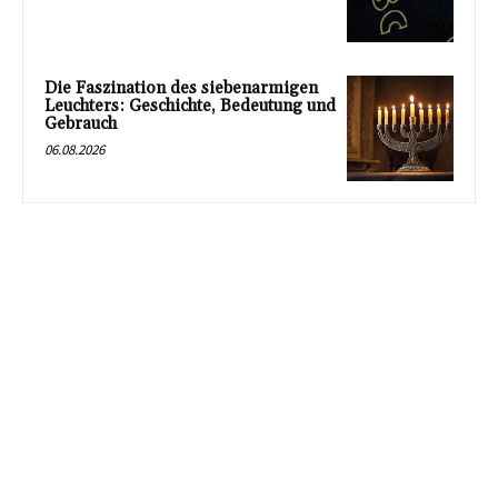
Die Faszination des siebenarmigen
Leuchters: Geschichte, Bedeutung und
Gebrauch
06.08.2026