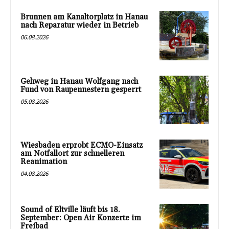
Brunnen am Kanaltorplatz in Hanau
nach Reparatur wieder in Betrieb
06.08.2026
Gehweg in Hanau Wolfgang nach
Fund von Raupennestern gesperrt
05.08.2026
Wiesbaden erprobt ECMO-Einsatz
am Notfallort zur schnelleren
Reanimation
04.08.2026
Sound of Eltville läuft bis 18.
September: Open Air Konzerte im
Freibad