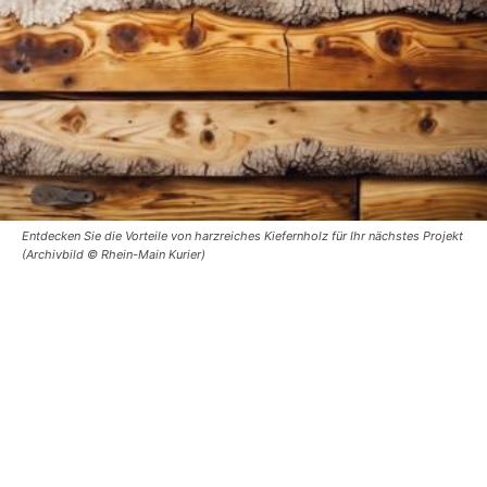
Entdecken Sie die Vorteile von harzreiches Kiefernholz für Ihr nächstes Projekt
(Archivbild © Rhein-Main Kurier)