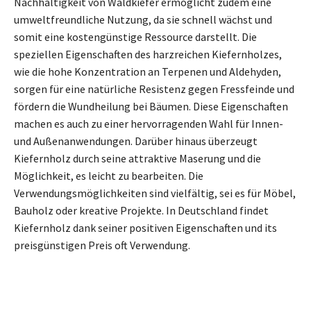
Nachhaltigkeit von Waldkiefer ermöglicht zudem eine
umweltfreundliche Nutzung, da sie schnell wächst und
somit eine kostengünstige Ressource darstellt. Die
speziellen Eigenschaften des harzreichen Kiefernholzes,
wie die hohe Konzentration an Terpenen und Aldehyden,
sorgen für eine natürliche Resistenz gegen Fressfeinde und
fördern die Wundheilung bei Bäumen. Diese Eigenschaften
machen es auch zu einer hervorragenden Wahl für Innen-
und Außenanwendungen. Darüber hinaus überzeugt
Kiefernholz durch seine attraktive Maserung und die
Möglichkeit, es leicht zu bearbeiten. Die
Verwendungsmöglichkeiten sind vielfältig, sei es für Möbel,
Bauholz oder kreative Projekte. In Deutschland findet
Kiefernholz dank seiner positiven Eigenschaften und its
preisgünstigen Preis oft Verwendung.