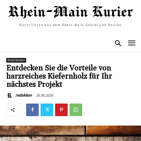
Nachrichten aus dem Rhein-Main Gebiet und Hessen
PANORAMA
Entdecken Sie die Vorteile von
harzreiches Kiefernholz für Ihr
nächstes Projekt
26.06.2026
redaktion