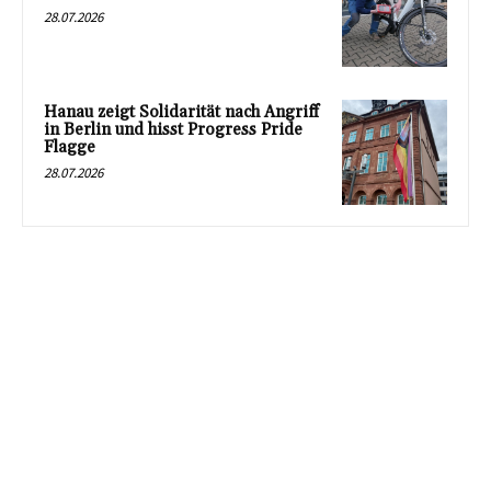
28.07.2026
Hanau zeigt Solidarität nach Angriff
in Berlin und hisst Progress Pride
Flagge
28.07.2026