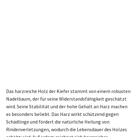
Das harzreiche Holz der Kiefer stammt von einem robusten
Nadelbaum, der für seine Widerstandsfähigkeit geschätzt
wird. Seine Stabilität und der hohe Gehalt an Harz machen
es besonders beliebt. Das Harz wirkt schützend gegen
Schädlinge und fördert die natürliche Heilung von
Rindenverletzungen, wodurch die Lebensdauer des Holzes
erhöht wird. Außerdem zeichnet sich harzreiches