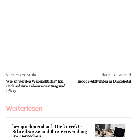
Vorheriger Artikel
Nächster Artikel
Wie alt werden Wellensittiche? Ein
Indoor-Aktivitäten in Dautphetal
Blick auf ihre Lebenserwartung und
Pflege
Weiterlesen
bezugnehmend auf: Die korrekte
Schreibweise und ihre Verwendung
im Deutschen