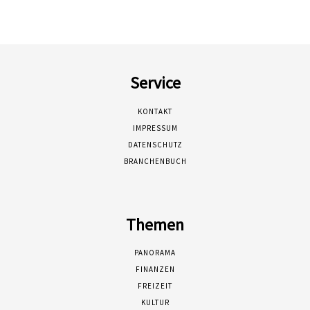
Service
KONTAKT
IMPRESSUM
DATENSCHUTZ
BRANCHENBUCH
Themen
PANORAMA
FINANZEN
FREIZEIT
KULTUR