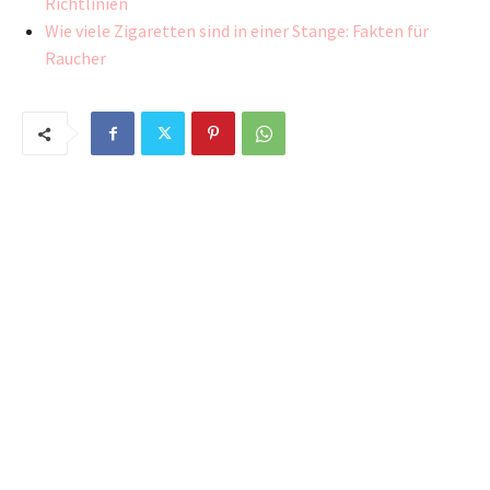
Richtlinien
Wie viele Zigaretten sind in einer Stange: Fakten für
Raucher