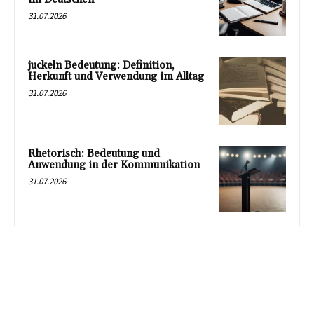
31.07.2026
juckeln Bedeutung: Definition,
Herkunft und Verwendung im Alltag
31.07.2026
Rhetorisch: Bedeutung und
Anwendung in der Kommunikation
31.07.2026