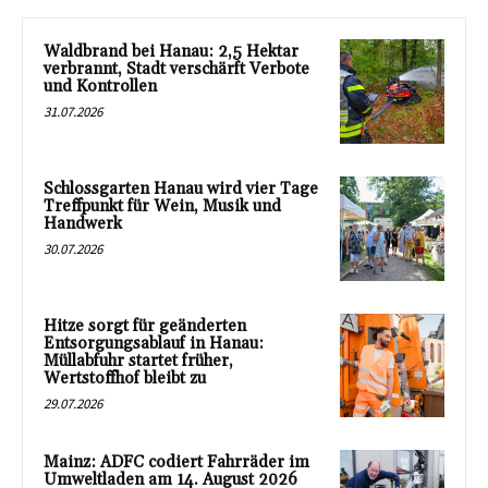
Waldbrand bei Hanau: 2,5 Hektar
verbrannt, Stadt verschärft Verbote
und Kontrollen
31.07.2026
Schlossgarten Hanau wird vier Tage
Treffpunkt für Wein, Musik und
Handwerk
30.07.2026
Hitze sorgt für geänderten
Entsorgungsablauf in Hanau:
Müllabfuhr startet früher,
Wertstoffhof bleibt zu
29.07.2026
Mainz: ADFC codiert Fahrräder im
Umweltladen am 14. August 2026