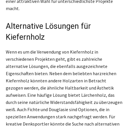
einer attraktiven Wahl für unterschiedlichste Projekte
macht.
Alternative Lösungen für
Kiefernholz
Wenn es um die Verwendung von Kiefernholz in
verschiedenen Projekten geht, gibt es zahlreiche
alternative Lösungen, die ebenfalls ausgezeichnete
Eigenschaften bieten. Neben dem beliebten harzreichen
Kiefernholz könnten andere Holzarten in Betracht
gezogen werden, die ähnliche Haltbarkeit und Ästhetik
aufweisen. Eine häufige Lösung bietet Lärchenholz, das
durch seine natürliche Widerstandsfähigkeit zu überzeugen
weiß. Auch Fichte und Douglasie sind Optionen, die in
speziellen Anwendungen stark nachgefragt werden. Für
kreative Denksportler könnte die Suche nach alternativen