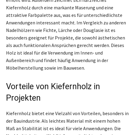
Kiefernholz durch eine markante Maserung und eine
attraktive Farbpalette aus, was es für unterschiedlichste
Anwendungen interessant macht. Im Vergleich zu anderen
Nadelhölzern wie Fichte, Lärche oder Douglasie ist es
besonders geeignet für Projekte, die sowohl ästhetischen
als auch funktionalen Ansprüchen gerecht werden. Dieses
Holz ist ideal für die Verwendung im Innen- und
Außenbereich und findet häufig Anwendung in der
Möbelherstellung sowie im Bauwesen.
Vorteile von Kiefernholz in
Projekten
Kiefernholz bietet eine Vielzahl von Vorteilen, besonders in
der Bauindustrie. Als leichtes Material mit einem hohen
Maß an Stabilität ist es ideal für viele Anwendungen. Die