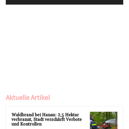
Aktuelle Artikel
Waldbrand bei Hanau: 2,5 Hektar
verbrannt, Stadt verschärft Verbote
und Kontrollen