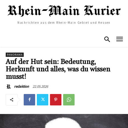
Nachrichten aus dem Rhein-Main Gebiet und Hessen
PANORAMA
Auf der Hut sein: Bedeutung,
Herkunft und alles, was du wissen
musst!
22.05.2026
redaktion