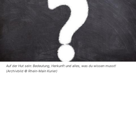
Auf der Hut sein: Bedeutung, Herkunft und alles, was du wissen musst!
(Archivbild © Rhein-Main Kurier)