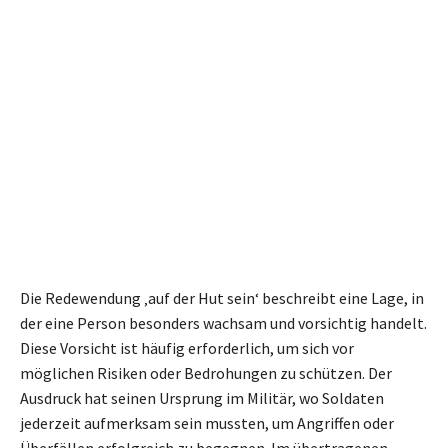
Die Redewendung ‚auf der Hut sein‘ beschreibt eine Lage, in
der eine Person besonders wachsam und vorsichtig handelt.
Diese Vorsicht ist häufig erforderlich, um sich vor
möglichen Risiken oder Bedrohungen zu schützen. Der
Ausdruck hat seinen Ursprung im Militär, wo Soldaten
jederzeit aufmerksam sein mussten, um Angriffen oder
Überfällen erfolgreich zu begegnen. Im übertragenen