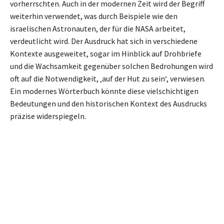
vorherrschten. Auch in der modernen Zeit wird der Begriff
weiterhin verwendet, was durch Beispiele wie den
israelischen Astronauten, der für die NASA arbeitet,
verdeutlicht wird. Der Ausdruck hat sich in verschiedene
Kontexte ausgeweitet, sogar im Hinblick auf Drohbriefe
und die Wachsamkeit gegenüber solchen Bedrohungen wird
oft auf die Notwendigkeit, ‚auf der Hut zu sein‘, verwiesen.
Ein modernes Wörterbuch könnte diese vielschichtigen
Bedeutungen und den historischen Kontext des Ausdrucks
präzise widerspiegeln.