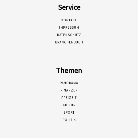
Service
KONTAKT
IMPRESSUM
DATENSCHUTZ
BRANCHENBUCH
Themen
PANORAMA
FINANZEN
FREIZEIT
KULTUR
SPORT
POLITIK