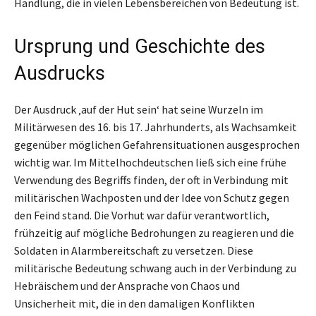
Handlung, die in vielen Lebensbereichen von Bedeutung ist.
Ursprung und Geschichte des
Ausdrucks
Der Ausdruck ‚auf der Hut sein‘ hat seine Wurzeln im
Militärwesen des 16. bis 17. Jahrhunderts, als Wachsamkeit
gegenüber möglichen Gefahrensituationen ausgesprochen
wichtig war. Im Mittelhochdeutschen ließ sich eine frühe
Verwendung des Begriffs finden, der oft in Verbindung mit
militärischen Wachposten und der Idee von Schutz gegen
den Feind stand. Die Vorhut war dafür verantwortlich,
frühzeitig auf mögliche Bedrohungen zu reagieren und die
Soldaten in Alarmbereitschaft zu versetzen. Diese
militärische Bedeutung schwang auch in der Verbindung zu
Hebräischem und der Ansprache von Chaos und
Unsicherheit mit, die in den damaligen Konflikten