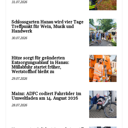
31.07.2026
Schlossgarten Hanau wird vier Tage
Treffpunkt für Wein, Musik und
Handwerk
30.07.2026
Hitze sorgt für geänderten
Entsorgungsablauf in Hanau:
Müllabfuhr startet früher,
Wertstoffhof bleibt zu
29.07.2026
Mainz: ADFC codiert Fahrräder im
Umweltladen am 14. August 2026
28.07.2026