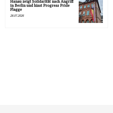
Hanau zeigt Solidarität nach Angriff
in Berlin und hisst Progress Pride
Flagge
28.07.2026