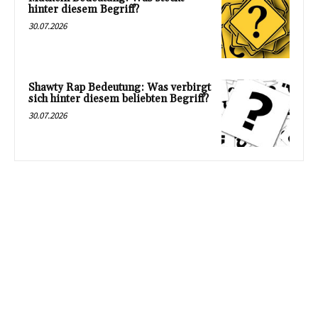
hinter diesem Begriff?
30.07.2026
Shawty Rap Bedeutung: Was verbirgt
sich hinter diesem beliebten Begriff?
30.07.2026