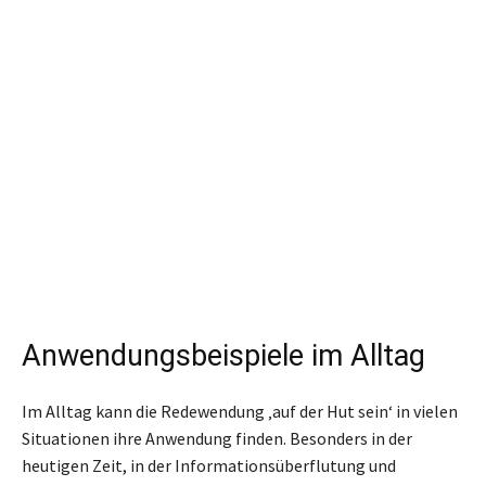
Anwendungsbeispiele im Alltag
Im Alltag kann die Redewendung ‚auf der Hut sein‘ in vielen
Situationen ihre Anwendung finden. Besonders in der
heutigen Zeit, in der Informationsüberflutung und