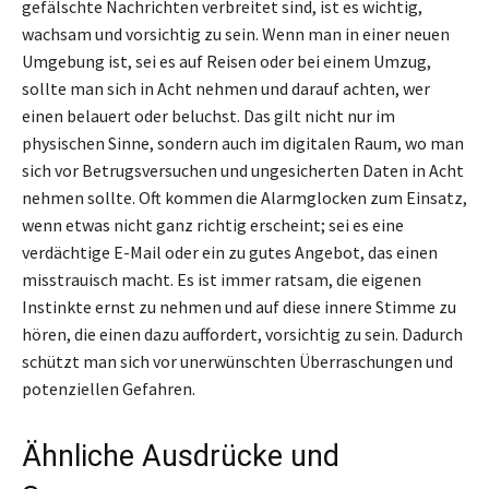
gefälschte Nachrichten verbreitet sind, ist es wichtig,
wachsam und vorsichtig zu sein. Wenn man in einer neuen
Umgebung ist, sei es auf Reisen oder bei einem Umzug,
sollte man sich in Acht nehmen und darauf achten, wer
einen belauert oder beluchst. Das gilt nicht nur im
physischen Sinne, sondern auch im digitalen Raum, wo man
sich vor Betrugsversuchen und ungesicherten Daten in Acht
nehmen sollte. Oft kommen die Alarmglocken zum Einsatz,
wenn etwas nicht ganz richtig erscheint; sei es eine
verdächtige E-Mail oder ein zu gutes Angebot, das einen
misstrauisch macht. Es ist immer ratsam, die eigenen
Instinkte ernst zu nehmen und auf diese innere Stimme zu
hören, die einen dazu auffordert, vorsichtig zu sein. Dadurch
schützt man sich vor unerwünschten Überraschungen und
potenziellen Gefahren.
Ähnliche Ausdrücke und