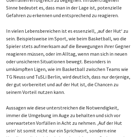
Sinne bedeutet es, dass man in der Lage ist, potenzielle
Gefahren zu erkennen und entsprechend zu reagieren.
In vielen Lebensbereichen ist es essenziell, ‚auf der Hut‘ zu
sein. Beispielsweise im Sport, wie beim Basketball, wo die
Spieler stets aufmerksam auf die Bewegungen ihrer Gegner
reagieren müssen, oder im Alltag, wenn man sich in neuen
oder unsicheren Situationen bewegt. Besonders in
umkämpften Ligen, wie im Basketball zwischen Teams wie
TG Neuss und TuSLi Berlin, wird deutlich, dass nur derjenige,
der gut vorbereitet und auf der Hut ist, die Chancen zu
seinem Vorteil nutzen kann.
Aussagen wie diese unterstreichen die Notwendigkeit,
immer die Umgebung im Auge zu behalten und sich vor
unerwarteten Vorfällen in Acht zu nehmen. ‚Auf der Hut
sein‘ ist somit nicht nur ein Sprichwort, sondern eine