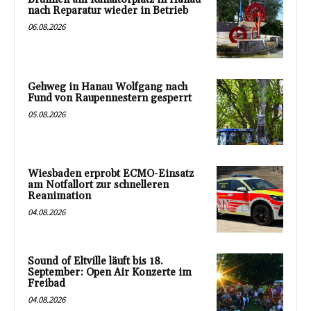
nach Reparatur wieder in Betrieb
06.08.2026
Gehweg in Hanau Wolfgang nach
Fund von Raupennestern gesperrt
05.08.2026
Wiesbaden erprobt ECMO-Einsatz
am Notfallort zur schnelleren
Reanimation
04.08.2026
Sound of Eltville läuft bis 18.
September: Open Air Konzerte im
Freibad
04.08.2026