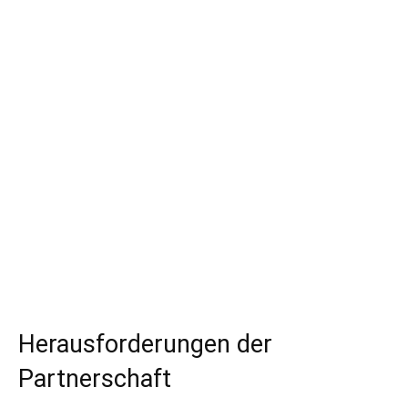
Herausforderungen der
Partnerschaft