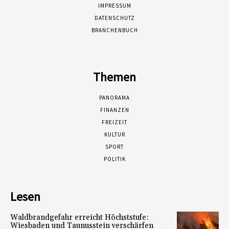
IMPRESSUM
DATENSCHUTZ
BRANCHENBUCH
Themen
PANORAMA
FINANZEN
FREIZEIT
KULTUR
SPORT
POLITIK
Lesen
Waldbrandgefahr erreicht Höchststufe:
Wiesbaden und Taunusstein verschärfen