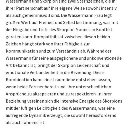
Wassermann und Skorpion sind zwei Sternzeichen, die in
ihrer Partnerschaft auf ihre eigene Weise sowohl intensiv
als auch geheimnisvoll sind. Die Wassermann Frau legt
großen Wert auf Freiheit und Selbstbestimmung, was mit
der Hingabe und Tiefe des Skorpion Mannes in Konflikt
geraten kann. Kompatibilität zwischen diesen beiden
Zeichen hängt stark von ihrer Fähigkeit zur
Kommunikation und zum Verständnis ab. Während der
Wassermann für seine ausgeglichene und unkonventionelle
Art bekannt ist, bringt der Skorpion Leidenschaft und
emotionale Verbundenheit in die Beziehung. Diese
Kombination kann eine Traumliebe entstehen lassen,
wenn beide Partner bereit sind, ihre unterschiedlichen
Ansprüche zu akzeptieren und zu respektieren. In ihrer
Beziehung vereinen sich die intensive Energie des Skorpions
mit der luftigen Leichtigkeit des Wassermanns, was eine
aufregende Dynamik erzeugt, die sowohl herausfordernd
als auch lohnend ist.