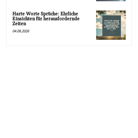
Harte Worte Sprüche: Ehrliche
Einsichten für herausfordernde
Zeiten
04.08.2026