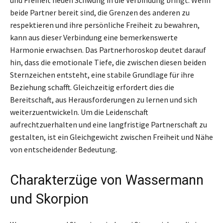
beide Partner bereit sind, die Grenzen des anderen zu
respektieren und ihre persönliche Freiheit zu bewahren,
kann aus dieser Verbindung eine bemerkenswerte
Harmonie erwachsen. Das Partnerhoroskop deutet darauf
hin, dass die emotionale Tiefe, die zwischen diesen beiden
Sternzeichen entsteht, eine stabile Grundlage für ihre
Beziehung schafft. Gleichzeitig erfordert dies die
Bereitschaft, aus Herausforderungen zu lernen und sich
weiterzuentwickeln. Um die Leidenschaft
aufrechtzuerhalten und eine langfristige Partnerschaft zu
gestalten, ist ein Gleichgewicht zwischen Freiheit und Nähe
von entscheidender Bedeutung.
Charakterzüge von Wassermann
und Skorpion