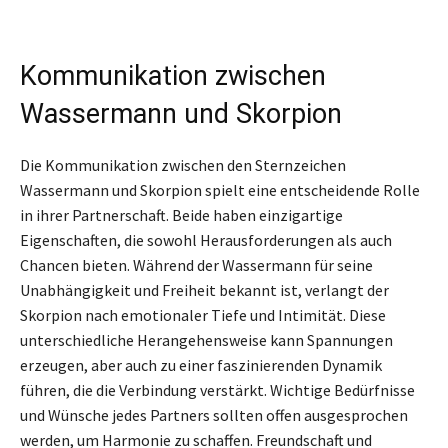
Kommunikation zwischen
Wassermann und Skorpion
Die Kommunikation zwischen den Sternzeichen
Wassermann und Skorpion spielt eine entscheidende Rolle
in ihrer Partnerschaft. Beide haben einzigartige
Eigenschaften, die sowohl Herausforderungen als auch
Chancen bieten. Während der Wassermann für seine
Unabhängigkeit und Freiheit bekannt ist, verlangt der
Skorpion nach emotionaler Tiefe und Intimität. Diese
unterschiedliche Herangehensweise kann Spannungen
erzeugen, aber auch zu einer faszinierenden Dynamik
führen, die die Verbindung verstärkt. Wichtige Bedürfnisse
und Wünsche jedes Partners sollten offen ausgesprochen
werden, um Harmonie zu schaffen. Freundschaft und