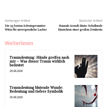
Vorheriger Artikel
Nächster Artikel
Die 25 besten Schwiegermutter
Hannah Arendt Zitate: Erhellende
Witze für unvergessliche Lacher
Einsichten einer großen Denkerin
Weiterlesen
Traumdeutung: Hände greifen nach
mir – Was dieser Traum wirklich
bedeutet
05.08.2026
Traumdeutung blutende Wunde:
Bedeutung und tiefere Symbolik
05.08.2026