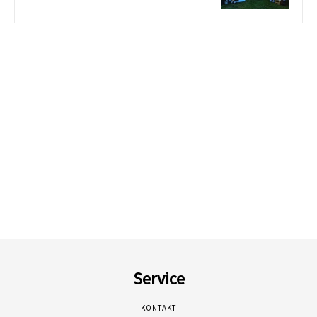
Service
KONTAKT