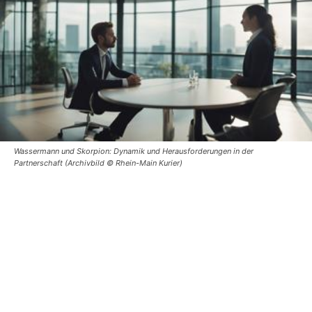
Wassermann und Skorpion: Dynamik und Herausforderungen in der
Partnerschaft (Archivbild © Rhein-Main Kurier)