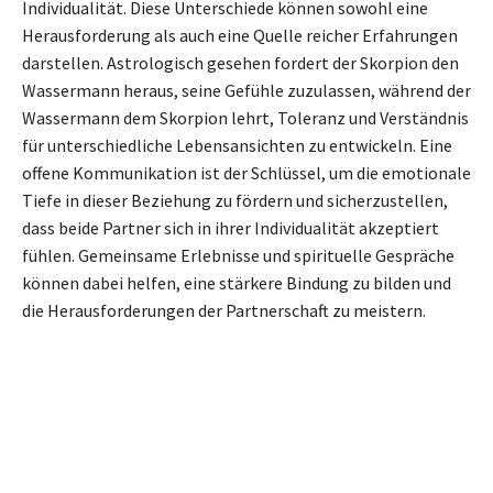
Individualität. Diese Unterschiede können sowohl eine
Herausforderung als auch eine Quelle reicher Erfahrungen
darstellen. Astrologisch gesehen fordert der Skorpion den
Wassermann heraus, seine Gefühle zuzulassen, während der
Wassermann dem Skorpion lehrt, Toleranz und Verständnis
für unterschiedliche Lebensansichten zu entwickeln. Eine
offene Kommunikation ist der Schlüssel, um die emotionale
Tiefe in dieser Beziehung zu fördern und sicherzustellen,
dass beide Partner sich in ihrer Individualität akzeptiert
fühlen. Gemeinsame Erlebnisse und spirituelle Gespräche
können dabei helfen, eine stärkere Bindung zu bilden und
die Herausforderungen der Partnerschaft zu meistern.