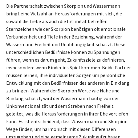
Die Partnerschaft zwischen Skorpion und Wassermann
bringt eine Vielzahl an Herausforderungen mit sich, die
sowohl die Liebe als auch die Intimität betreffen.
Sternzeichen wie der Skorpion benötigen oft emotionale
Verbundenheit und Tiefe in der Beziehung, während der
Wassermann Freiheit und Unabhängigkeit schätzt. Diese
unterschiedlichen Bedürfnisse können zu Spannungen
führen, wenn es darum geht, Zukunftsziele zu definieren,
insbesondere wenn Kinder ins Spiel kommen. Beide Partner
müssen lernen, ihre individuellen Sorgen um persönliche
Entwicklung mit den Bedürfnissen des anderen in Einklang
zu bringen. Während der Skorpion Werte wie Nähe und
Bindung schätzt, wird der Wassermann häufig von der
Unkonventionalität und dem Streben nach Freiheit
geleitet, was die Herausforderungen in ihrer Ehe vertiefen
kann. Es ist entscheidend, dass Wassermann und Skorpion
Wege finden, um harmonisch mit diesen Differenzen
umzugehen und eine gemeinsame Zukunft aufzubauen.