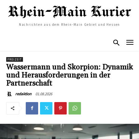
Nachrichten aus dem Rhein-Main Gebiet und Hessen
FREIZEIT
Wassermann und Skorpion: Dynamik
und Herausforderungen in der
Partnerschaft
01.08.2026
redaktion