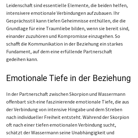
Leidenschaft sind essentielle Elemente, die beiden helfen,
intensivere emotionale Verbindungen aufzubauen. Ihr
Gesprächsstil kann tiefen Geheimnisse enthüllen, die die
Grundlage für eine Traumliebe bilden, wenn sie bereit sind,
einander zuzuhören und Kompromisse einzugehen. So
schafft die Kommunikation in der Beziehung ein starkes
Fundament, auf dem eine erfüllende Partnerschaft
gedeihen kann.
Emotionale Tiefe in der Beziehung
In der Partnerschaft zwischen Skorpion und Wassermann
offenbart sich eine faszinierende emotionale Tiefe, die aus
der Verbindung von intensive Hingabe und dem Streben
nach individueller Freiheit entsteht. Während der Skorpion
oft nach einer tiefen emotionalen Verbindung sucht,
schätzt der Wassermann seine Unabhängigkeit und