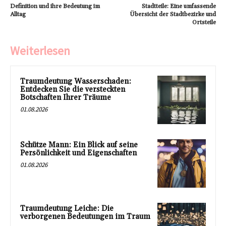
Definition und ihre Bedeutung im
Stadtteile: Eine umfassende
Alltag
Übersicht der Stadtbezirke und
Ortsteile
Weiterlesen
Traumdeutung Wasserschaden:
Entdecken Sie die versteckten
Botschaften Ihrer Träume
01.08.2026
Schütze Mann: Ein Blick auf seine
Persönlichkeit und Eigenschaften
01.08.2026
Traumdeutung Leiche: Die
verborgenen Bedeutungen im Traum