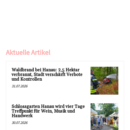
Aktuelle Artikel
Waldbrand bei Hanau: 2,5 Hektar
verbrannt, Stadt verschärft Verbote
und Kontrollen
31.07.2026
Schlossgarten Hanau wird vier Tage
Treffpunkt für Wein, Musik und
Handwerk
30.07.2026