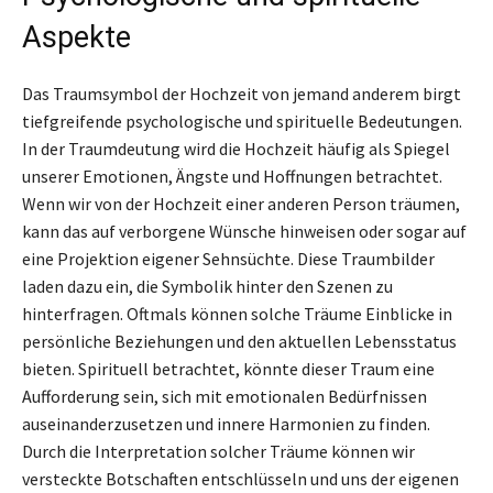
Aspekte
Das Traumsymbol der Hochzeit von jemand anderem birgt
tiefgreifende psychologische und spirituelle Bedeutungen.
In der Traumdeutung wird die Hochzeit häufig als Spiegel
unserer Emotionen, Ängste und Hoffnungen betrachtet.
Wenn wir von der Hochzeit einer anderen Person träumen,
kann das auf verborgene Wünsche hinweisen oder sogar auf
eine Projektion eigener Sehnsüchte. Diese Traumbilder
laden dazu ein, die Symbolik hinter den Szenen zu
hinterfragen. Oftmals können solche Träume Einblicke in
persönliche Beziehungen und den aktuellen Lebensstatus
bieten. Spirituell betrachtet, könnte dieser Traum eine
Aufforderung sein, sich mit emotionalen Bedürfnissen
auseinanderzusetzen und innere Harmonien zu finden.
Durch die Interpretation solcher Träume können wir
versteckte Botschaften entschlüsseln und uns der eigenen