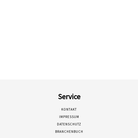
Service
KONTAKT
IMPRESSUM
DATENSCHUTZ
BRANCHENBUCH