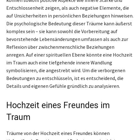
Entschlossenheit zeigen, als auch negative Elemente, die
auf Unsicherheiten in persönlichen Beziehungen hinweisen.
Die psychologische Bedeutung dieser Träume kann äußerst
komplex sein – sie kann sowohl die Vorbereitung auf
bevorstehende Lebensänderungen umfassen als auch zur
Reflexion über zwischenmenschliche Beziehungen
anregen. Auf einer spirituellen Ebene könnte eine Hochzeit
im Traum auch eine tiefgehende innere Wandlung
symbolisieren, die angestrebt wird. Um die verborgenen
Bedeutungen zu entschlüsseln, ist es entscheidend, die
Details und eigenen Gefühle gründlich zu analysieren.
Hochzeit eines Freundes im
Traum
Träume von der Hochzeit eines Freundes können