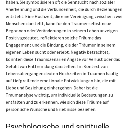
haben. Sie symbolisieren oft die Sehnsucht nach sozialer
Anerkennung und die Verbundenheit, die durch Beziehungen
entsteht. Eine Hochzeit, die eine Vereinigung zwischen zwei
Menschen darstellt, kann für den Träumer selbst neue
Begonnen oder Veränderungen in seinem Leben anzeigen.
Positiv gedeutet, reflektieren solche Träume das
Engagement und die Bindung, die der Träumer in seinem
eigenen Leben sucht oder erlebt. Negativ betrachtet,
könnten diese Traumszenarien Ängste vor Verlust oder das
Gefühl von Entfremdung darstellen. Im Kontext von
Lebensübergängen deuten Hochzeiten in Träumen häufig
auf tiefgreifende emotionale Entwicklungen hin, die mit
Liebe und Beziehung einhergehen. Daher ist die
Traumanalyse wichtig, um individuelle Bedeutungen zu
entfalten und zu erkennen, wie sich diese Träume auf
persönliche Wünsche und Erlebnisse beziehen.
Psychologische und spirituelle