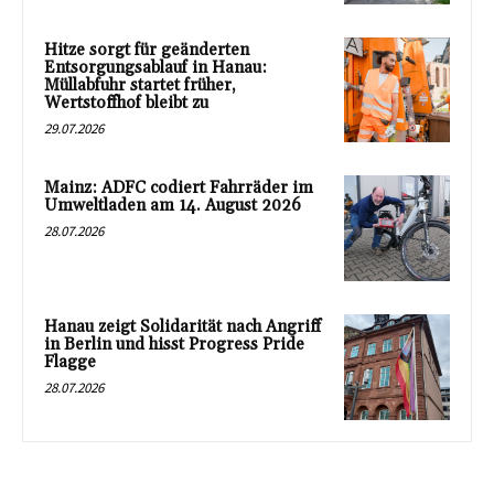
Hitze sorgt für geänderten
Entsorgungsablauf in Hanau:
Müllabfuhr startet früher,
Wertstoffhof bleibt zu
29.07.2026
Mainz: ADFC codiert Fahrräder im
Umweltladen am 14. August 2026
28.07.2026
Hanau zeigt Solidarität nach Angriff
in Berlin und hisst Progress Pride
Flagge
28.07.2026