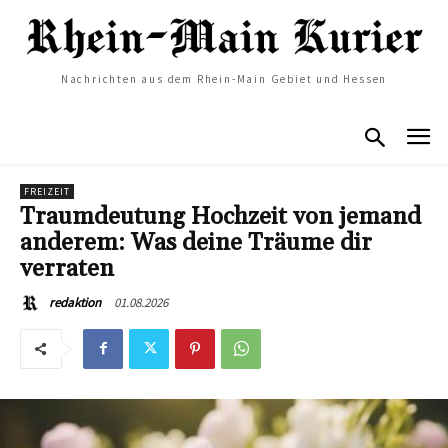
Nachrichten aus dem Rhein-Main Gebiet und Hessen
FREIZEIT
Traumdeutung Hochzeit von jemand
anderem: Was deine Träume dir
verraten
01.08.2026
redaktion