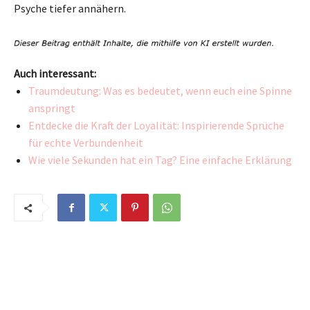
Psyche tiefer annähern.
Auch interessant:
Traumdeutung: Was es bedeutet, wenn euch eine Spinne
anspringt
Entdecke die Kraft der Loyalität: Inspirierende Sprüche
für echte Verbundenheit
Wie viele Sekunden hat ein Tag? Eine einfache Erklärung