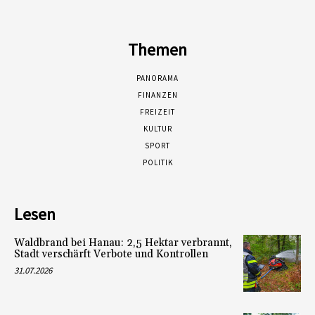
Themen
PANORAMA
FINANZEN
FREIZEIT
KULTUR
SPORT
POLITIK
Lesen
Waldbrand bei Hanau: 2,5 Hektar verbrannt,
Stadt verschärft Verbote und Kontrollen
31.07.2026