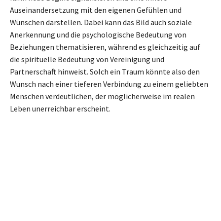
Auseinandersetzung mit den eigenen Gefühlen und
Wünschen darstellen. Dabei kann das Bild auch soziale
Anerkennung und die psychologische Bedeutung von
Beziehungen thematisieren, während es gleichzeitig auf
die spirituelle Bedeutung von Vereinigung und
Partnerschaft hinweist. Solch ein Traum könnte also den
Wunsch nach einer tieferen Verbindung zu einem geliebten
Menschen verdeutlichen, der möglicherweise im realen
Leben unerreichbar erscheint.