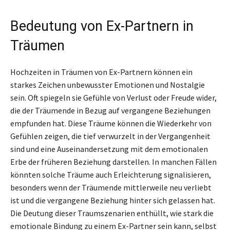
Bedeutung von Ex-Partnern in
Träumen
Hochzeiten in Träumen von Ex-Partnern können ein
starkes Zeichen unbewusster Emotionen und Nostalgie
sein. Oft spiegeln sie Gefühle von Verlust oder Freude wider,
die der Träumende in Bezug auf vergangene Beziehungen
empfunden hat. Diese Träume können die Wiederkehr von
Gefühlen zeigen, die tief verwurzelt in der Vergangenheit
sind und eine Auseinandersetzung mit dem emotionalen
Erbe der früheren Beziehung darstellen. In manchen Fällen
könnten solche Träume auch Erleichterung signalisieren,
besonders wenn der Träumende mittlerweile neu verliebt
ist und die vergangene Beziehung hinter sich gelassen hat.
Die Deutung dieser Traumszenarien enthüllt, wie stark die
emotionale Bindung zu einem Ex-Partner sein kann, selbst