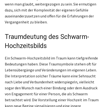
wenn man glaubt, weitergezogen zu sein. Sie ermutigen
dazu, sich mit der Komplexität der eigenen Gefühle
auseinanderzusetzen und offen für die Erfahrungen der
Vergangenheit zu bleiben.
Traumdeutung des Schwarm-
Hochzeitsbilds
Ein Schwarm-Hochzeitsbild im Traum kann tiefgreifende
Bedeutungen haben. Diese Traumsymbole stehen oft für
Lebensübergänge und Veränderungen im eigenen Leben.
Die Interpretation solcher Träume kann eine Sehnsucht
nach Liebe und Verbundenheit widerspiegeln, vielleicht
sogar den Wunsch nach einer Bindung oder dem Ausdruck
von Engagement für einer Person, die als Schwarm
betrachtet wird. Die Vorstellung einer Hochzeit im Traum
kann neue Begine signalisieren und eine innere