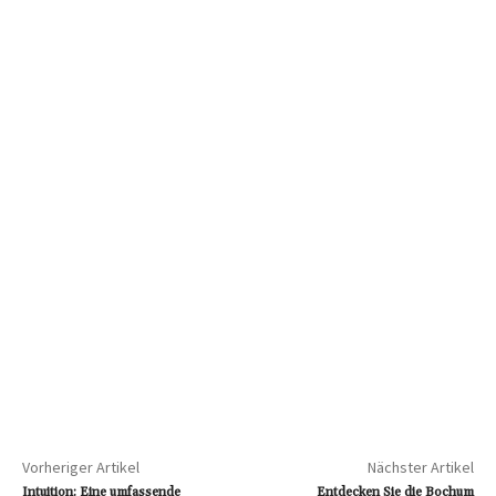
Vorheriger Artikel
Nächster Artikel
Intuition: Eine umfassende
Entdecken Sie die Bochum