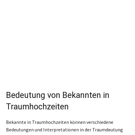
Bedeutung von Bekannten in
Traumhochzeiten
Bekannte in Traumhochzeiten können verschiedene
Bedeutungen und Interpretationen in der Traumdeutung