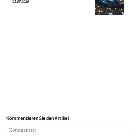
01.08.2026
Kommentieren Sie den Artikel