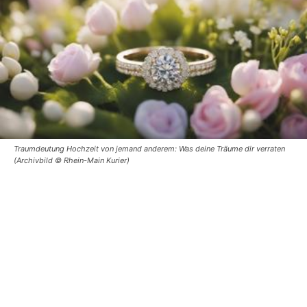
Traumdeutung Hochzeit von jemand anderem: Was deine Träume dir verraten
(Archivbild © Rhein-Main Kurier)