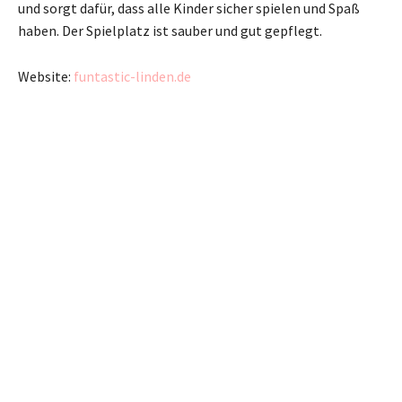
und sorgt dafür, dass alle Kinder sicher spielen und Spaß
haben. Der Spielplatz ist sauber und gut gepflegt.
Website:
funtastic-linden.de