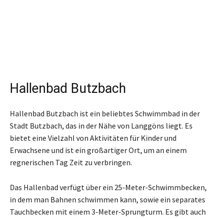
Hallenbad Butzbach
Hallenbad Butzbach ist ein beliebtes Schwimmbad in der
Stadt Butzbach, das in der Nähe von Langgöns liegt. Es
bietet eine Vielzahl von Aktivitäten für Kinder und
Erwachsene und ist ein großartiger Ort, um an einem
regnerischen Tag Zeit zu verbringen.
Das Hallenbad verfügt über ein 25-Meter-Schwimmbecken,
in dem man Bahnen schwimmen kann, sowie ein separates
Tauchbecken mit einem 3-Meter-Sprungturm. Es gibt auch