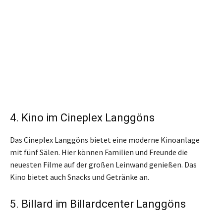
4. Kino im Cineplex Langgöns
Das Cineplex Langgöns bietet eine moderne Kinoanlage
mit fünf Sälen. Hier können Familien und Freunde die
neuesten Filme auf der großen Leinwand genießen. Das
Kino bietet auch Snacks und Getränke an.
5. Billard im Billardcenter Langgöns