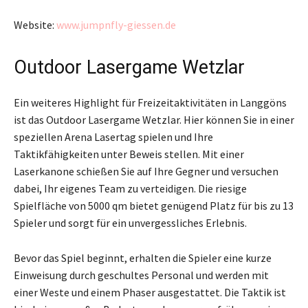
Website:
www.jumpnfly-giessen.de
Outdoor Lasergame Wetzlar
Ein weiteres Highlight für Freizeitaktivitäten in Langgöns
ist das Outdoor Lasergame Wetzlar. Hier können Sie in einer
speziellen Arena Lasertag spielen und Ihre
Taktikfähigkeiten unter Beweis stellen. Mit einer
Laserkanone schießen Sie auf Ihre Gegner und versuchen
dabei, Ihr eigenes Team zu verteidigen. Die riesige
Spielfläche von 5000 qm bietet genügend Platz für bis zu 13
Spieler und sorgt für ein unvergessliches Erlebnis.
Bevor das Spiel beginnt, erhalten die Spieler eine kurze
Einweisung durch geschultes Personal und werden mit
einer Weste und einem Phaser ausgestattet. Die Taktik ist