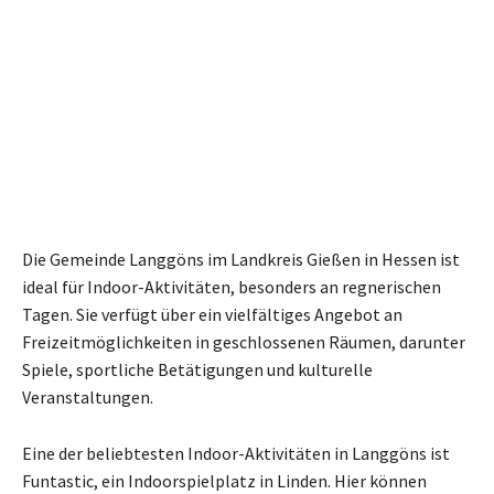
Die Gemeinde Langgöns im Landkreis Gießen in Hessen ist
ideal für Indoor-Aktivitäten, besonders an regnerischen
Tagen. Sie verfügt über ein vielfältiges Angebot an
Freizeitmöglichkeiten in geschlossenen Räumen, darunter
Spiele, sportliche Betätigungen und kulturelle
Veranstaltungen.
Eine der beliebtesten Indoor-Aktivitäten in Langgöns ist
Funtastic, ein Indoorspielplatz in Linden. Hier können