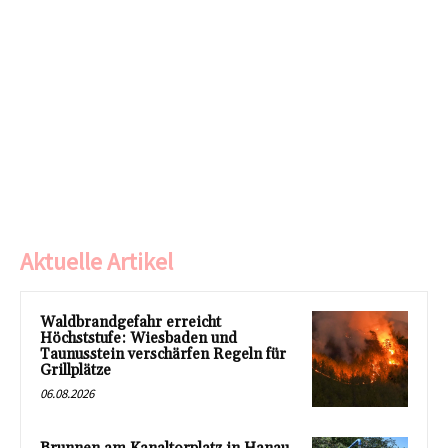
Aktuelle Artikel
Waldbrandgefahr erreicht
Höchststufe: Wiesbaden und
Taunusstein verschärfen Regeln für
Grillplätze
06.08.2026