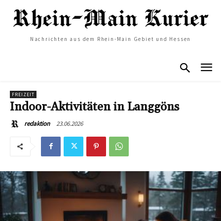
Nachrichten aus dem Rhein-Main Gebiet und Hessen
FREIZEIT
Indoor-Aktivitäten in Langgöns
23.06.2026
redaktion