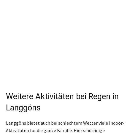
Weitere Aktivitäten bei Regen in
Langgöns
Langgöns bietet auch bei schlechtem Wetter viele Indoor-
Aktivitäten für die ganze Familie. Hier sind einige