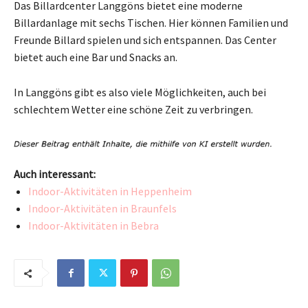
Das Billardcenter Langgöns bietet eine moderne
Billardanlage mit sechs Tischen. Hier können Familien und
Freunde Billard spielen und sich entspannen. Das Center
bietet auch eine Bar und Snacks an.
In Langgöns gibt es also viele Möglichkeiten, auch bei
schlechtem Wetter eine schöne Zeit zu verbringen.
Auch interessant:
Indoor-Aktivitäten in Heppenheim
Indoor-Aktivitäten in Braunfels
Indoor-Aktivitäten in Bebra