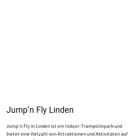
Jump’n Fly Linden
Jump’n Fly in Linden ist ein Indoor-Trampolinpark und
bietet eine Vielzahl von Attraktionen und Aktivitäten auf