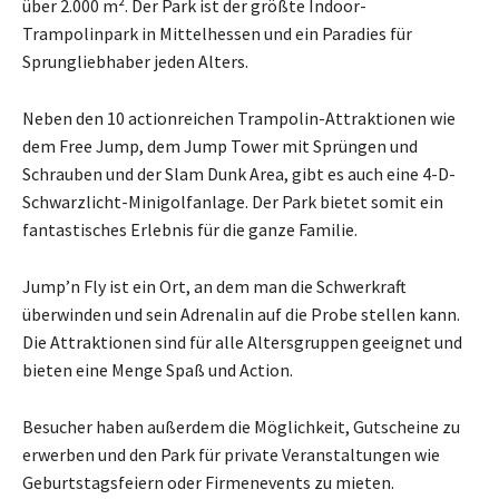
über 2.000 m². Der Park ist der größte Indoor-
Trampolinpark in Mittelhessen und ein Paradies für
Sprungliebhaber jeden Alters.
Neben den 10 actionreichen Trampolin-Attraktionen wie
dem Free Jump, dem Jump Tower mit Sprüngen und
Schrauben und der Slam Dunk Area, gibt es auch eine 4-D-
Schwarzlicht-Minigolfanlage. Der Park bietet somit ein
fantastisches Erlebnis für die ganze Familie.
Jump’n Fly ist ein Ort, an dem man die Schwerkraft
überwinden und sein Adrenalin auf die Probe stellen kann.
Die Attraktionen sind für alle Altersgruppen geeignet und
bieten eine Menge Spaß und Action.
Besucher haben außerdem die Möglichkeit, Gutscheine zu
erwerben und den Park für private Veranstaltungen wie
Geburtstagsfeiern oder Firmenevents zu mieten.