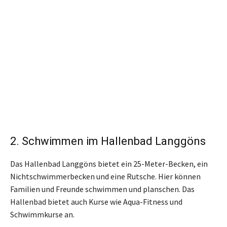
2. Schwimmen im Hallenbad Langgöns
Das Hallenbad Langgöns bietet ein 25-Meter-Becken, ein
Nichtschwimmerbecken und eine Rutsche. Hier können
Familien und Freunde schwimmen und planschen. Das
Hallenbad bietet auch Kurse wie Aqua-Fitness und
Schwimmkurse an.