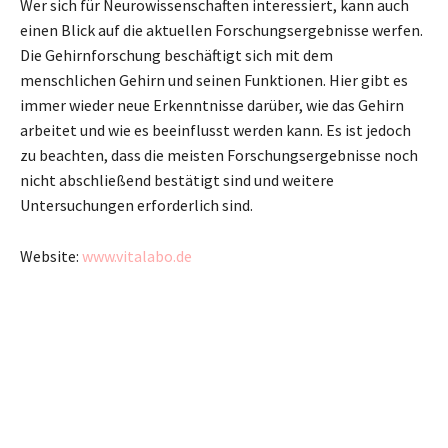
Wer sich für Neurowissenschaften interessiert, kann auch
einen Blick auf die aktuellen Forschungsergebnisse werfen.
Die Gehirnforschung beschäftigt sich mit dem
menschlichen Gehirn und seinen Funktionen. Hier gibt es
immer wieder neue Erkenntnisse darüber, wie das Gehirn
arbeitet und wie es beeinflusst werden kann. Es ist jedoch
zu beachten, dass die meisten Forschungsergebnisse noch
nicht abschließend bestätigt sind und weitere
Untersuchungen erforderlich sind.
Website:
www.vitalabo.de