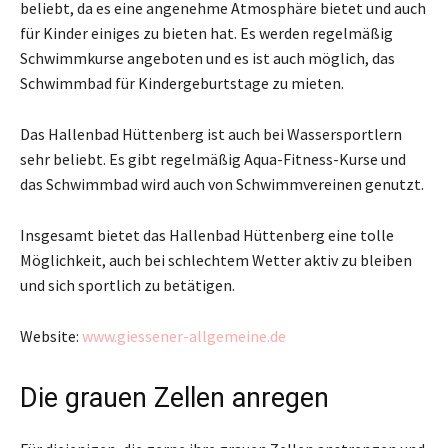
beliebt, da es eine angenehme Atmosphäre bietet und auch
für Kinder einiges zu bieten hat. Es werden regelmäßig
Schwimmkurse angeboten und es ist auch möglich, das
Schwimmbad für Kindergeburtstage zu mieten.
Das Hallenbad Hüttenberg ist auch bei Wassersportlern
sehr beliebt. Es gibt regelmäßig Aqua-Fitness-Kurse und
das Schwimmbad wird auch von Schwimmvereinen genutzt.
Insgesamt bietet das Hallenbad Hüttenberg eine tolle
Möglichkeit, auch bei schlechtem Wetter aktiv zu bleiben
und sich sportlich zu betätigen.
Website:
www.giessener-allgemeine.de
Die grauen Zellen anregen