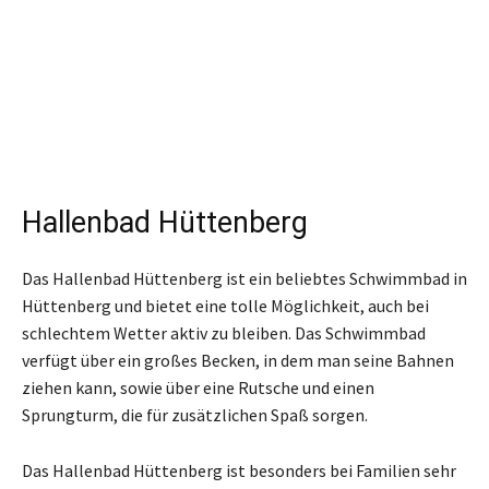
Hallenbad Hüttenberg
Das Hallenbad Hüttenberg ist ein beliebtes Schwimmbad in
Hüttenberg und bietet eine tolle Möglichkeit, auch bei
schlechtem Wetter aktiv zu bleiben. Das Schwimmbad
verfügt über ein großes Becken, in dem man seine Bahnen
ziehen kann, sowie über eine Rutsche und einen
Sprungturm, die für zusätzlichen Spaß sorgen.
Das Hallenbad Hüttenberg ist besonders bei Familien sehr