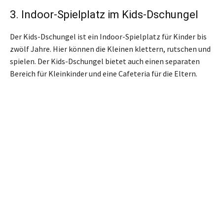
3. Indoor-Spielplatz im Kids-Dschungel
Der Kids-Dschungel ist ein Indoor-Spielplatz für Kinder bis
zwölf Jahre. Hier können die Kleinen klettern, rutschen und
spielen. Der Kids-Dschungel bietet auch einen separaten
Bereich für Kleinkinder und eine Cafeteria für die Eltern.