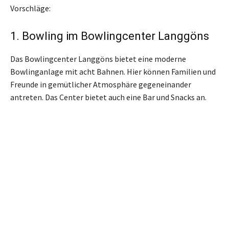
Vorschläge:
1. Bowling im Bowlingcenter Langgöns
Das Bowlingcenter Langgöns bietet eine moderne
Bowlinganlage mit acht Bahnen. Hier können Familien und
Freunde in gemütlicher Atmosphäre gegeneinander
antreten. Das Center bietet auch eine Bar und Snacks an.