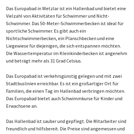
Das Europabad in Wetzlar ist ein Hallenbad und bietet eine
Vielzahl von Aktivitäten für Schwimmer und Nicht-
Schwimmer. Das 50-Meter-Schwimmerbecken ist ideal für
sportliche Schwimmer. Es gibt auch ein
Nichtschwimmerbecken, ein Planschbecken und eine
Liegewiese für diejenigen, die sich entspannen möchten.
Die Wassertemperatur im Kleinkinderbecken ist angenehm
und beträgt mehr als 31 Grad Celsius.
Das Europabad ist verkehrsgünstig gelegen und mit zwei
Stadtbuslinien erreichbar. Es ist ein großartiger Ort für
Familien, die einen Tag im Hallenbad verbringen möchten.
Das Europabad bietet auch Schwimmkurse für Kinder und
Erwachsene an.
Das Hallenbad ist sauber und gepflegt. Die Mitarbeiter sind
freundlich und hilfsbereit. Die Preise sind angemessen und