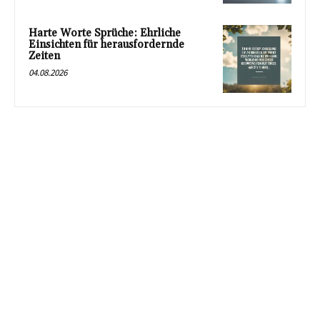
Harte Worte Sprüche: Ehrliche
Einsichten für herausfordernde
Zeiten
04.08.2026