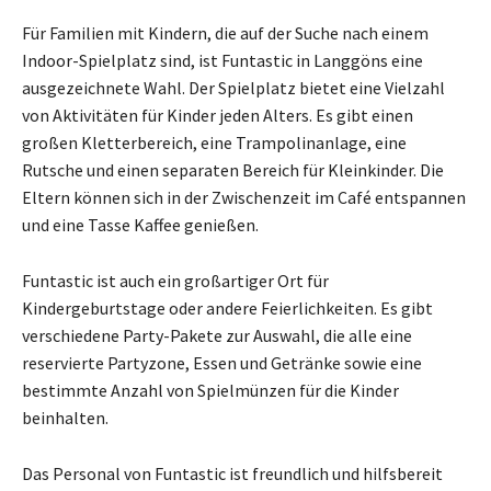
Für Familien mit Kindern, die auf der Suche nach einem
Indoor-Spielplatz sind, ist Funtastic in Langgöns eine
ausgezeichnete Wahl. Der Spielplatz bietet eine Vielzahl
von Aktivitäten für Kinder jeden Alters. Es gibt einen
großen Kletterbereich, eine Trampolinanlage, eine
Rutsche und einen separaten Bereich für Kleinkinder. Die
Eltern können sich in der Zwischenzeit im Café entspannen
und eine Tasse Kaffee genießen.
Funtastic ist auch ein großartiger Ort für
Kindergeburtstage oder andere Feierlichkeiten. Es gibt
verschiedene Party-Pakete zur Auswahl, die alle eine
reservierte Partyzone, Essen und Getränke sowie eine
bestimmte Anzahl von Spielmünzen für die Kinder
beinhalten.
Das Personal von Funtastic ist freundlich und hilfsbereit