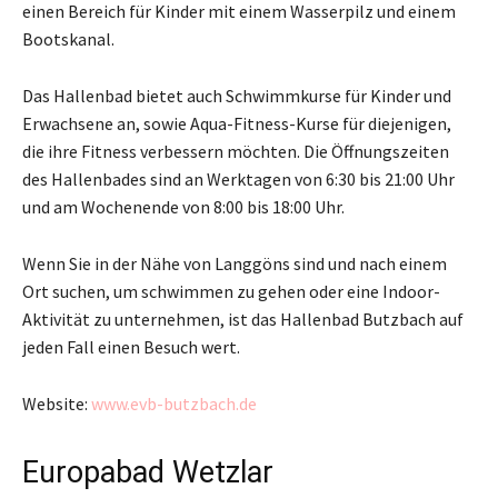
einen Bereich für Kinder mit einem Wasserpilz und einem
Bootskanal.
Das Hallenbad bietet auch Schwimmkurse für Kinder und
Erwachsene an, sowie Aqua-Fitness-Kurse für diejenigen,
die ihre Fitness verbessern möchten. Die Öffnungszeiten
des Hallenbades sind an Werktagen von 6:30 bis 21:00 Uhr
und am Wochenende von 8:00 bis 18:00 Uhr.
Wenn Sie in der Nähe von Langgöns sind und nach einem
Ort suchen, um schwimmen zu gehen oder eine Indoor-
Aktivität zu unternehmen, ist das Hallenbad Butzbach auf
jeden Fall einen Besuch wert.
Website:
www.evb-butzbach.de
Europabad Wetzlar