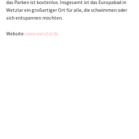
das Parken ist kostenlos. Insgesamt ist das Europabad in
Wetzlar ein großartiger Ort für alle, die schwimmen oder
sich entspannen möchten.
Website:
www.wetzlar.de