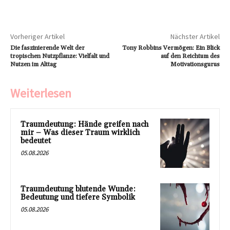
Vorheriger Artikel
Nächster Artikel
Die faszinierende Welt der
Tony Robbins Vermögen: Ein Blick
tropischen Nutzpflanze: Vielfalt und
auf den Reichtum des
Nutzen im Alttag
Motivationsgurus
Weiterlesen
Traumdeutung: Hände greifen nach
mir – Was dieser Traum wirklich
bedeutet
05.08.2026
Traumdeutung blutende Wunde:
Bedeutung und tiefere Symbolik
05.08.2026