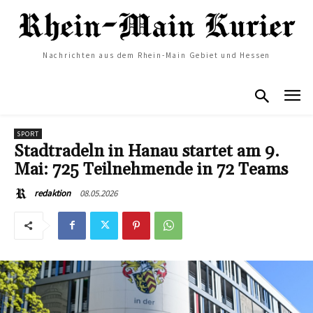
Nachrichten aus dem Rhein-Main Gebiet und Hessen
SPORT
Stadtradeln in Hanau startet am 9.
Mai: 725 Teilnehmende in 72 Teams
08.05.2026
redaktion