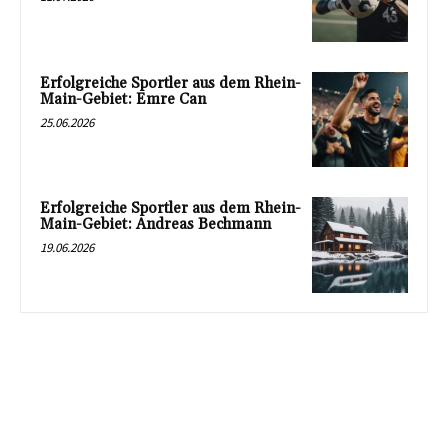
Erfolgreiche Sportler aus dem Rhein-
Main-Gebiet: Emre Can
25.06.2026
Erfolgreiche Sportler aus dem Rhein-
Main-Gebiet: Andreas Bechmann
19.06.2026