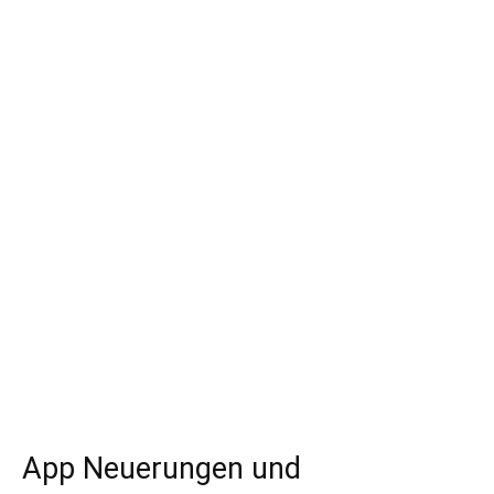
App Neuerungen und