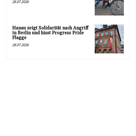
28.07.2026
Hanau zeigt Solidarität nach Angriff
in Berlin und hisst Progress Pride
Flagge
28.07.2026