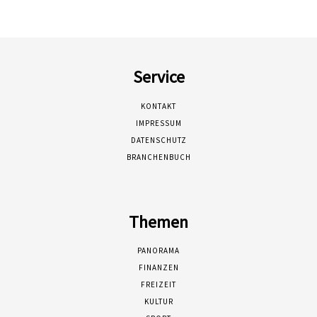
Service
KONTAKT
IMPRESSUM
DATENSCHUTZ
BRANCHENBUCH
Themen
PANORAMA
FINANZEN
FREIZEIT
KULTUR