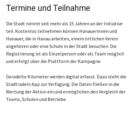
Termine und Teilnahme
Die Stadt nimmt seit mehr als 15 Jahren an der Initiative
teil. Kostenlos teilnehmen können Hanauerinnen und
Hanauer, die in Hanau arbeiten, einem örtlichen Verein
angehören oder eine Schule in der Stadt besuchen. Die
Registrierung ist als Einzelperson oder als Team möglich
und erfolgt über die Plattform der Kampagne.
Geradelte Kilometer werden digital erfasst. Dazu steht die
Stadtradeln App zur Verfügung. Die Daten fließen in die
Wertung der Aktion ein und ermöglichen den Vergleich der
Teams, Schulen und Betriebe.