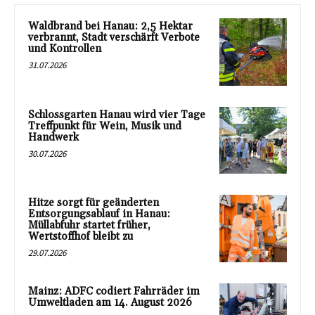
Waldbrand bei Hanau: 2,5 Hektar
verbrannt, Stadt verschärft Verbote
und Kontrollen
31.07.2026
Schlossgarten Hanau wird vier Tage
Treffpunkt für Wein, Musik und
Handwerk
30.07.2026
Hitze sorgt für geänderten
Entsorgungsablauf in Hanau:
Müllabfuhr startet früher,
Wertstoffhof bleibt zu
29.07.2026
Mainz: ADFC codiert Fahrräder im
Umweltladen am 14. August 2026