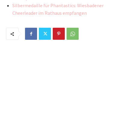
Silbermedaille für Phantastics: Wiesbadener
Cheerleader im Rathaus empfangen