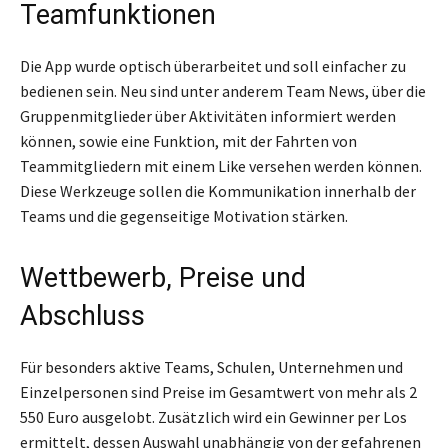
Teamfunktionen
Die App wurde optisch überarbeitet und soll einfacher zu
bedienen sein. Neu sind unter anderem Team News, über die
Gruppenmitglieder über Aktivitäten informiert werden
können, sowie eine Funktion, mit der Fahrten von
Teammitgliedern mit einem Like versehen werden können.
Diese Werkzeuge sollen die Kommunikation innerhalb der
Teams und die gegenseitige Motivation stärken.
Wettbewerb, Preise und
Abschluss
Für besonders aktive Teams, Schulen, Unternehmen und
Einzelpersonen sind Preise im Gesamtwert von mehr als 2
550 Euro ausgelobt. Zusätzlich wird ein Gewinner per Los
ermittelt, dessen Auswahl unabhängig von der gefahrenen