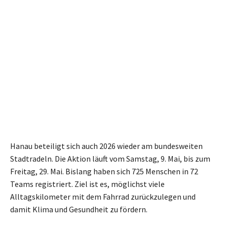
Hanau beteiligt sich auch 2026 wieder am bundesweiten
Stadtradeln. Die Aktion läuft vom Samstag, 9. Mai, bis zum
Freitag, 29. Mai. Bislang haben sich 725 Menschen in 72
Teams registriert. Ziel ist es, möglichst viele
Alltagskilometer mit dem Fahrrad zurückzulegen und
damit Klima und Gesundheit zu fördern.