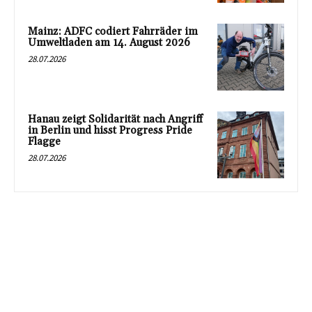
Mainz: ADFC codiert Fahrräder im
Umweltladen am 14. August 2026
28.07.2026
Hanau zeigt Solidarität nach Angriff
in Berlin und hisst Progress Pride
Flagge
28.07.2026