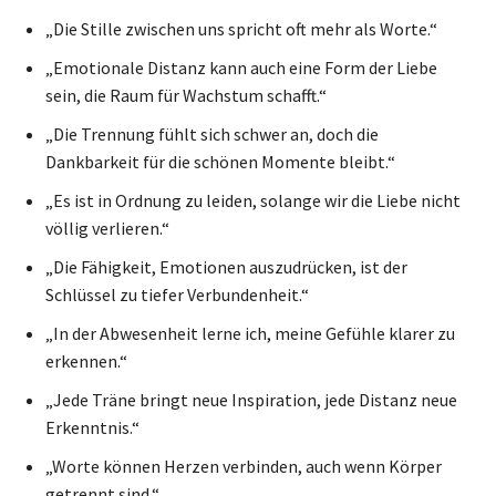
„Die Stille zwischen uns spricht oft mehr als Worte.“
„Emotionale Distanz kann auch eine Form der Liebe
sein, die Raum für Wachstum schafft.“
„Die Trennung fühlt sich schwer an, doch die
Dankbarkeit für die schönen Momente bleibt.“
„Es ist in Ordnung zu leiden, solange wir die Liebe nicht
völlig verlieren.“
„Die Fähigkeit, Emotionen auszudrücken, ist der
Schlüssel zu tiefer Verbundenheit.“
„In der Abwesenheit lerne ich, meine Gefühle klarer zu
erkennen.“
„Jede Träne bringt neue Inspiration, jede Distanz neue
Erkenntnis.“
„Worte können Herzen verbinden, auch wenn Körper
getrennt sind.“