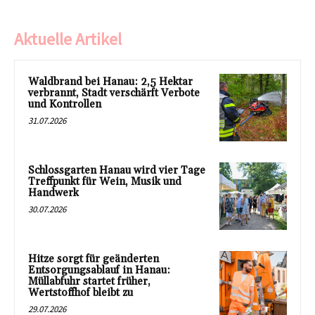
Aktuelle Artikel
Waldbrand bei Hanau: 2,5 Hektar
verbrannt, Stadt verschärft Verbote
und Kontrollen
31.07.2026
Schlossgarten Hanau wird vier Tage
Treffpunkt für Wein, Musik und
Handwerk
30.07.2026
Hitze sorgt für geänderten
Entsorgungsablauf in Hanau:
Müllabfuhr startet früher,
Wertstoffhof bleibt zu
29.07.2026