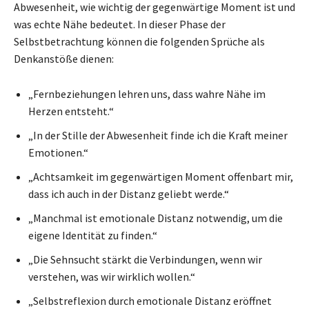
Abwesenheit, wie wichtig der gegenwärtige Moment ist und
was echte Nähe bedeutet. In dieser Phase der
Selbstbetrachtung können die folgenden Sprüche als
Denkanstöße dienen:
„Fernbeziehungen lehren uns, dass wahre Nähe im
Herzen entsteht.“
„In der Stille der Abwesenheit finde ich die Kraft meiner
Emotionen.“
„Achtsamkeit im gegenwärtigen Moment offenbart mir,
dass ich auch in der Distanz geliebt werde.“
„Manchmal ist emotionale Distanz notwendig, um die
eigene Identität zu finden.“
„Die Sehnsucht stärkt die Verbindungen, wenn wir
verstehen, was wir wirklich wollen.“
„Selbstreflexion durch emotionale Distanz eröffnet