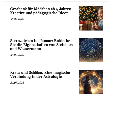
Geschenk für Mädchen ab 4 Jahren:
Kreative und pädagogische Ideen
30.07.2026
Sternzeichen im Januar: Entdecken
Sie die Eigenschaften von Steinbock
und Wassermann
30.07.2026
Krebs und Schütze: Eine magische
Verbindung in der Astrologie
30.07.2026