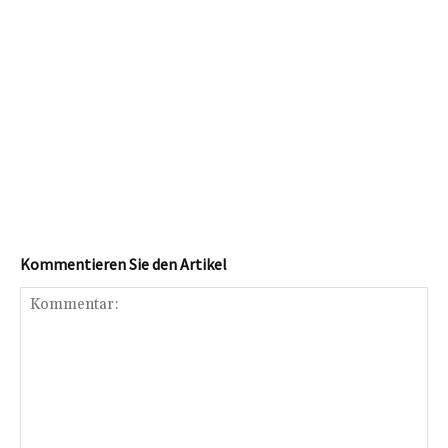
Kommentieren Sie den Artikel