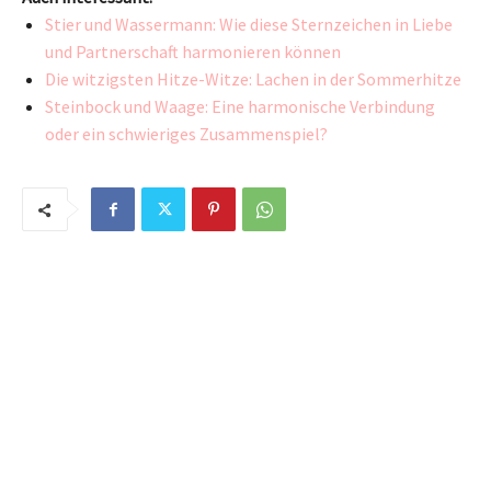
Stier und Wassermann: Wie diese Sternzeichen in Liebe
und Partnerschaft harmonieren können
Die witzigsten Hitze-Witze: Lachen in der Sommerhitze
Steinbock und Waage: Eine harmonische Verbindung
oder ein schwieriges Zusammenspiel?