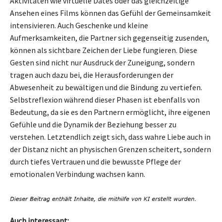
Aktivitäten wie virtuelle Dates oder das gleichzeitige
Ansehen eines Films können das Gefühl der Gemeinsamkeit
intensivieren. Auch Geschenke und kleine
Aufmerksamkeiten, die Partner sich gegenseitig zusenden,
können als sichtbare Zeichen der Liebe fungieren. Diese
Gesten sind nicht nur Ausdruck der Zuneigung, sondern
tragen auch dazu bei, die Herausforderungen der
Abwesenheit zu bewältigen und die Bindung zu vertiefen.
Selbstreflexion während dieser Phasen ist ebenfalls von
Bedeutung, da sie es den Partnern ermöglicht, ihre eigenen
Gefühle und die Dynamik der Beziehung besser zu
verstehen. Letztendlich zeigt sich, dass wahre Liebe auch in
der Distanz nicht an physischen Grenzen scheitert, sondern
durch tiefes Vertrauen und die bewusste Pflege der
emotionalen Verbindung wachsen kann.
Auch interessant: