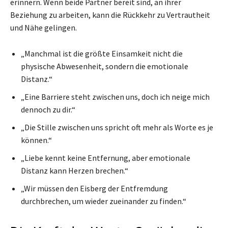
erinnern. Wenn beide Partner bereit sind, an ihrer
Beziehung zu arbeiten, kann die Rückkehr zu Vertrautheit
und Nähe gelingen.
„Manchmal ist die größte Einsamkeit nicht die
physische Abwesenheit, sondern die emotionale
Distanz.“
„Eine Barriere steht zwischen uns, doch ich neige mich
dennoch zu dir.“
„Die Stille zwischen uns spricht oft mehr als Worte es je
können.“
„Liebe kennt keine Entfernung, aber emotionale
Distanz kann Herzen brechen.“
„Wir müssen den Eisberg der Entfremdung
durchbrechen, um wieder zueinander zu finden.“