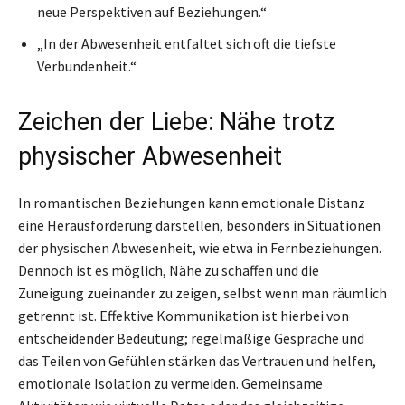
neue Perspektiven auf Beziehungen.“
„In der Abwesenheit entfaltet sich oft die tiefste
Verbundenheit.“
Zeichen der Liebe: Nähe trotz
physischer Abwesenheit
In romantischen Beziehungen kann emotionale Distanz
eine Herausforderung darstellen, besonders in Situationen
der physischen Abwesenheit, wie etwa in Fernbeziehungen.
Dennoch ist es möglich, Nähe zu schaffen und die
Zuneigung zueinander zu zeigen, selbst wenn man räumlich
getrennt ist. Effektive Kommunikation ist hierbei von
entscheidender Bedeutung; regelmäßige Gespräche und
das Teilen von Gefühlen stärken das Vertrauen und helfen,
emotionale Isolation zu vermeiden. Gemeinsame