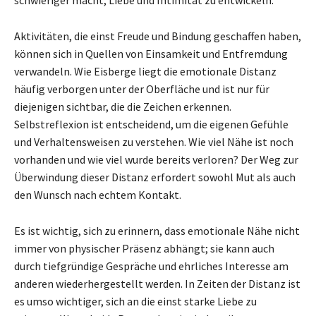
Aktivitäten, die einst Freude und Bindung geschaffen haben,
können sich in Quellen von Einsamkeit und Entfremdung
verwandeln. Wie Eisberge liegt die emotionale Distanz
häufig verborgen unter der Oberfläche und ist nur für
diejenigen sichtbar, die die Zeichen erkennen.
Selbstreflexion ist entscheidend, um die eigenen Gefühle
und Verhaltensweisen zu verstehen. Wie viel Nähe ist noch
vorhanden und wie viel wurde bereits verloren? Der Weg zur
Überwindung dieser Distanz erfordert sowohl Mut als auch
den Wunsch nach echtem Kontakt.
Es ist wichtig, sich zu erinnern, dass emotionale Nähe nicht
immer von physischer Präsenz abhängt; sie kann auch
durch tiefgründige Gespräche und ehrliches Interesse am
anderen wiederhergestellt werden. In Zeiten der Distanz ist
es umso wichtiger, sich an die einst starke Liebe zu