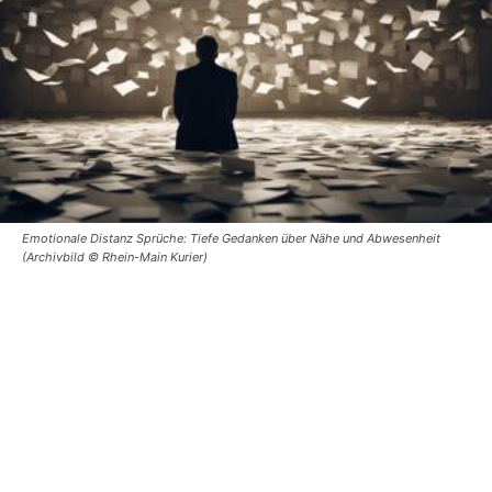
Emotionale Distanz Sprüche: Tiefe Gedanken über Nähe und Abwesenheit
(Archivbild © Rhein-Main Kurier)