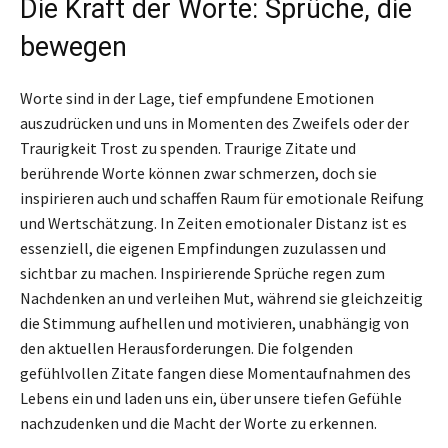
Die Kraft der Worte: Sprüche, die
bewegen
Worte sind in der Lage, tief empfundene Emotionen
auszudrücken und uns in Momenten des Zweifels oder der
Traurigkeit Trost zu spenden. Traurige Zitate und
berührende Worte können zwar schmerzen, doch sie
inspirieren auch und schaffen Raum für emotionale Reifung
und Wertschätzung. In Zeiten emotionaler Distanz ist es
essenziell, die eigenen Empfindungen zuzulassen und
sichtbar zu machen. Inspirierende Sprüche regen zum
Nachdenken an und verleihen Mut, während sie gleichzeitig
die Stimmung aufhellen und motivieren, unabhängig von
den aktuellen Herausforderungen. Die folgenden
gefühlvollen Zitate fangen diese Momentaufnahmen des
Lebens ein und laden uns ein, über unsere tiefen Gefühle
nachzudenken und die Macht der Worte zu erkennen.