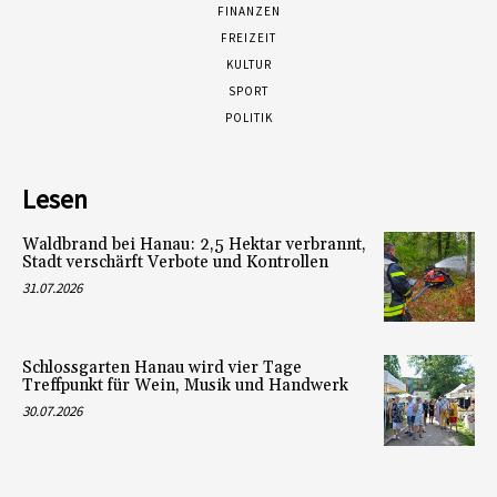
FINANZEN
FREIZEIT
KULTUR
SPORT
POLITIK
Lesen
Waldbrand bei Hanau: 2,5 Hektar verbrannt,
Stadt verschärft Verbote und Kontrollen
31.07.2026
Schlossgarten Hanau wird vier Tage
Treffpunkt für Wein, Musik und Handwerk
30.07.2026