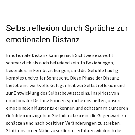
Selbstreflexion durch Sprüche zur
emotionalen Distanz
Emotionale Distanz kann je nach Sichtweise sowohl
schmerzlich als auch befreiend sein. In Beziehungen,
besonders in Fernbeziehungen, sind die Gefühle häufig
komplex und voller Sehnsucht. Diese Phase der Distanz
bietet eine wertvolle Gelegenheit zur Selbstreflexion und
zur Entwicklung des Selbstbewusstseins. Inspiriert von
emotionaler Distanz können Sprüche uns helfen, unsere
emotionalen Muster zu erkennen und achtsam mit unseren
Gefühlen umzugehen. Sie laden dazu ein, die Gegenwart zu
schätzen und nach positiven Veränderungen zu streben.
Statt uns in der Nähe zu verlieren, erfahren wir durch die