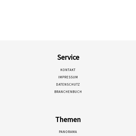
Service
KONTAKT
IMPRESSUM
DATENSCHUTZ
BRANCHENBUCH
Themen
PANORAMA