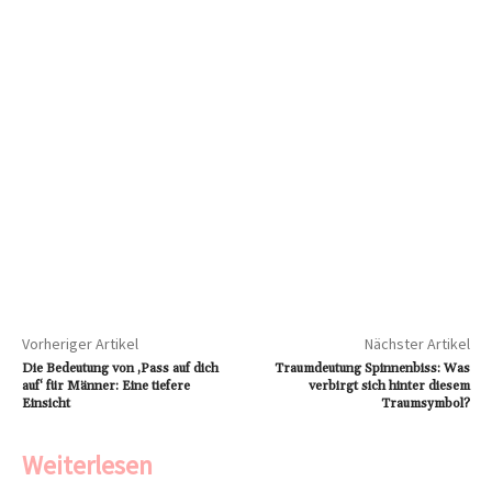
Vorheriger Artikel
Nächster Artikel
Die Bedeutung von ‚Pass auf dich
Traumdeutung Spinnenbiss: Was
auf‘ für Männer: Eine tiefere
verbirgt sich hinter diesem
Einsicht
Traumsymbol?
Weiterlesen