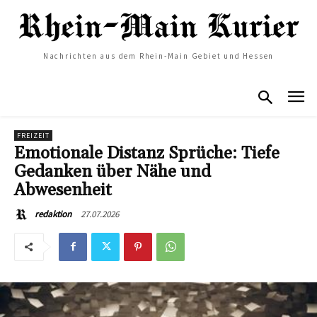
Nachrichten aus dem Rhein-Main Gebiet und Hessen
FREIZEIT
Emotionale Distanz Sprüche: Tiefe
Gedanken über Nähe und
Abwesenheit
27.07.2026
redaktion