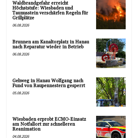
Waldbrandgefahr erreicht
Höchststufe: Wiesbaden und
Taunusstein verschärfen Regeln für
Grillplätze
06.08.2026
Brunnen am Kanaltorplatz in Hanau
nach Reparatur wieder in Betrieb
06.08.2026
Gehweg in Hanau Wolfgang nach
Fund von Raupennestern gesperrt
05.08.2026
Wiesbaden erprobt ECMO-Einsatz
am Notfallort zur schnelleren
Reanimation
04.08.2026