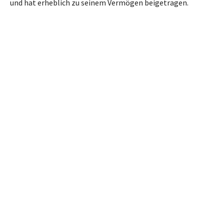
und hat erheblich zu seinem Vermögen beigetragen.