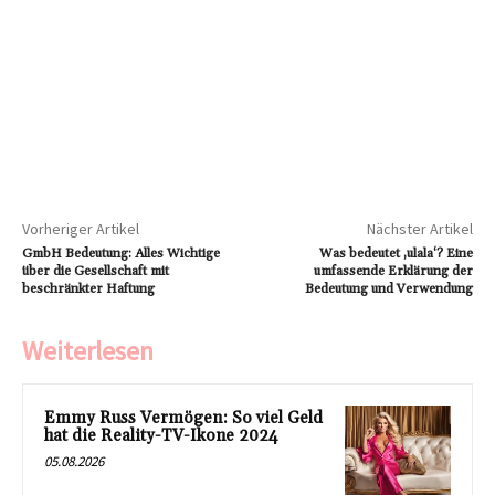
Vorheriger Artikel
Nächster Artikel
GmbH Bedeutung: Alles Wichtige
Was bedeutet ‚ulala‘? Eine
über die Gesellschaft mit
umfassende Erklärung der
beschränkter Haftung
Bedeutung und Verwendung
Weiterlesen
Emmy Russ Vermögen: So viel Geld
hat die Reality-TV-Ikone 2024
05.08.2026