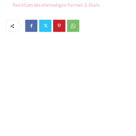
Reichtum des ehemaligen Formel-1-Stars