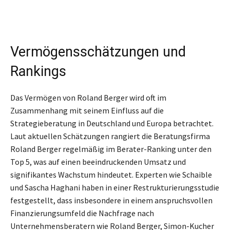
Vermögensschätzungen und
Rankings
Das Vermögen von Roland Berger wird oft im
Zusammenhang mit seinem Einfluss auf die
Strategieberatung in Deutschland und Europa betrachtet.
Laut aktuellen Schätzungen rangiert die Beratungsfirma
Roland Berger regelmäßig im Berater-Ranking unter den
Top 5, was auf einen beeindruckenden Umsatz und
signifikantes Wachstum hindeutet. Experten wie Schaible
und Sascha Haghani haben in einer Restrukturierungsstudie
festgestellt, dass insbesondere in einem anspruchsvollen
Finanzierungsumfeld die Nachfrage nach
Unternehmensberatern wie Roland Berger, Simon-Kucher