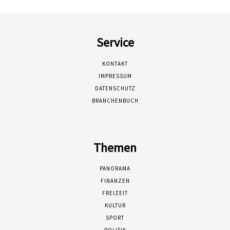
Service
KONTAKT
IMPRESSUM
DATENSCHUTZ
BRANCHENBUCH
Themen
PANORAMA
FINANZEN
FREIZEIT
KULTUR
SPORT
POLITIK