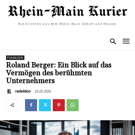
Nachrichten aus dem Rhein-Main Gebiet und Hessen
FINANZEN
Roland Berger: Ein Blick auf das
Vermögen des berühmten
Unternehmers
25.05.2026
redaktion