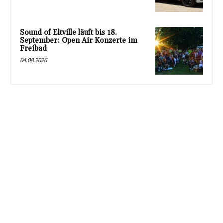
Sound of Eltville läuft bis 18.
September: Open Air Konzerte im
Freibad
04.08.2026