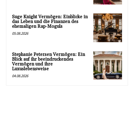
Suge Knight Vermögen: Einblicke in
das Leben und die Finanzen des
ehemaligen Rap-Moguls
05.08.2026
Stephanie Petersen Vermögen: Ein
Blick auf ihr beeindruckendes
Vermögen und ihre
Luxuslebensweise
04.08.2026