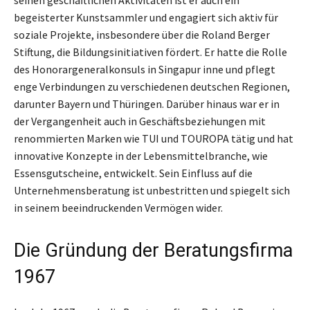
begeisterter Kunstsammler und engagiert sich aktiv für
soziale Projekte, insbesondere über die Roland Berger
Stiftung, die Bildungsinitiativen fördert. Er hatte die Rolle
des Honorargeneralkonsuls in Singapur inne und pflegt
enge Verbindungen zu verschiedenen deutschen Regionen,
darunter Bayern und Thüringen. Darüber hinaus war er in
der Vergangenheit auch in Geschäftsbeziehungen mit
renommierten Marken wie TUI und TOUROPA tätig und hat
innovative Konzepte in der Lebensmittelbranche, wie
Essensgutscheine, entwickelt. Sein Einfluss auf die
Unternehmensberatung ist unbestritten und spiegelt sich
in seinem beeindruckenden Vermögen wider.
Die Gründung der Beratungsfirma
1967