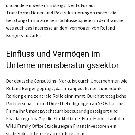
und anderen weiterhin steigt. Der Fokus auf
Transformationen und Restrukturierungen macht die
Beratungsfirma zu einem Schlüsselspieler in der Branche,
was auch das Interesse an dem vermögen von Roland
Berger verstärkt.
Einfluss und Vermögen im
Unternehmensberatungssektor
Der deutsche Consulting-Markt ist durch Unternehmen wie
Roland Berger geprägt, das im angesehenen Lünendonk-
Ranking eine zentrale Rolle einnimmt. Durch strategische
Partnerschaften und Direktbeteiligungen an SFOs hat die
Firma ihr Umsatzwachstum bedeutend gesteigert und
knackt regelmäßig die Ein-Milliarde-Euro-Marke. Laut der
WHU Family Office Studie zeigen Finanzinvestoren ein
steigendes Interesse an erfolgreichen