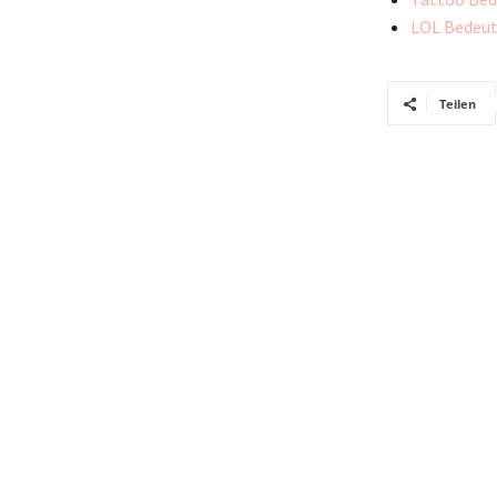
LOL Bedeut
Teilen