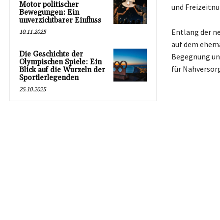
Motor politischer
und Freizeitnu
Bewegungen: Ein
unverzichtbarer Einfluss
Entlang der ne
10.11.2025
auf dem ehema
Die Geschichte der
Begegnung und 
Olympischen Spiele: Ein
für Nahversor
Blick auf die Wurzeln der
Sportlerlegenden
25.10.2025