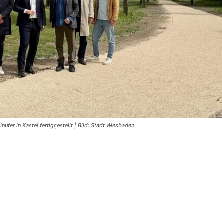
er in Kastel fertiggestellt | Bild: Stadt Wiesbaden