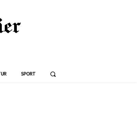
TUR
SPORT