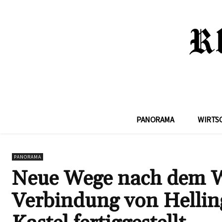
PANORAMA
WIRTS
PANORAMA
Neue Wege nach dem 
Verbindung von Hellin