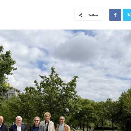
Teilen