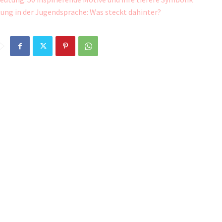
ung in der Jugendsprache: Was steckt dahinter?