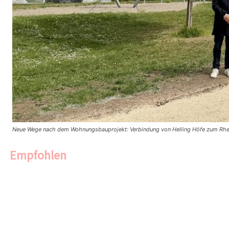
Neue Wege nach dem Wohnungsbauprojekt: Verbindung von Helling Höfe zum Rheinuf
Empfohlen