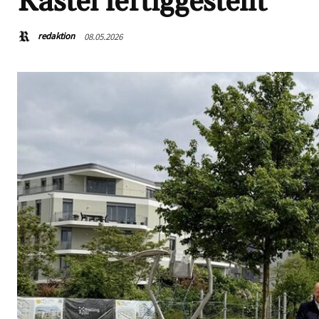
Kastel fertiggestellt
redaktion
08.05.2026