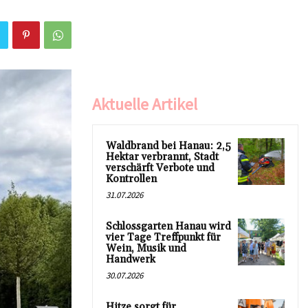
Aktuelle Artikel
Waldbrand bei Hanau: 2,5
Hektar verbrannt, Stadt
verschärft Verbote und
Kontrollen
31.07.2026
Schlossgarten Hanau wird
vier Tage Treffpunkt für
Wein, Musik und
Handwerk
30.07.2026
Hitze sorgt für