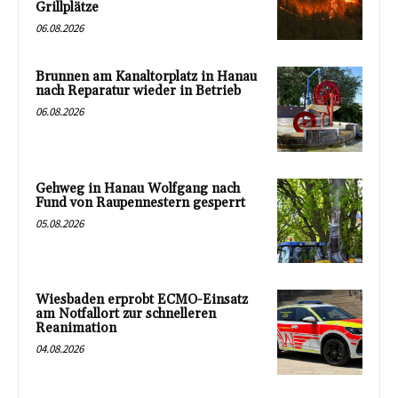
Grillplätze
06.08.2026
Brunnen am Kanaltorplatz in Hanau
nach Reparatur wieder in Betrieb
06.08.2026
Gehweg in Hanau Wolfgang nach
Fund von Raupennestern gesperrt
05.08.2026
Wiesbaden erprobt ECMO-Einsatz
am Notfallort zur schnelleren
Reanimation
04.08.2026