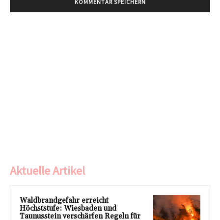
Aktuelle Artikel
Waldbrandgefahr erreicht
Höchststufe: Wiesbaden und
Taunusstein verschärfen Regeln für