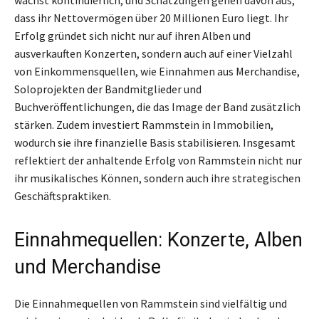
dass ihr Nettovermögen über 20 Millionen Euro liegt. Ihr
Erfolg gründet sich nicht nur auf ihren Alben und
ausverkauften Konzerten, sondern auch auf einer Vielzahl
von Einkommensquellen, wie Einnahmen aus Merchandise,
Soloprojekten der Bandmitglieder und
Buchveröffentlichungen, die das Image der Band zusätzlich
stärken. Zudem investiert Rammstein in Immobilien,
wodurch sie ihre finanzielle Basis stabilisieren. Insgesamt
reflektiert der anhaltende Erfolg von Rammstein nicht nur
ihr musikalisches Können, sondern auch ihre strategischen
Geschäftspraktiken.
Einnahmequellen: Konzerte, Alben
und Merchandise
Die Einnahmequellen von Rammstein sind vielfältig und