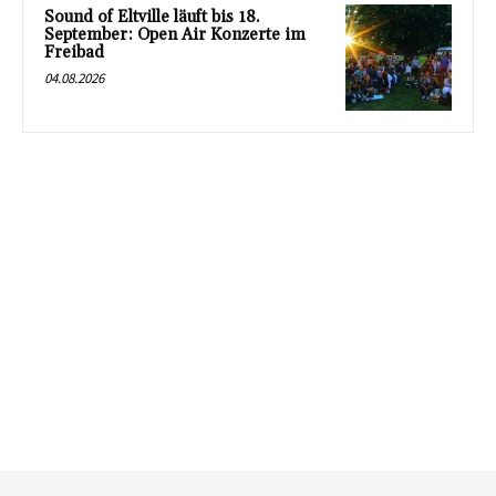
Sound of Eltville läuft bis 18.
September: Open Air Konzerte im
Freibad
04.08.2026