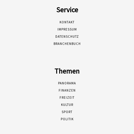
Service
KONTAKT
IMPRESSUM
DATENSCHUTZ
BRANCHENBUCH
Themen
PANORAMA
FINANZEN
FREIZEIT
KULTUR
SPORT
POLITIK