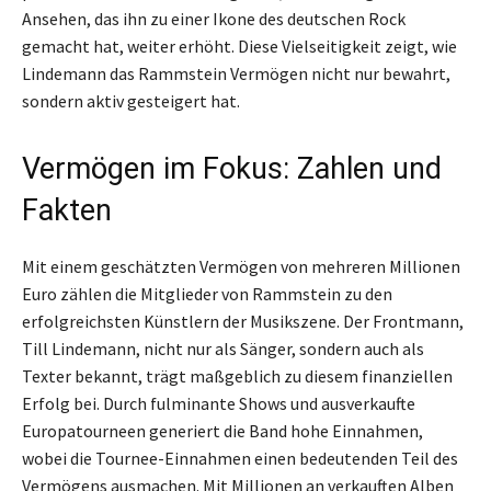
Ansehen, das ihn zu einer Ikone des deutschen Rock
gemacht hat, weiter erhöht. Diese Vielseitigkeit zeigt, wie
Lindemann das Rammstein Vermögen nicht nur bewahrt,
sondern aktiv gesteigert hat.
Vermögen im Fokus: Zahlen und
Fakten
Mit einem geschätzten Vermögen von mehreren Millionen
Euro zählen die Mitglieder von Rammstein zu den
erfolgreichsten Künstlern der Musikszene. Der Frontmann,
Till Lindemann, nicht nur als Sänger, sondern auch als
Texter bekannt, trägt maßgeblich zu diesem finanziellen
Erfolg bei. Durch fulminante Shows und ausverkaufte
Europatourneen generiert die Band hohe Einnahmen,
wobei die Tournee-Einnahmen einen bedeutenden Teil des
Vermögens ausmachen. Mit Millionen an verkauften Alben