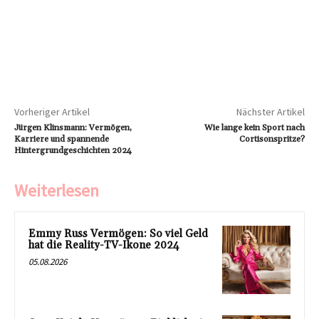
Vorheriger Artikel
Nächster Artikel
Jürgen Klinsmann: Vermögen,
Wie lange kein Sport nach
Karriere und spannende
Cortisonspritze?
Hintergrundgeschichten 2024
Weiterlesen
Emmy Russ Vermögen: So viel Geld
hat die Reality-TV-Ikone 2024
05.08.2026