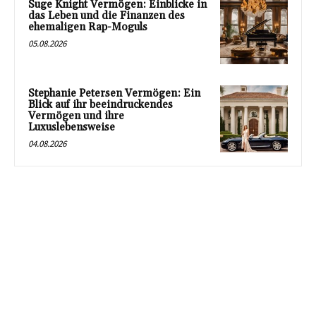
Suge Knight Vermögen: Einblicke in
das Leben und die Finanzen des
ehemaligen Rap-Moguls
05.08.2026
Stephanie Petersen Vermögen: Ein
Blick auf ihr beeindruckendes
Vermögen und ihre
Luxuslebensweise
04.08.2026