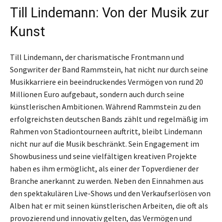
Till Lindemann: Von der Musik zur
Kunst
Till Lindemann, der charismatische Frontmann und
Songwriter der Band Rammstein, hat nicht nur durch seine
Musikkarriere ein beeindruckendes Vermögen von rund 20
Millionen Euro aufgebaut, sondern auch durch seine
künstlerischen Ambitionen. Während Rammstein zu den
erfolgreichsten deutschen Bands zählt und regelmäßig im
Rahmen von Stadiontourneen auftritt, bleibt Lindemann
nicht nur auf die Musik beschränkt. Sein Engagement im
Showbusiness und seine vielfältigen kreativen Projekte
haben es ihm ermöglicht, als einer der Topverdiener der
Branche anerkannt zu werden. Neben den Einnahmen aus
den spektakulären Live-Shows und den Verkaufserlösen von
Alben hat er mit seinen künstlerischen Arbeiten, die oft als
provozierend und innovativ gelten, das Vermögen und