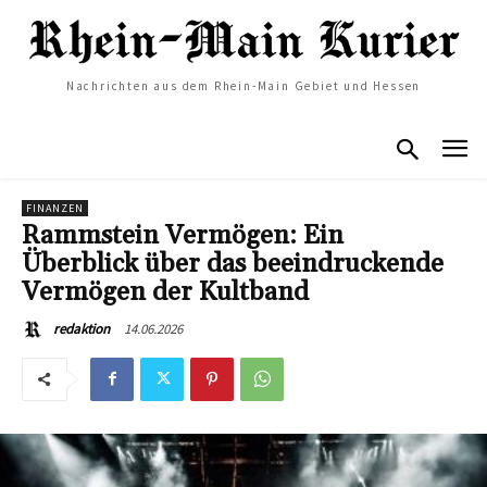
Nachrichten aus dem Rhein-Main Gebiet und Hessen
FINANZEN
Rammstein Vermögen: Ein
Überblick über das beeindruckende
Vermögen der Kultband
14.06.2026
redaktion