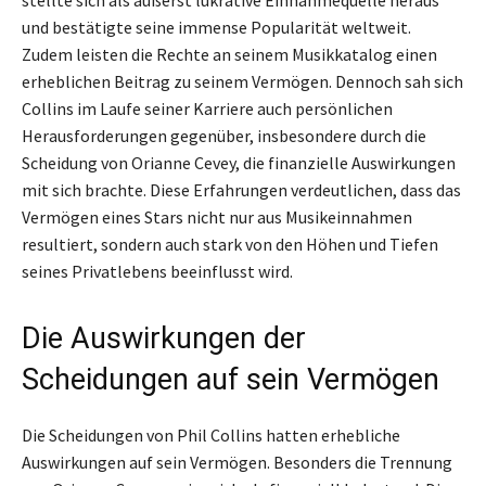
und bestätigte seine immense Popularität weltweit.
Zudem leisten die Rechte an seinem Musikkatalog einen
erheblichen Beitrag zu seinem Vermögen. Dennoch sah sich
Collins im Laufe seiner Karriere auch persönlichen
Herausforderungen gegenüber, insbesondere durch die
Scheidung von Orianne Cevey, die finanzielle Auswirkungen
mit sich brachte. Diese Erfahrungen verdeutlichen, dass das
Vermögen eines Stars nicht nur aus Musikeinnahmen
resultiert, sondern auch stark von den Höhen und Tiefen
seines Privatlebens beeinflusst wird.
Die Auswirkungen der
Scheidungen auf sein Vermögen
Die Scheidungen von Phil Collins hatten erhebliche
Auswirkungen auf sein Vermögen. Besonders die Trennung