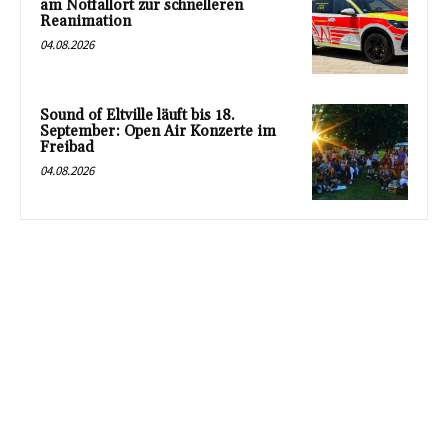
am Notfallort zur schnelleren
Reanimation
04.08.2026
Sound of Eltville läuft bis 18.
September: Open Air Konzerte im
Freibad
04.08.2026