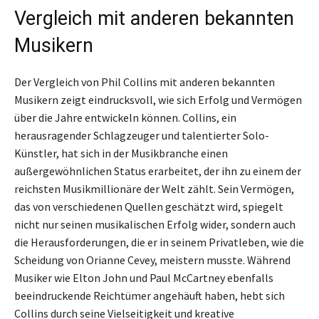
Vergleich mit anderen bekannten
Musikern
Der Vergleich von Phil Collins mit anderen bekannten
Musikern zeigt eindrucksvoll, wie sich Erfolg und Vermögen
über die Jahre entwickeln können. Collins, ein
herausragender Schlagzeuger und talentierter Solo-
Künstler, hat sich in der Musikbranche einen
außergewöhnlichen Status erarbeitet, der ihn zu einem der
reichsten Musikmillionäre der Welt zählt. Sein Vermögen,
das von verschiedenen Quellen geschätzt wird, spiegelt
nicht nur seinen musikalischen Erfolg wider, sondern auch
die Herausforderungen, die er in seinem Privatleben, wie die
Scheidung von Orianne Cevey, meistern musste. Während
Musiker wie Elton John und Paul McCartney ebenfalls
beeindruckende Reichtümer angehäuft haben, hebt sich
Collins durch seine Vielseitigkeit und kreative