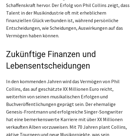
Schaffenskraft hervor. Der Erfolg von Phil Collins zeigt, dass
Talent in der Musikindustrie oft mit erheblichem
finanziellen Glück verbunden ist, während persönliche
Entscheidungen, wie Scheidungen, Auswirkungen auf das
Vermögen haben können.
Zukünftige Finanzen und
Lebensentscheidungen
In den kommenden Jahren wird das Vermögen von Phil
Collins, das auf geschätzte XX Millionen Euro reicht,
weiterhin von seinen musikalischen Erfolgen und
Buchveröffentlichungen geprägt sein. Der ehemalige
Genesis-Frontmann und erfolgreiche Singer-Songwriter
hat eine bemerkenswerte Karriere mit über XX Millionen
verkauften Alben vorzuweisen. Mit 70 Jahren plant Collins,
aktive Tourneen und neue Musikprojekte, was sein