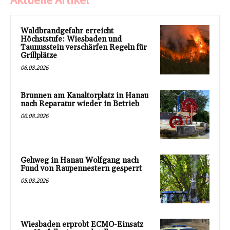
Waldbrandgefahr erreicht
Höchststufe: Wiesbaden und
Taunusstein verschärfen Regeln für
Grillplätze
06.08.2026
Brunnen am Kanaltorplatz in Hanau
nach Reparatur wieder in Betrieb
06.08.2026
Gehweg in Hanau Wolfgang nach
Fund von Raupennestern gesperrt
05.08.2026
Wiesbaden erprobt ECMO-Einsatz