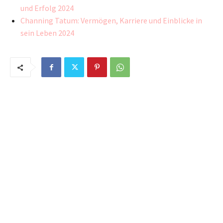
und Erfolg 2024
Channing Tatum: Vermögen, Karriere und Einblicke in
sein Leben 2024