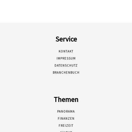
Service
KONTAKT
IMPRESSUM
DATENSCHUTZ
BRANCHENBUCH
Themen
PANORAMA
FINANZEN
FREIZEIT