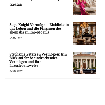
05.08.2026
Suge Knight Vermögen: Einblicke in
das Leben und die Finanzen des
ehemaligen Rap-Moguls
05.08.2026
Stephanie Petersen Vermögen: Ein
Blick auf ihr beeindruckendes
Vermögen und ihre
Luxuslebensweise
04.08.2026