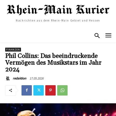
Nachrichten aus dem Rhein-Main Gebiet und Hessen
FINANZEN
Phil Collins: Das beeindruckende
Vermögen des Musikstars im Jahr
2024
17.05.2026
redaktion