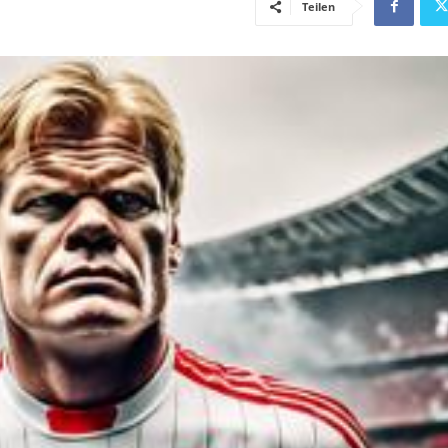
Teilen