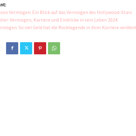
nt:
lson Vermögen: Ein Blick auf das Vermögen des Hollywood-Stars
er: Vermögen, Karriere und Einblicke in sein Leben 2024
rmögen: So viel Geld hat die Rocklegende in ihrer Karriere verdien