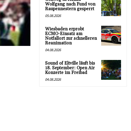
Wolfgang nach Fund von
Raupennestern gesperrt
05.08.2026
Wiesbaden erprobt
ECMO-Einsatz am
Notfallort zur schnelleren
Reanimation
04.08.2026
Sound of Eltville läuft bis
18. September: Open Air
Konzerte im Freibad
04.08.2026