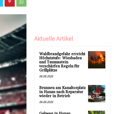
Aktuelle Artikel
Waldbrandgefahr erreicht
Höchststufe: Wiesbaden
und Taunusstein
verschärfen Regeln für
Grillplätze
06.08.2026
Brunnen am Kanaltorplatz
in Hanau nach Reparatur
wieder in Betrieb
06.08.2026
Gehweg in Hanau