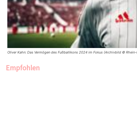
Oliver Kahn: Das Vermögen des Fußballikons 2024 im Fokus (Archivbild © Rhein-
Empfohlen