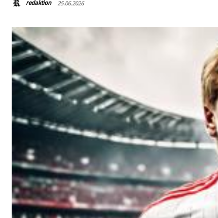
redaktion
25.06.2026