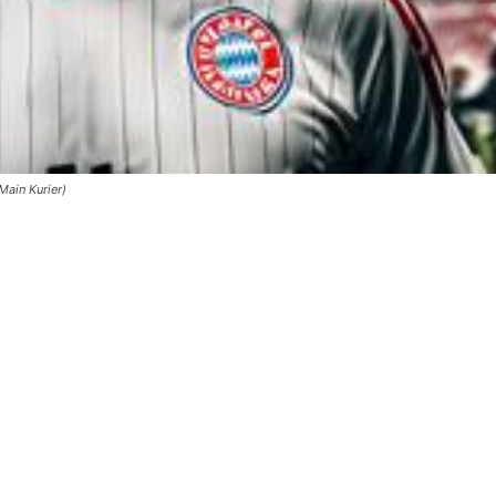
Main Kurier)