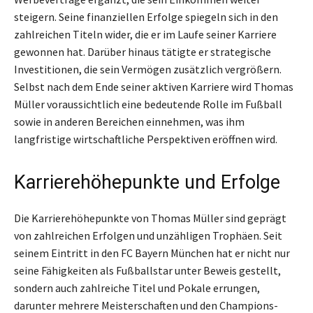
steigern. Seine finanziellen Erfolge spiegeln sich in den
zahlreichen Titeln wider, die er im Laufe seiner Karriere
gewonnen hat. Darüber hinaus tätigte er strategische
Investitionen, die sein Vermögen zusätzlich vergrößern.
Selbst nach dem Ende seiner aktiven Karriere wird Thomas
Müller voraussichtlich eine bedeutende Rolle im Fußball
sowie in anderen Bereichen einnehmen, was ihm
langfristige wirtschaftliche Perspektiven eröffnen wird.
Karrierehöhepunkte und Erfolge
Die Karrierehöhepunkte von Thomas Müller sind geprägt
von zahlreichen Erfolgen und unzähligen Trophäen. Seit
seinem Eintritt in den FC Bayern München hat er nicht nur
seine Fähigkeiten als Fußballstar unter Beweis gestellt,
sondern auch zahlreiche Titel und Pokale errungen,
darunter mehrere Meisterschaften und den Champions-