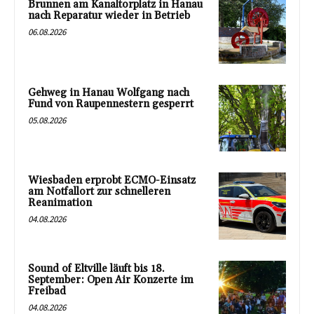
Brunnen am Kanaltorplatz in Hanau
nach Reparatur wieder in Betrieb
06.08.2026
Gehweg in Hanau Wolfgang nach
Fund von Raupennestern gesperrt
05.08.2026
Wiesbaden erprobt ECMO-Einsatz
am Notfallort zur schnelleren
Reanimation
04.08.2026
Sound of Eltville läuft bis 18.
September: Open Air Konzerte im
Freibad
04.08.2026