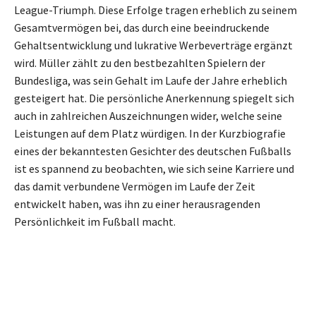
League-Triumph. Diese Erfolge tragen erheblich zu seinem
Gesamtvermögen bei, das durch eine beeindruckende
Gehaltsentwicklung und lukrative Werbeverträge ergänzt
wird. Müller zählt zu den bestbezahlten Spielern der
Bundesliga, was sein Gehalt im Laufe der Jahre erheblich
gesteigert hat. Die persönliche Anerkennung spiegelt sich
auch in zahlreichen Auszeichnungen wider, welche seine
Leistungen auf dem Platz würdigen. In der Kurzbiografie
eines der bekanntesten Gesichter des deutschen Fußballs
ist es spannend zu beobachten, wie sich seine Karriere und
das damit verbundene Vermögen im Laufe der Zeit
entwickelt haben, was ihn zu einer herausragenden
Persönlichkeit im Fußball macht.