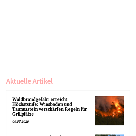
Aktuelle Artikel
Waldbrandgefahr erreicht
Höchststufe: Wiesbaden und
Taunusstein verschärfen Regeln für
Grillplätze
06.08.2026