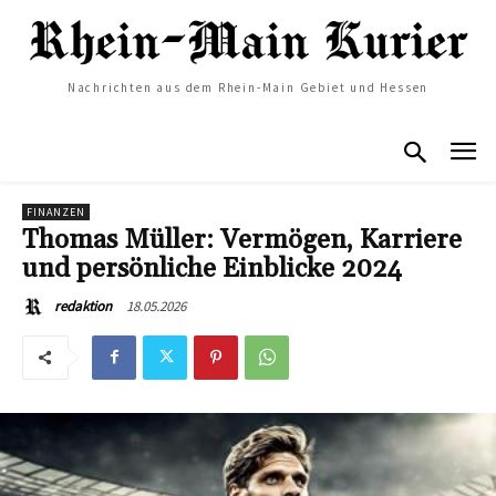
Nachrichten aus dem Rhein-Main Gebiet und Hessen
FINANZEN
Thomas Müller: Vermögen, Karriere
und persönliche Einblicke 2024
18.05.2026
redaktion