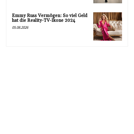
Emmy Russ Vermögen: So viel Geld
hat die Reality-TV-Ikone 2024
05.08.2026