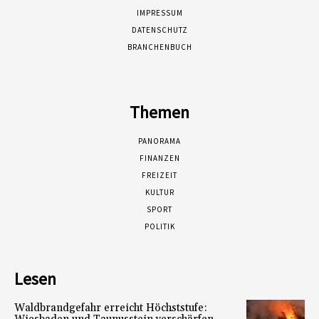
IMPRESSUM
DATENSCHUTZ
BRANCHENBUCH
Themen
PANORAMA
FINANZEN
FREIZEIT
KULTUR
SPORT
POLITIK
Lesen
Waldbrandgefahr erreicht Höchststufe: