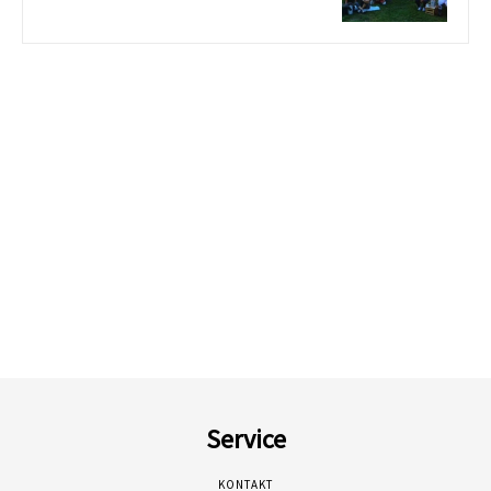
Service
KONTAKT