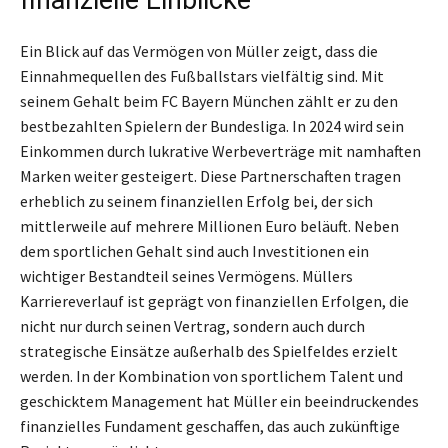
Ein Blick auf das Vermögen von Müller zeigt, dass die
Einnahmequellen des Fußballstars vielfältig sind. Mit
seinem Gehalt beim FC Bayern München zählt er zu den
bestbezahlten Spielern der Bundesliga. In 2024 wird sein
Einkommen durch lukrative Werbeverträge mit namhaften
Marken weiter gesteigert. Diese Partnerschaften tragen
erheblich zu seinem finanziellen Erfolg bei, der sich
mittlerweile auf mehrere Millionen Euro beläuft. Neben
dem sportlichen Gehalt sind auch Investitionen ein
wichtiger Bestandteil seines Vermögens. Müllers
Karriereverlauf ist geprägt von finanziellen Erfolgen, die
nicht nur durch seinen Vertrag, sondern auch durch
strategische Einsätze außerhalb des Spielfeldes erzielt
werden. In der Kombination von sportlichem Talent und
geschicktem Management hat Müller ein beeindruckendes
finanzielles Fundament geschaffen, das auch zukünftige