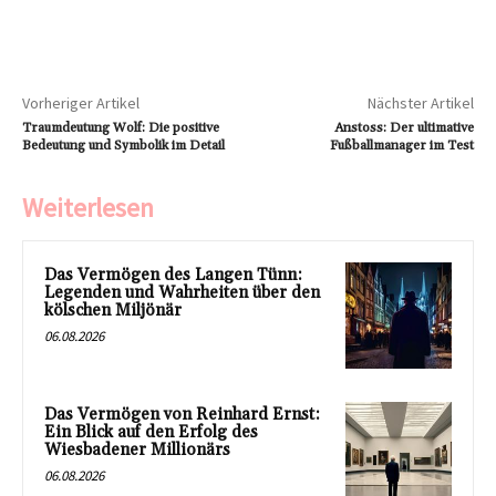
Vorheriger Artikel
Nächster Artikel
Traumdeutung Wolf: Die positive
Anstoss: Der ultimative
Bedeutung und Symbolik im Detail
Fußballmanager im Test
Weiterlesen
Das Vermögen des Langen Tünn:
Legenden und Wahrheiten über den
kölschen Miljönär
06.08.2026
Das Vermögen von Reinhard Ernst:
Ein Blick auf den Erfolg des
Wiesbadener Millionärs
06.08.2026