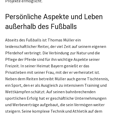
Projekte ermöglicht.
Persönliche Aspekte und Leben
außerhalb des Fußballs
Abseits des Fußballs ist Thomas Müller ein
leidenschaftlicher Reiter, der viel Zeit auf seinem eigenen
Pferdehof verbringt. Die Verbindung zur Natur und die
Pflege der Pferde sind für ihn wichtige Aspekte seiner
Freizeit. In seiner Heimat Bayern genießt er das
Privatleben mit seiner Frau, mit der er verheiratet ist.
Neben dem Reiten betreibt Müller auch gerne Tischtennis,
ein Sport, den er als Ausgleich zu intensivem Training und
Wettkämpfen schätzt. Auf seinen bahnbrechenden
sportlichen Erfolg hat er geschäftliche Unternehmungen
und Werbeverträge aufgebaut, die sein Vermögen weiter
steigern. Seine komplexe Technik und Athletik auf dem