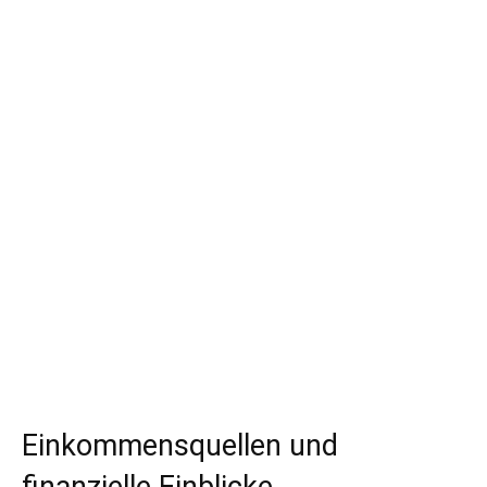
Einkommensquellen und
finanzielle Einblicke