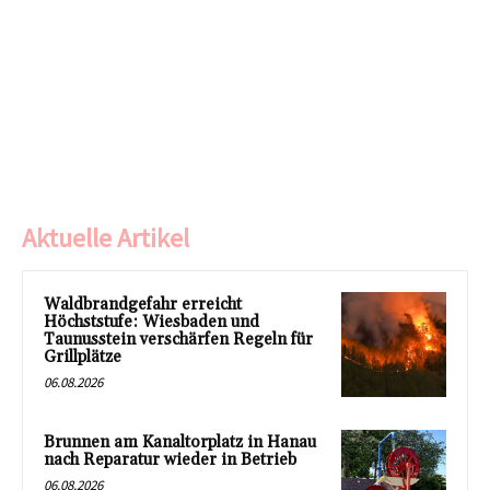
Aktuelle Artikel
Waldbrandgefahr erreicht
Höchststufe: Wiesbaden und
Taunusstein verschärfen Regeln für
Grillplätze
06.08.2026
Brunnen am Kanaltorplatz in Hanau
nach Reparatur wieder in Betrieb
06.08.2026