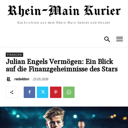
Nachrichten aus dem Rhein-Main Gebiet und Hessen
FINANZEN
Julian Engels Vermögen: Ein Blick
auf die Finanzgeheimnisse des Stars
23.05.2026
redaktion