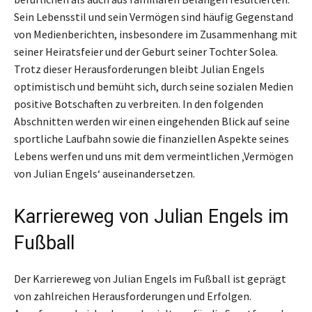
Sein Lebensstil und sein Vermögen sind häufig Gegenstand
von Medienberichten, insbesondere im Zusammenhang mit
seiner Heiratsfeier und der Geburt seiner Tochter Solea.
Trotz dieser Herausforderungen bleibt Julian Engels
optimistisch und bemüht sich, durch seine sozialen Medien
positive Botschaften zu verbreiten. In den folgenden
Abschnitten werden wir einen eingehenden Blick auf seine
sportliche Laufbahn sowie die finanziellen Aspekte seines
Lebens werfen und uns mit dem vermeintlichen ‚Vermögen
von Julian Engels‘ auseinandersetzen.
Karriereweg von Julian Engels im
Fußball
Der Karriereweg von Julian Engels im Fußball ist geprägt
von zahlreichen Herausforderungen und Erfolgen.