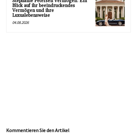
Stephanie Petersen Vermögen: Ein
Blick auf ihr beeindruckendes
Vermögen und ihre
Luxuslebensweise
04.08.2026
Kommentieren Sie den Artikel