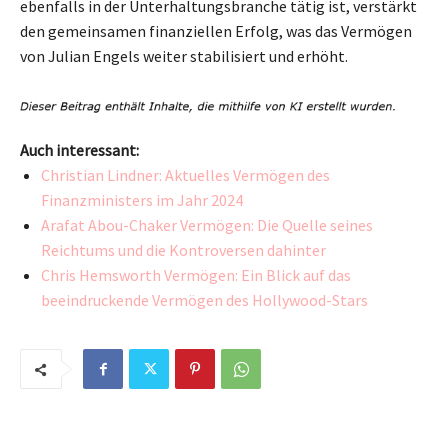
ebenfalls in der Unterhaltungsbranche tätig ist, verstärkt
den gemeinsamen finanziellen Erfolg, was das Vermögen
von Julian Engels weiter stabilisiert und erhöht.
Auch interessant:
Christian Lindner: Aktuelles Vermögen des
Finanzministers im Jahr 2024
Arafat Abou-Chaker Vermögen: Die Quelle seines
Reichtums und die Kontroversen dahinter
Chris Hemsworth Vermögen: Ein Blick auf das
beeindruckende Vermögen des Hollywood-Stars