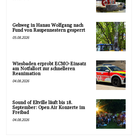
Gehweg in Hanau Wolfgang nach
Fund von Raupennestern gesperrt
05.08.2026
Wiesbaden erprobt ECMO-Einsatz
am Notfallort zur schnelleren
Reanimation
04.08.2026
Sound of Eltville läuft bis 18.
September: Open Air Konzerte im
Freibad
04.08.2026