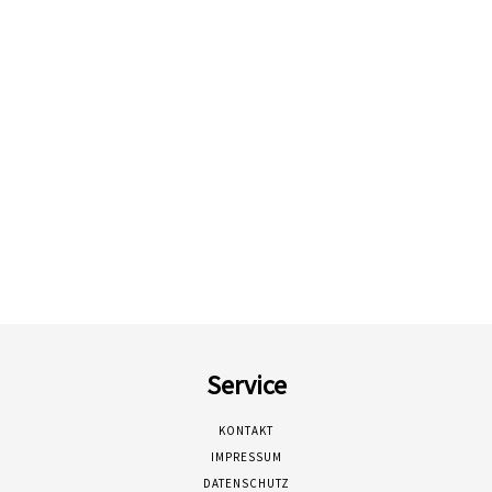
Service
KONTAKT
IMPRESSUM
DATENSCHUTZ