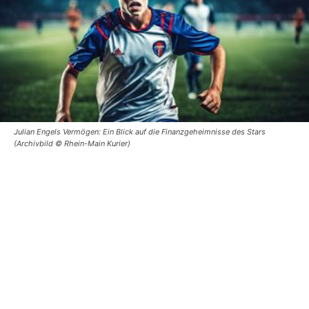
Julian Engels Vermögen: Ein Blick auf die Finanzgeheimnisse des Stars
(Archivbild © Rhein-Main Kurier)