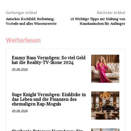
Vorheriger Artikel
Nächster Artikel
Autarkes Kochfeld: Bedeutung,
10 Wichtige Tipps zur Haltung von
Vorteile und alles Wissenswerte
Hauskaninchen für Anfänger
Weiterlesen
Emmy Russ Vermögen: So viel Geld
hat die Reality-TV-Ikone 2024
05.08.2026
Suge Knight Vermögen: Einblicke in
das Leben und die Finanzen des
ehemaligen Rap-Moguls
05.08.2026