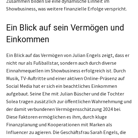
Zusammen bilden sie eine dynamische Einheit im
Showbusiness, was weitere finanzielle Erfolge verspricht.
Ein Blick auf sein Vermögen und
Einkommen
Ein Blick auf das Vermögen von Julian Engels zeigt, dass er
nicht nur als Fußballstar, sondern auch durch diverse
Einnahmequellen im Showbusiness erfolgreich ist. Durch
Musik, TV-Auftritte und einer aktiven Online-Präsenz auf
Social Media hat er sich ein beachtliches Einkommen
aufgebaut. Seine Ehe mit Julian Büscher und die Tochter
Solea tragen zusätzlich zur öffentlichen Wahrnehmung und
der damit verbundenen Vermögensschätzung 2024 bei.
Diese Faktoren ermöglichen es ihm, durch kluge
Finanzplanung und Kooperationen mit Marken als
Influencer zu agieren. Die Geschäftsfrau Sarah Engels, die